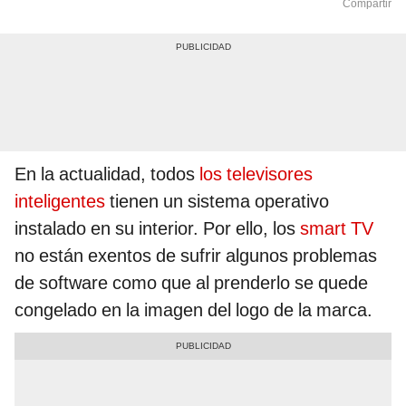
Compartir
En la actualidad, todos
los televisores
inteligentes
tienen un sistema operativo
instalado en su interior. Por ello, los
smart TV
no están exentos de sufrir algunos problemas
de software como que al prenderlo se quede
congelado en la imagen del logo de la marca.