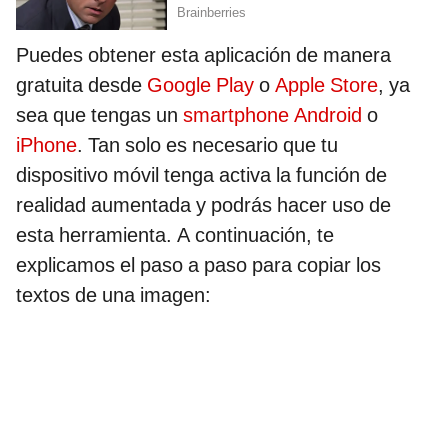
Puedes obtener esta aplicación de manera
gratuita desde
Google Play
o
Apple Store
, ya
sea que tengas un
smartphone Android
o
iPhone
. Tan solo es necesario que tu
dispositivo móvil tenga activa la función de
realidad aumentada y podrás hacer uso de
esta herramienta. A continuación, te
explicamos el paso a paso para copiar los
textos de una imagen: