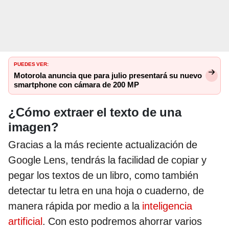
PUEDES VER:
Motorola anuncia que para julio presentará su nuevo
smartphone con cámara de 200 MP
¿Cómo extraer el texto de una
imagen?
Gracias a la más reciente actualización de
Google Lens, tendrás la facilidad de copiar y
pegar los textos de un libro, como también
detectar tu letra en una hoja o cuaderno, de
manera rápida por medio a la
inteligencia
artificial
. Con esto podremos ahorrar varios