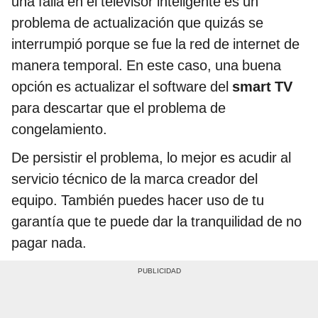
una falla en el televisor inteligente es un
problema de actualización que quizás se
interrumpió porque se fue la red de internet de
manera temporal. En este caso, una buena
opción es actualizar el software del
smart TV
para descartar que el problema de
congelamiento.
De persistir el problema, lo mejor es acudir al
servicio técnico de la marca creador del
equipo. También puedes hacer uso de tu
garantía que te puede dar la tranquilidad de no
pagar nada.