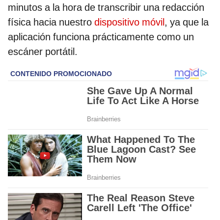
minutos a la hora de transcribir una redacción
física hacia nuestro
dispositivo móvil
, ya que la
aplicación funciona prácticamente como un
escáner portátil.