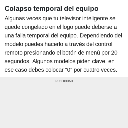
Colapso temporal del equipo
Algunas veces que tu televisor inteligente se
quede congelado en el logo puede deberse a
una falla temporal del equipo. Dependiendo del
modelo puedes hacerlo a través del control
remoto presionando el botón de menú por 20
segundos. Algunos modelos piden clave, en
ese caso debes colocar “0″ por cuatro veces.