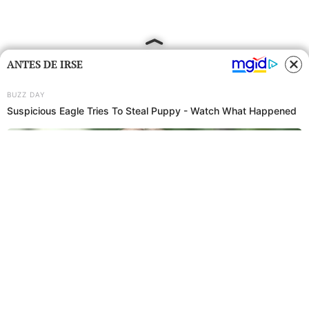
ANTES DE IRSE