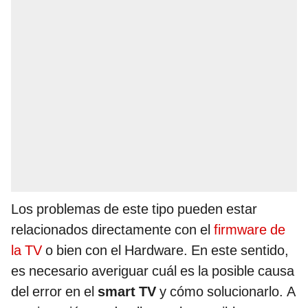
Los problemas de este tipo pueden estar
relacionados directamente con el
firmware de
la TV
o bien con el Hardware. En este sentido,
es necesario averiguar cuál es la posible causa
del error en el
smart TV
y cómo solucionarlo. A