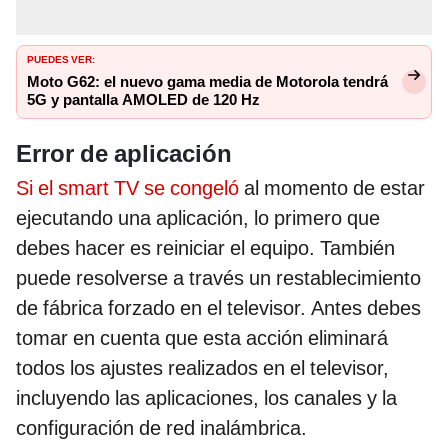
PUEDES VER:
Moto G62: el nuevo gama media de Motorola tendrá
5G y pantalla AMOLED de 120 Hz
Error de aplicación
Si el smart TV se congeló
al momento de estar
ejecutando una aplicación, lo primero que
debes hacer es reiniciar el equipo. También
puede resolverse a través un restablecimiento
de fábrica forzado en el televisor. Antes debes
tomar en cuenta que esta acción eliminará
todos los ajustes realizados en el televisor,
incluyendo las aplicaciones, los canales y la
configuración de red inalámbrica.