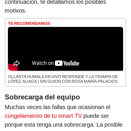
continuación, te detallamos los posibles
motivos.
TE RECOMENDAMOS
OLLANTA HUMALA EN VIVO RESPONDE Y LA TRAMPA DE
LÓPEZ ALIAGA | SIN GUION CON ROSA MARÍA PALACIOS
Sobrecarga del equipo
Muchas veces las fallas que ocasionan el
congelamiento de tu smart TV
puede ser
porque esta tenga una sobrecarga. La posible