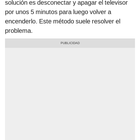
solución es desconectar y apagar el televisor
por unos 5 minutos para luego volver a
encenderlo. Este método suele resolver el
problema.