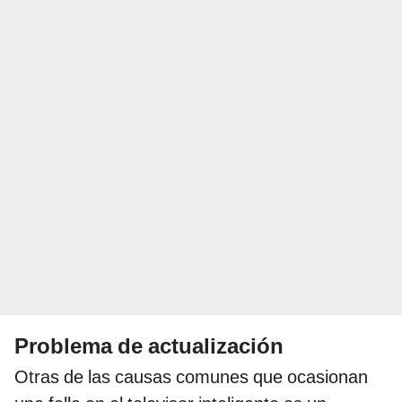
Problema de actualización
Otras de las causas comunes que ocasionan