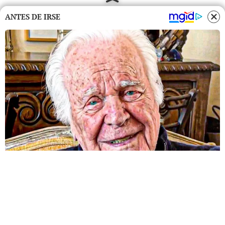
ANTES DE IRSE