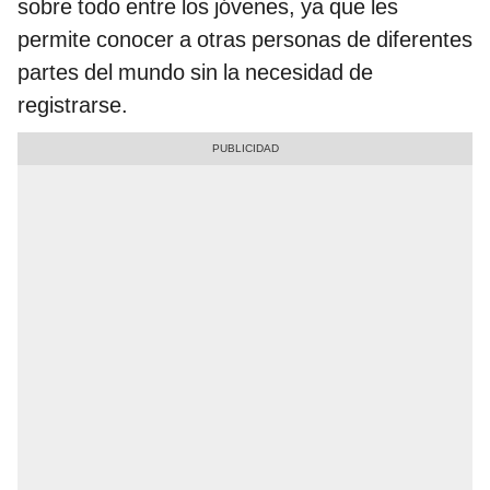
sobre todo entre los jóvenes, ya que les
permite conocer a otras personas de diferentes
partes del mundo sin la necesidad de
registrarse.