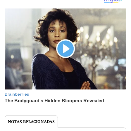
NOTAS RELACIONADAS