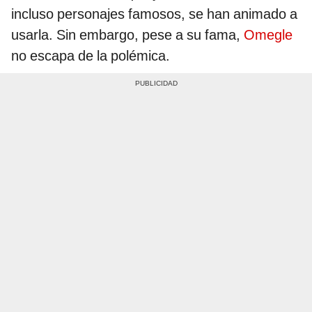
incluso personajes famosos, se han animado a
usarla. Sin embargo, pese a su fama,
Omegle
no escapa de la polémica.