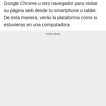
Google Chrome u otro navegador para visitar
su página web desde tu smartphone o tablet.
De esta manera, verás la plataforma como si
estuvieras en una computadora.