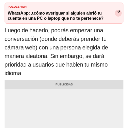
PUEDES VER:
WhatsApp: ¿cómo averiguar si alguien abrió tu
cuenta en una PC o laptop que no te pertenece?
Luego de hacerlo, podrás empezar una
conversación (donde deberás prender tu
cámara web) con una persona elegida de
manera aleatoria. Sin embargo, se dará
prioridad a usuarios que hablen tu mismo
idioma