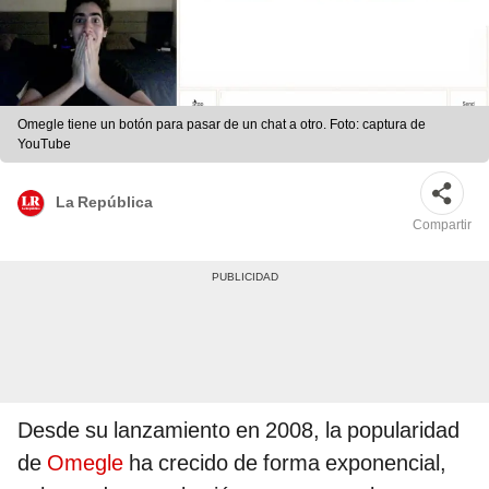
Omegle tiene un botón para pasar de un chat a otro. Foto: captura de
YouTube
La República
Compartir
Desde su lanzamiento en 2008, la popularidad
de
Omegle
ha crecido de forma exponencial,