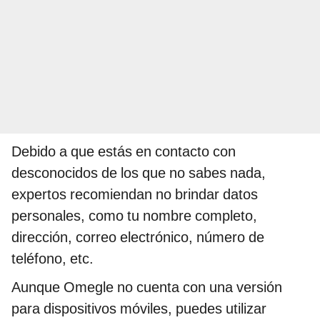
Debido a que estás en contacto con
desconocidos de los que no sabes nada,
expertos recomiendan no brindar datos
personales, como tu nombre completo,
dirección, correo electrónico, número de
teléfono, etc.
Aunque Omegle no cuenta con una versión
para dispositivos móviles, puedes utilizar