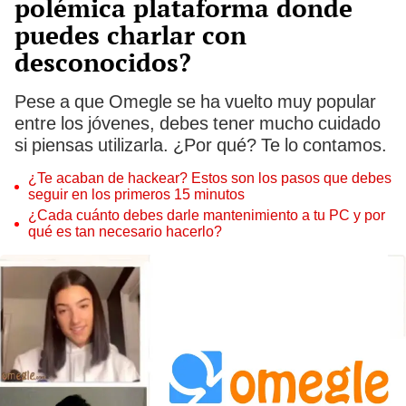
polémica plataforma donde
puedes charlar con
desconocidos?
Pese a que Omegle se ha vuelto muy popular
entre los jóvenes, debes tener mucho cuidado
si piensas utilizarla. ¿Por qué? Te lo contamos.
¿Te acaban de hackear? Estos son los pasos que debes
seguir en los primeros 15 minutos
¿Cada cuánto debes darle mantenimiento a tu PC y por
qué es tan necesario hacerlo?