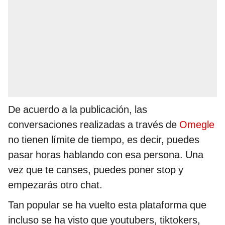
De acuerdo a la publicación, las
conversaciones realizadas a través de
Omegle
no tienen límite de tiempo, es decir, puedes
pasar horas hablando con esa persona. Una
vez que te canses, puedes poner stop y
empezarás otro chat.
Tan popular se ha vuelto esta plataforma que
incluso se ha visto que youtubers, tiktokers,