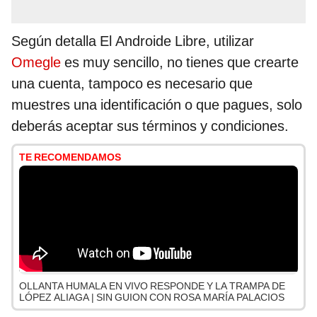
Según detalla El Androide Libre, utilizar
Omegle
es muy sencillo, no tienes que crearte
una cuenta, tampoco es necesario que
muestres una identificación o que pagues, solo
deberás aceptar sus términos y condiciones.
TE RECOMENDAMOS
OLLANTA HUMALA EN VIVO RESPONDE Y LA TRAMPA DE
LÓPEZ ALIAGA | SIN GUION CON ROSA MARÍA PALACIOS