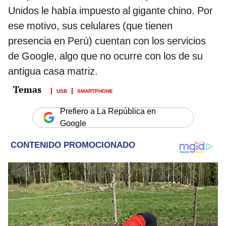
Unidos le había impuesto al gigante chino. Por
ese motivo, sus celulares (que tienen
presencia en Perú) cuentan con los servicios
de Google, algo que no ocurre con los de su
antigua casa matriz.
USB
SMARTPHONE
Prefiero a La República en
Google