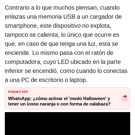
Contrario a lo que muchos piensan, cuando
enlazas una memoria USB a un cargador de
smartphone, este dispositivo no explota,
tampoco se calienta, lo único que ocurre es
que, en caso de que tenga una luz, esta se
enciende. Lo mismo pasa con el ratón de
computadora, cuyo LED ubicado en la parte
inferior se encendió, como cuando lo conectas
a una PC de escritorio o laptop.
PUEDES VER:
WhatsApp: ¿cómo activar el 'modo Halloween' y
tener un ícono naranja o con forma de calabaza?