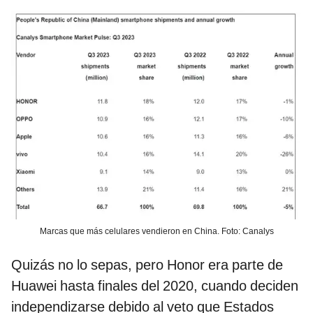
Marcas que más celulares vendieron en China. Foto: Canalys
Quizás no lo sepas, pero Honor era parte de
Huawei hasta finales del 2020, cuando deciden
independizarse debido al veto que Estados