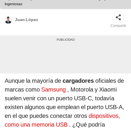
Ingeniosas
Juan López
Compartir
Aunque la mayoría de
cargadores
oficiales de
marcas como
Samsung
, Motorola y Xiaomi
suelen venir con un puerto USB-C, todavía
existen algunos que emplean el puerto USB-A,
en el que puedes conectar otros
dispositivos,
como una memoria USB
. ¿Qué podría