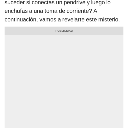
suceder si conectas un pendrive y luego lo
enchufas a una toma de corriente? A
continuación, vamos a revelarte este misterio.