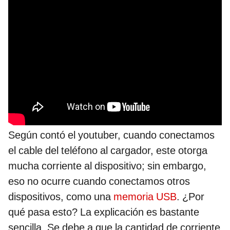
Según contó el youtuber, cuando conectamos
el cable del teléfono al cargador, este otorga
mucha corriente al dispositivo; sin embargo,
eso no ocurre cuando conectamos otros
dispositivos, como una
memoria USB
. ¿Por
qué pasa esto? La explicación es bastante
sencilla. Se debe a que la cantidad de corriente