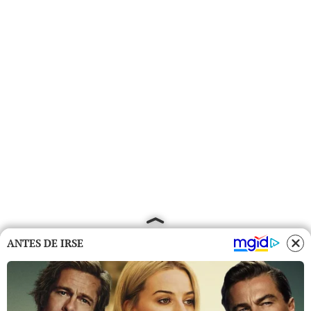
ANTES DE IRSE