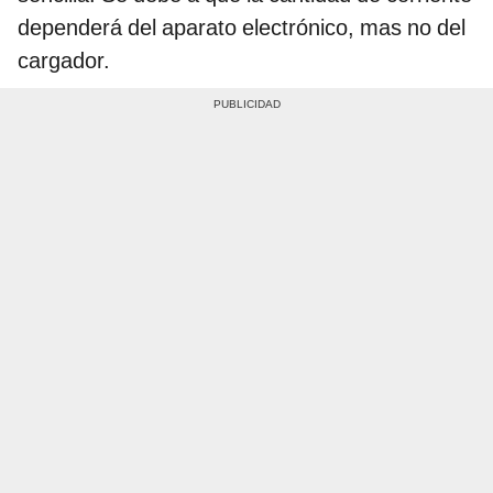
dependerá del aparato electrónico, mas no del
cargador.