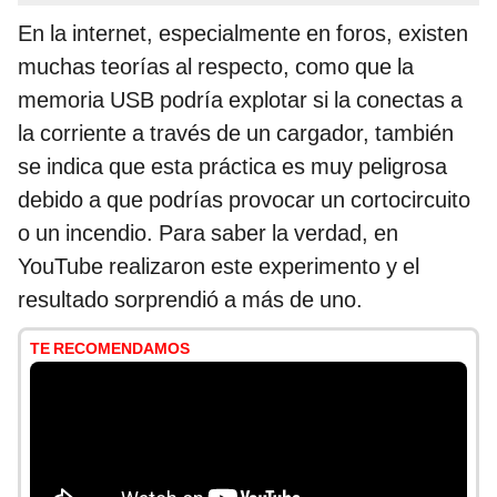
En la internet, especialmente en foros, existen
muchas teorías al respecto, como que la
memoria USB podría explotar si la conectas a
la corriente a través de un cargador, también
se indica que esta práctica es muy peligrosa
debido a que podrías provocar un cortocircuito
o un incendio. Para saber la verdad, en
YouTube realizaron este experimento y el
resultado sorprendió a más de uno.
TE RECOMENDAMOS