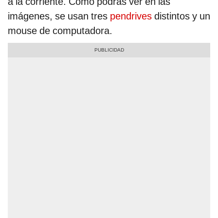
a la corriente. Como podrás ver en las
imágenes, se usan tres
pendrives
distintos y un
mouse de computadora.