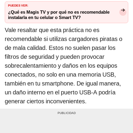
PUEDES VER:
¿Qué es Magis TV y por qué no es recomendable
instalarla en tu celular o Smart TV?
Vale resaltar que esta práctica no es
recomendable si utilizas cargadores piratas o
de mala calidad. Estos no suelen pasar los
filtros de seguridad y pueden provocar
sobrecalentamiento y daños en los equipos
conectados, no solo en una memoria USB,
también en tu smartphone. De igual manera,
un daño interno en el puerto USB-A podría
generar ciertos inconvenientes.