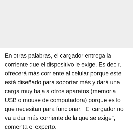
En otras palabras, el cargador entrega la
corriente que el dispositivo le exige. Es decir,
ofrecerá más corriente al celular porque este
está diseñado para soportar más y dará una
carga muy baja a otros aparatos (memoria
USB o mouse de computadora) porque es lo
que necesitan para funcionar. "El cargador no
va a dar más corriente de la que se exige",
comenta el experto.