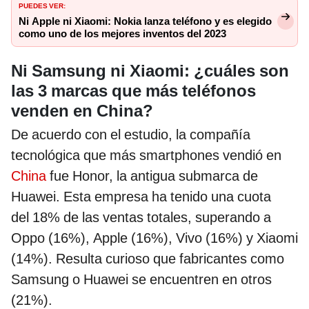
PUEDES VER:
Ni Apple ni Xiaomi: Nokia lanza teléfono y es elegido
como uno de los mejores inventos del 2023
Ni Samsung ni Xiaomi: ¿cuáles son
las 3 marcas que más teléfonos
venden en China?
De acuerdo con el estudio, la compañía
tecnológica que más smartphones vendió en
China
fue Honor, la antigua submarca de
Huawei. Esta empresa ha tenido una cuota
del 18% de las ventas totales, superando a
Oppo (16%), Apple (16%), Vivo (16%) y Xiaomi
(14%). Resulta curioso que fabricantes como
Samsung o Huawei se encuentren en otros
(21%).