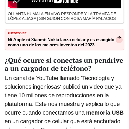
OLLANTA HUMALA EN VIVO RESPONDE Y LA TRAMPA DE
LÓPEZ ALIAGA | SIN GUION CON ROSA MARÍA PALACIOS
PUEDES VER:
Ni Apple ni Xiaomi: Nokia lanza celular y es escogido
como uno de los mejores inventos del 2023
¿Qué ocurre si conectas un pendrive
a un cargador de teléfono?
Un canal de YouTube llamado 'Tecnología y
soluciones ingeniosas' publicó un video que ya
tiene 10 millones de reproducciones en la
plataforma. Este nos muestra y explica lo que
ocurre cuando conectamos una
memoria USB
en un cargador de celular que está enchufado