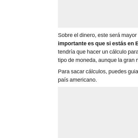
Sobre el dinero, este será mayor
importante es que si estás en
tendría que hacer un cálculo par
tipo de moneda, aunque la gran 
Para sacar cálculos, puedes guiar
país americano.