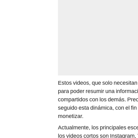
Estos videos, que solo necesita
para poder resumir una informaci
compartidos con los demás. Preci
seguido esta dinámica, con el fin
monetizar.
Actualmente, los principales esc
los videos cortos son Instagram, 