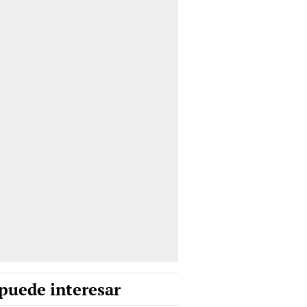
puede interesar