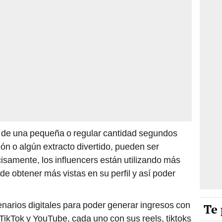
n de una pequeña o regular cantidad segundos
ón o algún extracto divertido, pueden ser
samente, los influencers están utilizando más
 de obtener más vistas en su perfil y así poder
enarios digitales para poder generar ingresos con
Te 
TikTok y YouTube, cada uno con sus reels, tiktoks