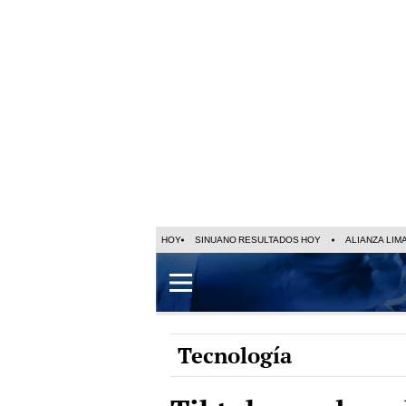
HOY
SINUANO RESULTADOS HOY
ALIANZA LIM
Tecnología