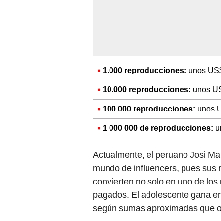
1.000 reproducciones:
unos US$
10.000 reproducciones:
unos US
100.000 reproducciones:
unos U
1 000 000 de reproducciones:
u
Actualmente, el peruano Josi Mar
mundo de influencers, pues sus 
convierten no solo en uno de los
pagados. El adolescente gana en
según sumas aproximadas que of