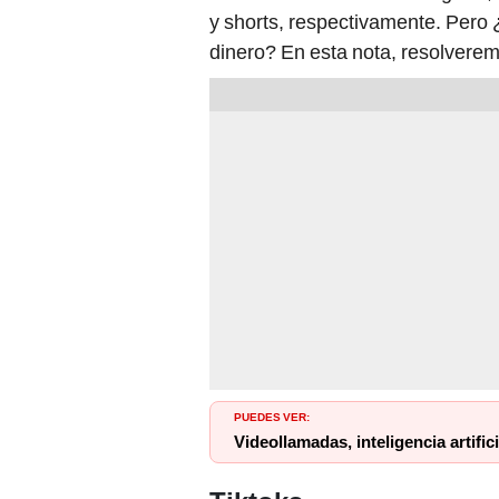
y shorts, respectivamente. Pero
dinero? En esta nota, resolvere
PUEDES VER:
Videollamadas, inteligencia artific