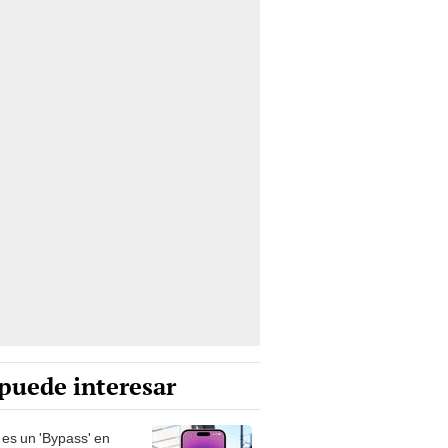
puede interesar
es un 'Bypass' en