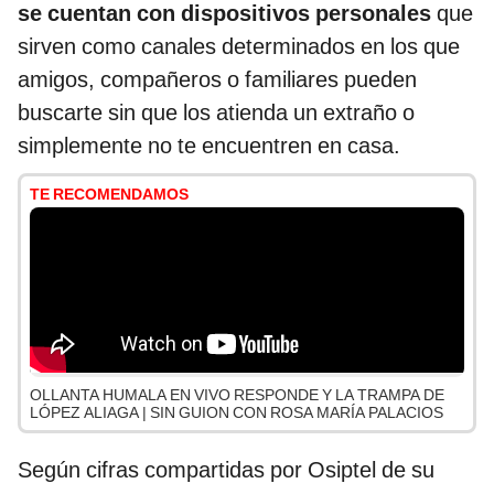
se cuentan con dispositivos personales
que
sirven como canales determinados en los que
amigos, compañeros o familiares pueden
buscarte sin que los atienda un extraño o
simplemente no te encuentren en casa.
TE RECOMENDAMOS
OLLANTA HUMALA EN VIVO RESPONDE Y LA TRAMPA DE
LÓPEZ ALIAGA | SIN GUION CON ROSA MARÍA PALACIOS
Según cifras compartidas por Osiptel de su