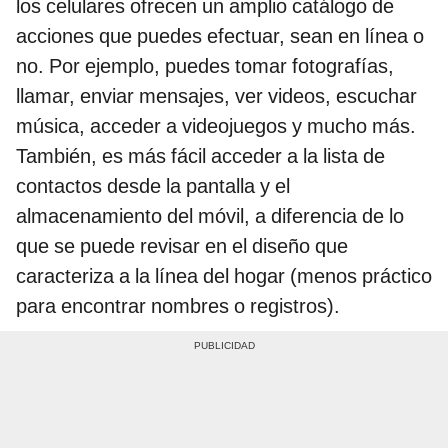
los celulares ofrecen un amplio catálogo de
acciones que puedes efectuar, sean en línea o
no. Por ejemplo, puedes tomar fotografías,
llamar, enviar mensajes, ver videos, escuchar
música, acceder a videojuegos y mucho más.
También, es más fácil acceder a la lista de
contactos desde la pantalla y el
almacenamiento del móvil, a diferencia de lo
que se puede revisar en el diseño que
caracteriza a la línea del hogar (menos práctico
para encontrar nombres o registros).