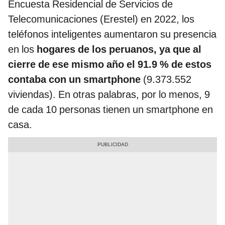
Encuesta Residencial de Servicios de
Telecomunicaciones (Erestel) en 2022, los
teléfonos inteligentes aumentaron su presencia
en los
hogares de los peruanos, ya que
al
cierre de ese mismo año el 91.9 % de estos
contaba con un smartphone
(9.373.552
viviendas). En otras palabras, por lo menos, 9
de cada 10 personas tienen un smartphone en
casa.