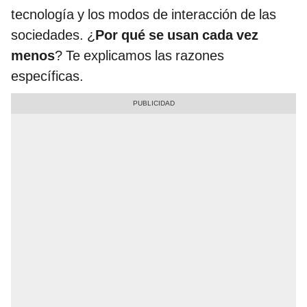
tecnología y los modos de interacción de las
sociedades. ¿
Por qué se usan cada vez
menos
? Te explicamos las razones
específicas.