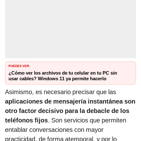
PUEDES VER:
¿Cómo ver los archivos de tu celular en tu PC sin
usar cables? Windows 11 ya permite hacerlo
Asimismo, es necesario precisar que las
aplicaciones de mensajería instantánea son
otro factor decisivo para la debacle de los
teléfonos fijos
. Son servicios que permiten
entablar conversaciones con mayor
practicidad, de forma atemporal, y por lo