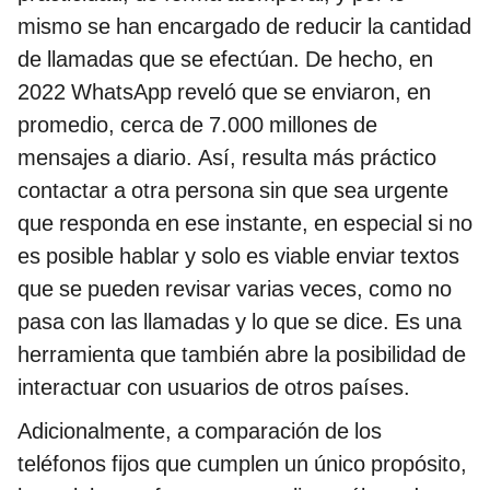
mismo se han encargado de reducir la cantidad
de llamadas que se efectúan. De hecho, en
2022 WhatsApp reveló que se enviaron, en
promedio, cerca de 7.000 millones de
mensajes a diario. Así, resulta más práctico
contactar a otra persona sin que sea urgente
que responda en ese instante, en especial si no
es posible hablar y solo es viable enviar textos
que se pueden revisar varias veces, como no
pasa con las llamadas y lo que se dice. Es una
herramienta que también abre la posibilidad de
interactuar con usuarios de otros países.
Adicionalmente, a comparación de los
teléfonos fijos que cumplen un único propósito,