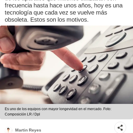
frecuencia hasta hace unos años, hoy es una
tecnología que cada vez se vuelve más
obsoleta. Estos son los motivos.
Es uno de los equipos con mayor longevidad en el mercado. Foto:
Composición LR / Dpl
Martin Reyes