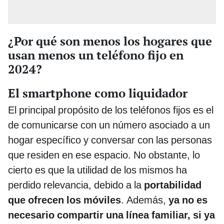
¿Por qué son menos los hogares que
usan menos un teléfono fijo en
2024?
El smartphone como liquidador
El principal propósito de los teléfonos fijos es el
de comunicarse con un número asociado a un
hogar específico y conversar con las personas
que residen en ese espacio. No obstante, lo
cierto es que la utilidad de los mismos ha
perdido relevancia, debido a la
portabilidad
que ofrecen los móviles
. Además,
ya no es
necesario compartir una línea familiar, si ya