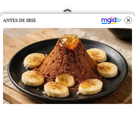
ANTES DE IRSE