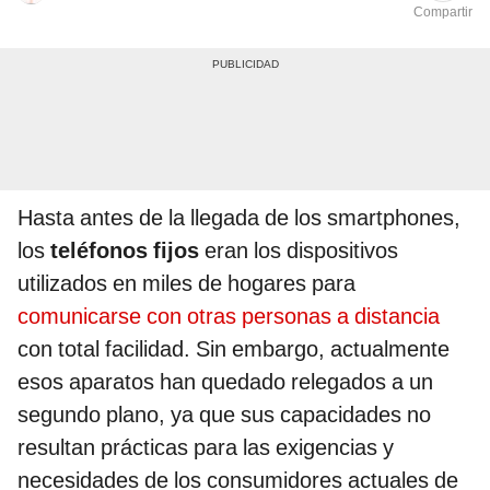
Compartir
Hasta antes de la llegada de los smartphones,
los
teléfonos fijos
eran los dispositivos
utilizados en miles de hogares para
comunicarse con otras personas a distancia
con total facilidad. Sin embargo, actualmente
esos aparatos han quedado relegados a un
segundo plano, ya que sus capacidades no
resultan prácticas para las exigencias y
necesidades de los consumidores actuales de