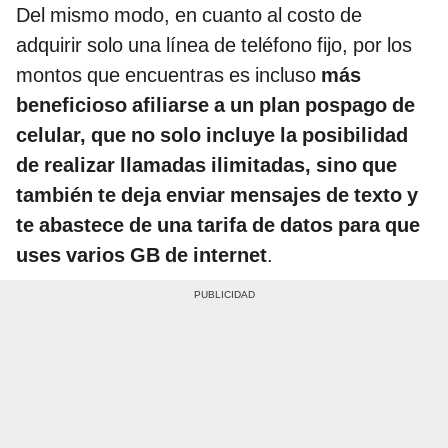
Del mismo modo, en cuanto al costo de
adquirir solo una línea de teléfono fijo, por los
montos que encuentras es incluso
más
beneficioso afiliarse a un plan pospago de
celular, que no solo incluye la posibilidad
de realizar llamadas ilimitadas, sino que
también te deja enviar mensajes de texto y
te abastece de una tarifa de datos para que
uses varios GB de internet
.