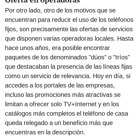
Por otro lado, otro de los motivos que se
encuentran para reducir el uso de los teléfonos
fijos, son precisamente las ofertas de servicios
que disponen varias operadoras locales. Hasta
hace unos años, era posible encontrar
paquetes de los denominados "dúos" o "tríos"
que destacaban la presencia de las líneas fijas
como un servicio de relevancia. Hoy en día, si
accedes a los portales de las empresas,
incluso las promociones más atractivas se
limitan a ofrecer solo TV+Internet y en los
catálogos más completos el teléfono de casa
queda relegado a un beneficio más que
encuentras en la descripción.