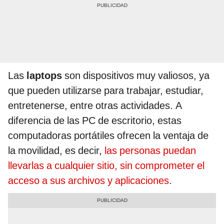
Las
laptops
son dispositivos muy valiosos, ya
que pueden utilizarse para trabajar, estudiar,
entretenerse, entre otras actividades. A
diferencia de las PC de escritorio, estas
computadoras portátiles ofrecen la ventaja de
la movilidad, es decir,
las personas puedan
llevarlas a cualquier sitio, sin comprometer el
acceso a sus archivos y aplicaciones
.