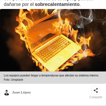
dañarse por el
sobrecalentamiento
.
Los equipos pueden llegar a temperaturas que afectan su sistema interno.
Foto: Unsplash
Juan López
Compartir