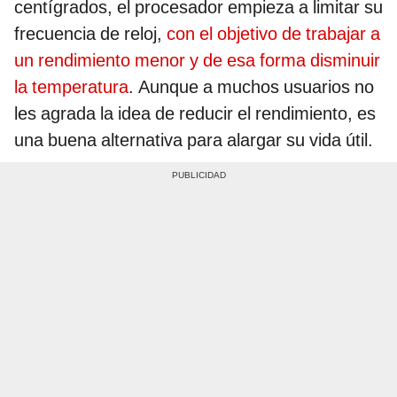
centígrados, el procesador empieza a limitar su
frecuencia de reloj,
con el objetivo de trabajar a
un rendimiento menor y de esa forma disminuir
la temperatura
. Aunque a muchos usuarios no
les agrada la idea de reducir el rendimiento, es
una buena alternativa para alargar su vida útil.