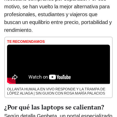
motivo, se han vuelto la mejor alternativa para
profesionales, estudiantes y viajeros que
buscan un equilibrio entre precio, portabilidad y
rendimiento.
TE RECOMENDAMOS
OLLANTA HUMALA EN VIVO RESPONDE Y LA TRAMPA DE
LÓPEZ ALIAGA | SIN GUION CON ROSA MARÍA PALACIOS
¿Por qué las laptops se calientan?
Según detalla Genbeta, un portal especializado