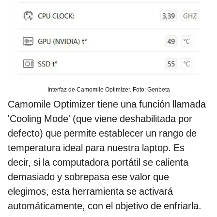
Interfaz de Camomile Optimizer. Foto: Genbeta
Camomile Optimizer tiene una función llamada
'Cooling Mode' (que viene deshabilitada por
defecto) que permite establecer un rango de
temperatura ideal para nuestra laptop. Es
decir, si la computadora portátil se calienta
demasiado y sobrepasa ese valor que
elegimos, esta herramienta se activará
automáticamente, con el objetivo de enfriarla.