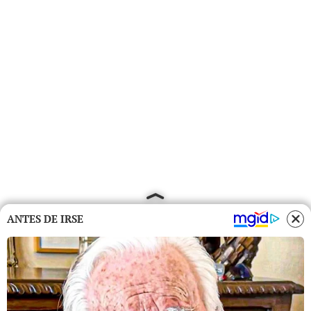
ANTES DE IRSE