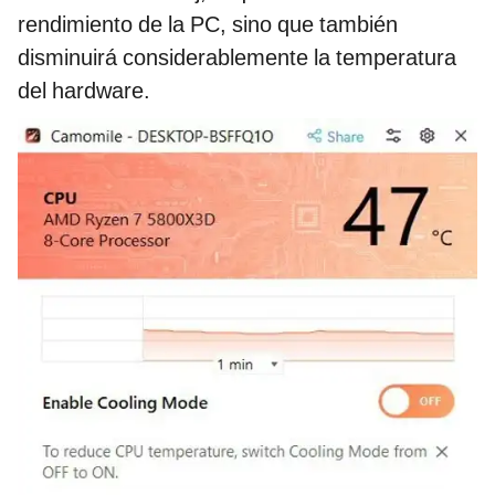
rendimiento de la PC, sino que también
disminuirá considerablemente la temperatura
del hardware.