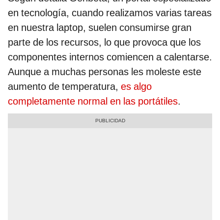
en tecnología, cuando realizamos varias tareas
en nuestra laptop, suelen consumirse gran
parte de los recursos, lo que provoca que los
componentes internos comiencen a calentarse.
Aunque a muchas personas les moleste este
aumento de temperatura,
es algo
completamente normal en las portátiles
.