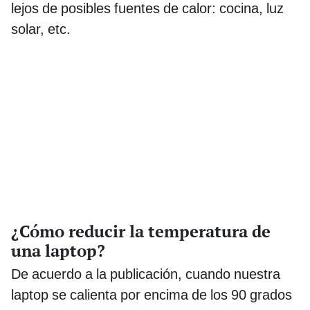
lejos de posibles fuentes de calor: cocina, luz
solar, etc.
¿Cómo reducir la temperatura de
una laptop?
De acuerdo a la publicación, cuando nuestra
laptop se calienta por encima de los 90 grados