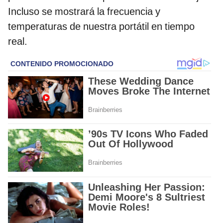
Incluso se mostrará la frecuencia y
temperaturas de nuestra portátil en tiempo
real.