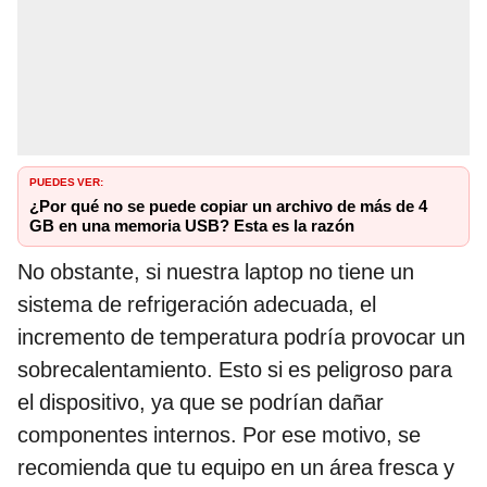
PUEDES VER:
¿Por qué no se puede copiar un archivo de más de 4
GB en una memoria USB? Esta es la razón
No obstante, si nuestra laptop no tiene un
sistema de refrigeración adecuada, el
incremento de temperatura podría provocar un
sobrecalentamiento. Esto si es peligroso para
el dispositivo, ya que se podrían dañar
componentes internos. Por ese motivo, se
recomienda que tu equipo en un área fresca y