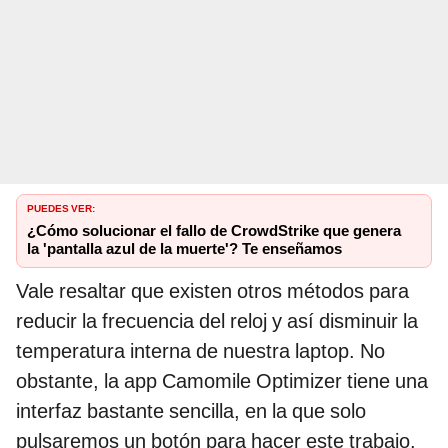
PUEDES VER:
¿Cómo solucionar el fallo de CrowdStrike que genera
la 'pantalla azul de la muerte'? Te enseñamos
Vale resaltar que existen otros métodos para
reducir la frecuencia del reloj y así disminuir la
temperatura interna de nuestra laptop. No
obstante, la app Camomile Optimizer tiene una
interfaz bastante sencilla, en la que solo
pulsaremos un botón para hacer este trabajo.