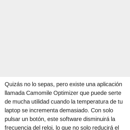
Quizás no lo sepas, pero existe una aplicación
llamada Camomile Optimizer que puede serte
de mucha utilidad cuando la temperatura de tu
laptop se incrementa demasiado. Con solo
pulsar un botón, este software disminuirá la
frecuencia del reloj, lo que no solo reducirá el