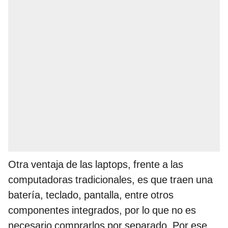
Otra ventaja de las laptops, frente a las
computadoras tradicionales, es que traen una
batería, teclado, pantalla, entre otros
componentes integrados, por lo que no es
necesario comprarlos por separado. Por ese