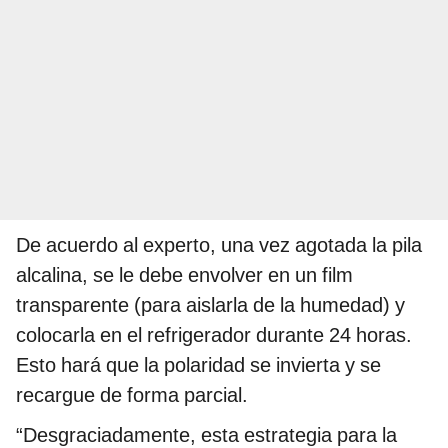
De acuerdo al experto, una vez agotada la pila
alcalina, se le debe envolver en un film
transparente (para aislarla de la humedad) y
colocarla en el refrigerador durante 24 horas.
Esto hará que la polaridad se invierta y se
recargue de forma parcial.
“Desgraciadamente, esta estrategia para la