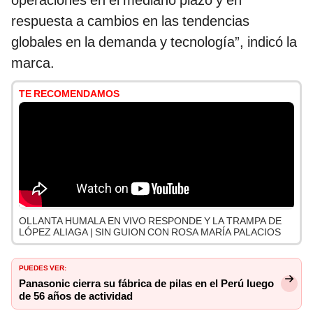
operaciones en el mediano plazo y en
respuesta a cambios en las tendencias
globales en la demanda y tecnología”, indicó la
marca.
TE RECOMENDAMOS
OLLANTA HUMALA EN VIVO RESPONDE Y LA TRAMPA DE
LÓPEZ ALIAGA | SIN GUION CON ROSA MARÍA PALACIOS
PUEDES VER:
Panasonic cierra su fábrica de pilas en el Perú luego
de 56 años de actividad