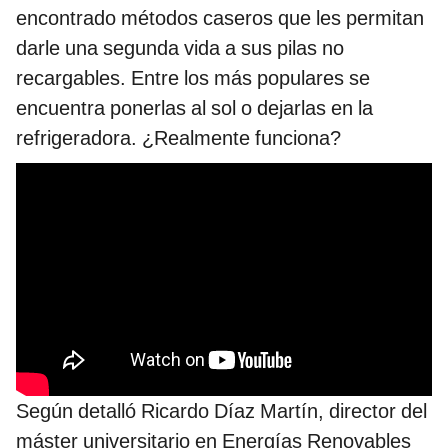
encontrado métodos caseros que les permitan
darle una segunda vida a sus pilas no
recargables. Entre los más populares se
encuentra ponerlas al sol o dejarlas en la
refrigeradora. ¿Realmente funciona?
Según detalló Ricardo Díaz Martín, director del
máster universitario en Energías Renovables