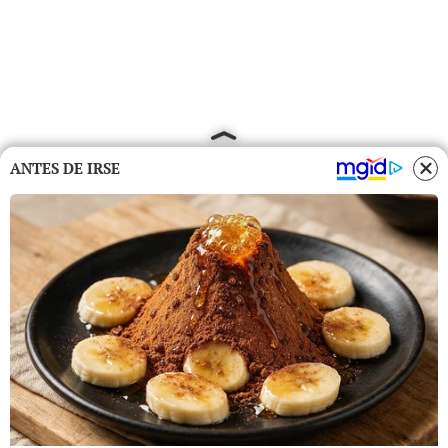
ANTES DE IRSE