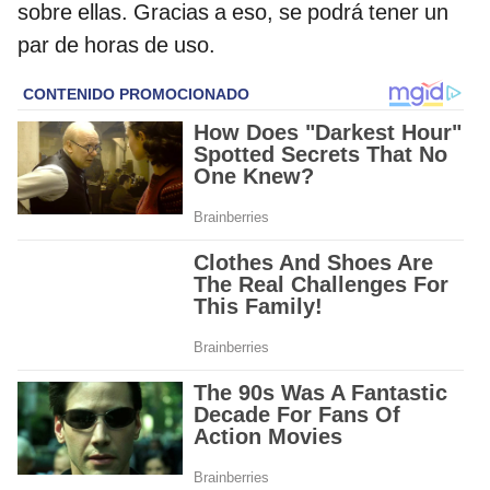
sobre ellas. Gracias a eso, se podrá tener un
par de horas de uso.