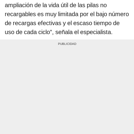
ampliación de la vida útil de las pilas no
recargables es muy limitada por el bajo número
de recargas efectivas y el escaso tiempo de
uso de cada ciclo”, señala el especialista.