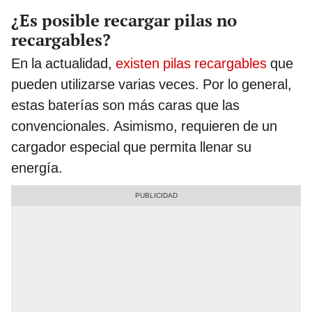
¿Es posible recargar pilas no
recargables?
En la actualidad,
existen pilas recargables
que
pueden utilizarse varias veces. Por lo general,
estas baterías son más caras que las
convencionales. Asimismo, requieren de un
cargador especial que permita llenar su
energía.