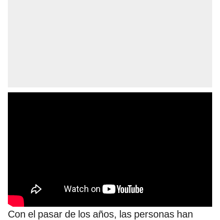
Con el pasar de los años, las personas han