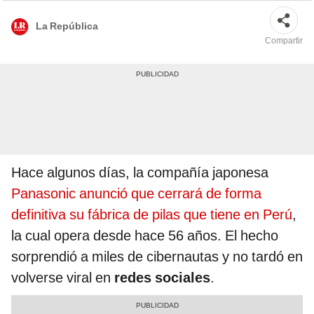
La República
Compartir
Hace algunos días, la compañía japonesa
Panasonic anunció que cerrará de forma
definitiva su fábrica de pilas que tiene en Perú
,
la cual opera desde hace 56 años. El hecho
sorprendió a miles de cibernautas y no tardó en
volverse viral en
redes sociales
.