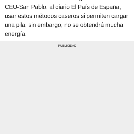
CEU-San Pablo, al diario El País de España,
usar estos métodos caseros si permiten cargar
una pila; sin embargo, no se obtendrá mucha
energía.