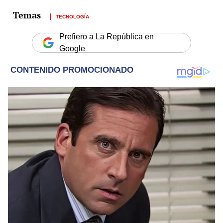
TECNOLOGÍA
Prefiero a La República en
Google