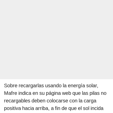
Sobre recargarlas usando la energía solar,
Mafre indica en su página web que las pilas no
recargables deben colocarse con la carga
positiva hacia arriba, a fin de que el sol incida