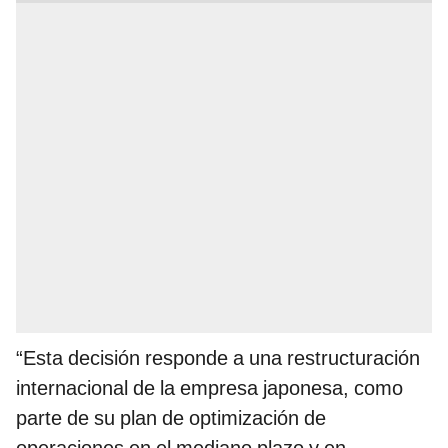
“Esta decisión responde a una restructuración
internacional de la empresa japonesa, como
parte de su plan de optimización de