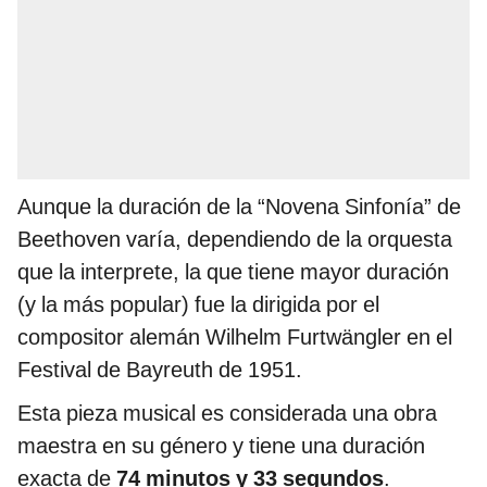
Aunque la duración de la “Novena Sinfonía” de
Beethoven varía, dependiendo de la orquesta
que la interprete, la que tiene mayor duración
(y la más popular) fue la dirigida por el
compositor alemán Wilhelm Furtwängler en el
Festival de Bayreuth de 1951.
Esta pieza musical es considerada una obra
maestra en su género y tiene una duración
exacta de
74 minutos y 33 segundos
.