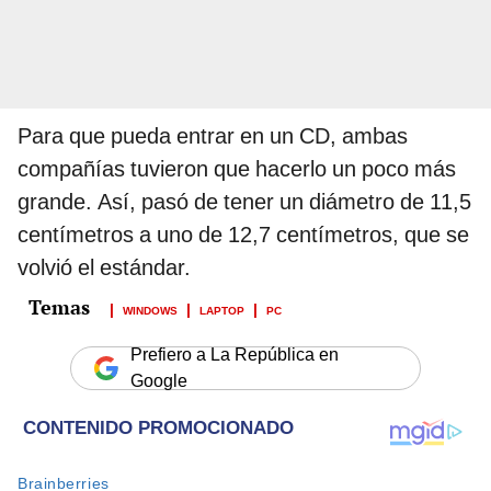
Para que pueda entrar en un CD, ambas
compañías tuvieron que hacerlo un poco más
grande. Así, pasó de tener un diámetro de 11,5
centímetros a uno de 12,7 centímetros, que se
volvió el estándar.
WINDOWS
LAPTOP
PC
Prefiero a La República en
Google