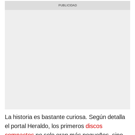
La historia es bastante curiosa. Según detalla
el portal Heraldo, los primeros
discos