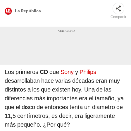
La República
Compartir
Los primeros
CD
que
Sony
y
Philips
desarrollaban hace varias décadas eran muy
distintos a los que existen hoy. Una de las
diferencias más importantes era el tamaño, ya
que el disco de entonces tenía un diámetro de
11,5 centímetros, es decir, era ligeramente
más pequeño. ¿Por qué?