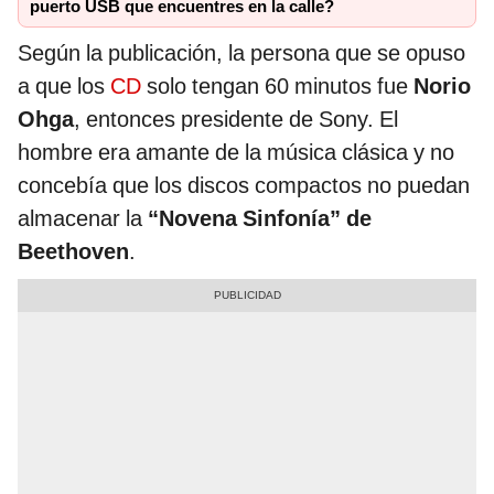
puerto USB que encuentres en la calle?
Según la publicación, la persona que se opuso
a que los
CD
solo tengan 60 minutos fue
Norio
Ohga
, entonces presidente de Sony. El
hombre era amante de la música clásica y no
concebía que los discos compactos no puedan
almacenar la
“Novena Sinfonía” de
Beethoven
.