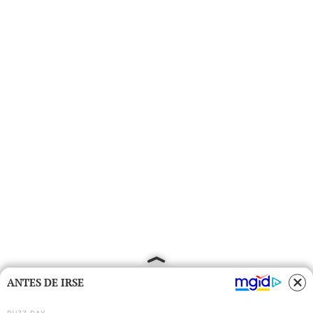
ANTES DE IRSE