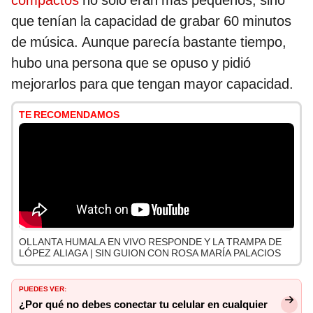
compactos
no solo eran más pequeños, sino
que tenían la capacidad de grabar 60 minutos
de música. Aunque parecía bastante tiempo,
hubo una persona que se opuso y pidió
mejorarlos para que tengan mayor capacidad.
TE RECOMENDAMOS
OLLANTA HUMALA EN VIVO RESPONDE Y LA TRAMPA DE
LÓPEZ ALIAGA | SIN GUION CON ROSA MARÍA PALACIOS
PUEDES VER:
¿Por qué no debes conectar tu celular en cualquier