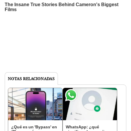
NOTAS RELACIONADAS
¿Qué es un 'Bypass' en
WhatsApp: ¿qué