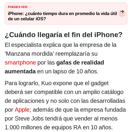
PUEDES VER:
iPhone: ¿cuánto tiempo dura en promedio la vida útil
de un celular iOS?
¿Cuándo llegaría el fin del iPhone?
El especialista explica que la empresa de la
‘Manzana mordida’ reemplazaría su
smartphone
por las
gafas de realidad
aumentada
en un lapso de 10 años.
Para lograrlo, Kuo expone que el gadget
deberá ser compatible con un amplio catálogo
de aplicaciones y no solo con las desarrolladas
por
Apple
; además de que la empresa fundada
por Steve Jobs tendrá que vender al menos
1.000 millones de equipos RA en 10 años.