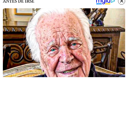
ANTES DE IRSE