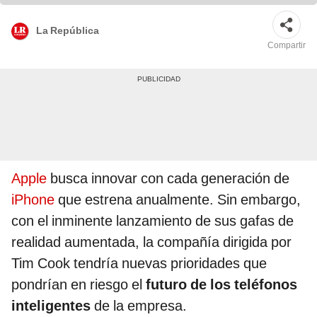
La República
Compartir
Apple
busca innovar con cada generación de
iPhone
que estrena anualmente. Sin embargo,
con el inminente lanzamiento de sus gafas de
realidad aumentada, la compañía dirigida por
Tim Cook tendría nuevas prioridades que
pondrían en riesgo el
futuro de los teléfonos
inteligentes
de la empresa.