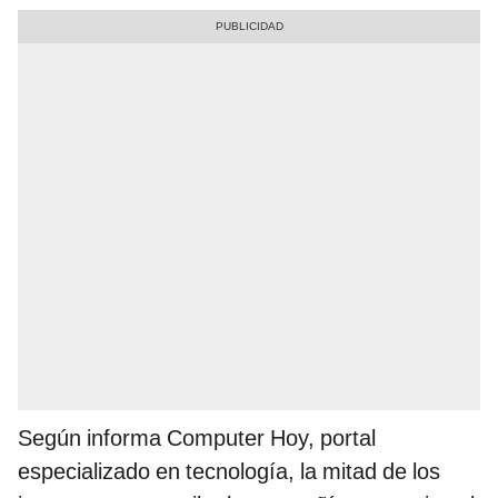
Según informa Computer Hoy, portal
especializado en tecnología, la mitad de los