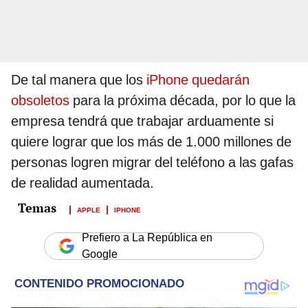
De tal manera que los
iPhone quedarán
obsoletos
para la próxima década, por lo que la
empresa tendrá que trabajar arduamente si
quiere lograr que los más de 1.000 millones de
personas logren migrar del teléfono a las gafas
de realidad aumentada.
APPLE
IPHONE
Prefiero a La República en
Google