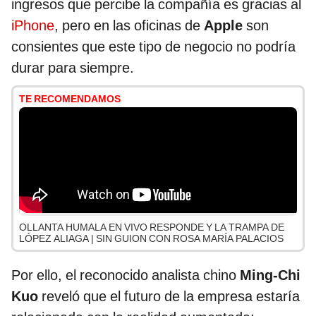
ingresos que percibe la compañía es gracias al
iPhone
, pero en las oficinas de
Apple
son
consientes que este tipo de negocio no podría
durar para siempre.
TE RECOMENDAMOS
OLLANTA HUMALA EN VIVO RESPONDE Y LA TRAMPA DE
LÓPEZ ALIAGA | SIN GUION CON ROSA MARÍA PALACIOS
Por ello, el reconocido analista chino
Ming-Chi
Kuo
reveló que el futuro de la empresa estaría