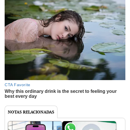
NOTAS RELACIONADAS