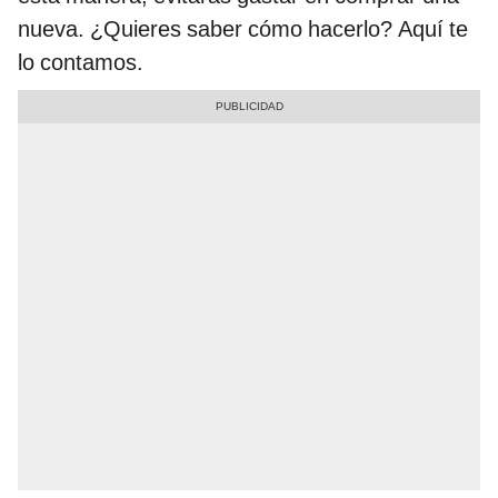
nueva. ¿Quieres saber cómo hacerlo? Aquí te
lo contamos.