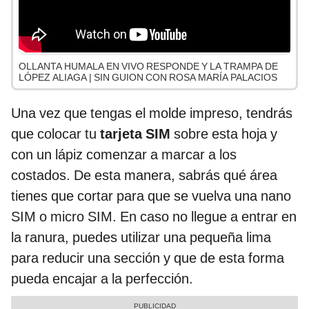
OLLANTA HUMALA EN VIVO RESPONDE Y LA TRAMPA DE
LÓPEZ ALIAGA | SIN GUION CON ROSA MARÍA PALACIOS
Una vez que tengas el molde impreso, tendrás
que colocar tu
tarjeta SIM
sobre esta hoja y
con un lápiz comenzar a marcar a los
costados. De esta manera, sabrás qué área
tienes que cortar para que se vuelva una nano
SIM o micro SIM. En caso no llegue a entrar en
la ranura, puedes utilizar una pequeña lima
para reducir una sección y que de esta forma
pueda encajar a la perfección.