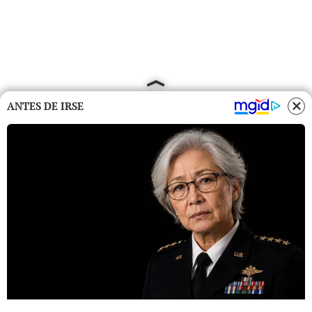
ANTES DE IRSE