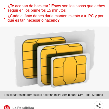
¿Te acaban de hackear? Estos son los pasos que debes
seguir en los primeros 15 minutos
¿Cada cuánto debes darle mantenimiento a tu PC y por
qué es tan necesario hacerlo?
Los celulares modernos solo aceptan micro SIM o nano SIM. Foto: Kindpng
La República