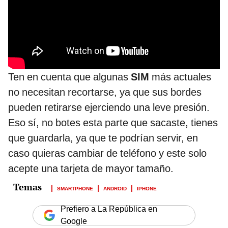
Ten en cuenta que algunas
SIM
más actuales
no necesitan recortarse, ya que sus bordes
pueden retirarse ejerciendo una leve presión.
Eso sí, no botes esta parte que sacaste, tienes
que guardarla, ya que te podrían servir, en
caso quieras cambiar de teléfono y este solo
acepte una tarjeta de mayor tamaño.
SMARTPHONE
ANDROID
IPHONE
Prefiero a La República en
Google