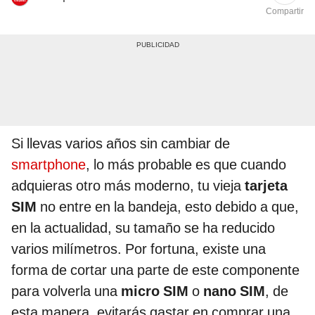
Compartir
Si llevas varios años sin cambiar de
smartphone
, lo más probable es que cuando
adquieras otro más moderno, tu vieja
tarjeta
SIM
no entre en la bandeja, esto debido a que,
en la actualidad, su tamaño se ha reducido
varios milímetros. Por fortuna, existe una
forma de cortar una parte de este componente
para volverla una
micro SIM
o
nano SIM
, de
esta manera, evitarás gastar en comprar una