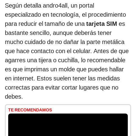
Según detalla andro4all, un portal
especializado en tecnología, el procedimiento
para reducir el tamaño de una
tarjeta SIM
es
bastante sencillo, aunque deberás tener
mucho cuidado de no dañar la parte metálica
que hace contacto con el celular. Antes de que
agarres una tijera o cuchilla, lo recomendable
es que imprimas un molde que puedes hallar
en internet. Estos suelen tener las medidas
correctas para evitar cortar lugares que no
debes.
TE RECOMENDAMOS