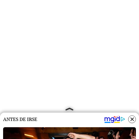
ANTES DE IRSE