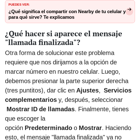
PUEDES VER:
¿Qué significa el compartir con Nearby de tu celular y
para qué sirve? Te explicamos
¿Qué hacer si aparece el mensaje
"llamada finalizada"?
Otra forma de solucionar este problema
requiere que nos dirijamos a la opción de
marcar número en nuestro celular. Luego,
debemos presionar la parte superior derecha
(tres puntitos), dar clic en
Ajustes
,
Servicios
complementarios
y, después, seleccionar
Mostrar ID de llamadas
. Finalmente, tienes
que escoger la
opción
Predeterminado
o
Mostrar
. Haciendo
esto, el mensaje "llamada finalizada" ya no