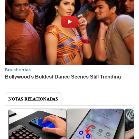
NOTAS RELACIONADAS