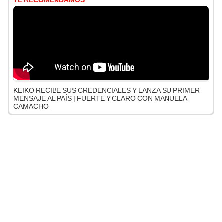
TE RECOMENDAMOS
KEIKO RECIBE SUS CREDENCIALES Y LANZA SU PRIMER
MENSAJE AL PAÍS | FUERTE Y CLARO CON MANUELA
CAMACHO