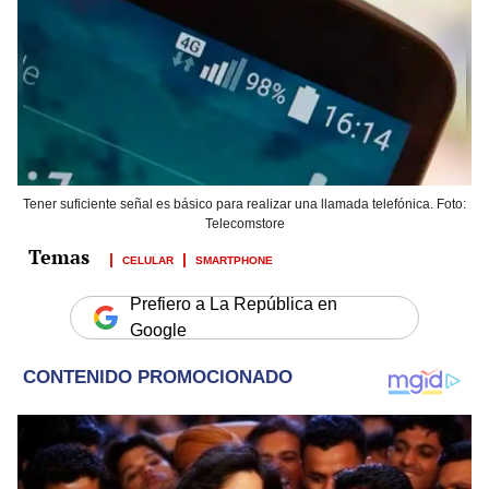
Tener suficiente señal es básico para realizar una llamada telefónica. Foto:
Telecomstore
CELULAR
SMARTPHONE
Prefiero a La República en
Google