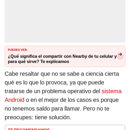
PUEDES VER:
¿Qué significa el compartir con Nearby de tu celular y
para qué sirve? Te explicamos
Cabe resaltar que no se sabe a ciencia cierta
qué es lo que lo provoca, ya que puede
tratarse de un problema operativo del
sistema
Android
o en el mejor de los casos es porque
no tenemos saldo para llamar. Pero no te
preocupes: tiene solución.