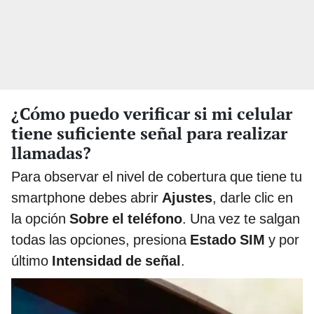
¿Cómo puedo verificar si mi celular
tiene suficiente señal para realizar
llamadas?
Para observar el nivel de cobertura que tiene tu
smartphone debes abrir
Ajustes
, darle clic en
la opción
Sobre el teléfono
. Una vez te salgan
todas las opciones, presiona
Estado SIM
y por
último
Intensidad de señal
.