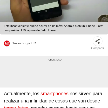
Este inconveniente puede ocurrir en un móvil Android o en un iPhone. Foto:
composición LR/captura de Betto Ibarra
Tecnología LR
Compartir
Actualmente, los
smartphones
nos sirven para
realizar una infinidad de cosas que van desde