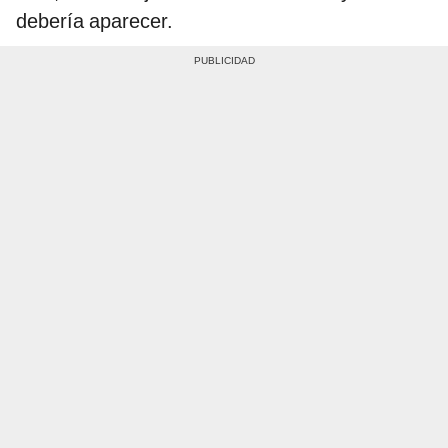
debería aparecer.