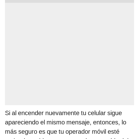
Si al encender nuevamente tu celular sigue
apareciendo el mismo mensaje, entonces, lo
más seguro es que tu operador móvil esté