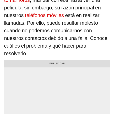
tomar fotos
, mandar correos hasta ver una
película; sin embargo, su razón principal en
nuestros
teléfonos móviles
está en realizar
llamadas. Por ello, puede resultar molesto
cuando no podemos comunicarnos con
nuestros contactos debido a una falla. Conoce
cuál es el problema y qué hacer para
resolverlo.