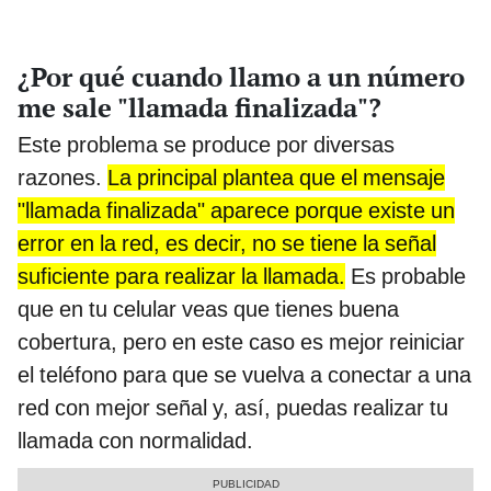
¿Por qué cuando llamo a un número
me sale "llamada finalizada"?
Este problema se produce por diversas
razones.
La principal plantea que el mensaje
"llamada finalizada" aparece porque existe un
error en la red, es decir, no se tiene la señal
suficiente para realizar la llamada.
Es probable
que en tu celular veas que tienes buena
cobertura, pero en este caso es mejor reiniciar
el teléfono para que se vuelva a conectar a una
red con mejor señal y, así, puedas realizar tu
llamada con normalidad.