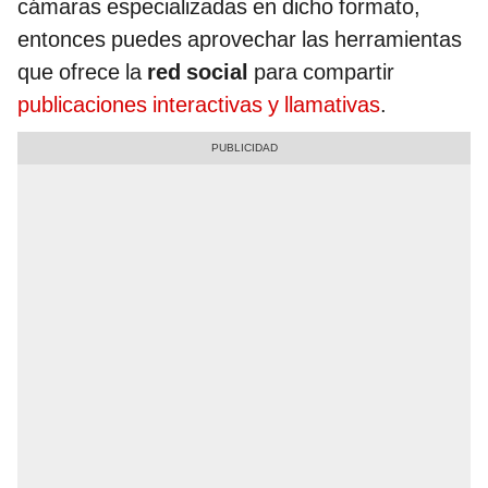
cámaras especializadas en dicho formato,
entonces puedes aprovechar las herramientas
que ofrece la
red social
para compartir
publicaciones interactivas y llamativas
.