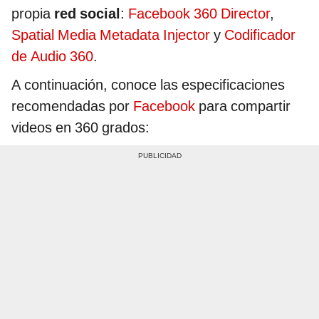
propia
red social
:
Facebook 360 Director
,
Spatial Media Metadata Injector
y
Codificador
de Audio 360
.
A continuación, conoce las especificaciones
recomendadas por
Facebook
para compartir
videos en 360 grados: