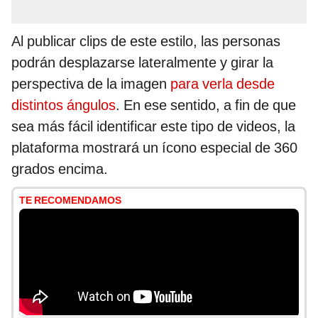
Al publicar clips de este estilo, las personas
podrán desplazarse lateralmente y girar la
perspectiva de la imagen
para verla desde
distintos ángulos
. En ese sentido, a fin de que
sea más fácil identificar este tipo de videos, la
plataforma mostrará un ícono especial de 360
grados encima.
TE RECOMENDAMOS