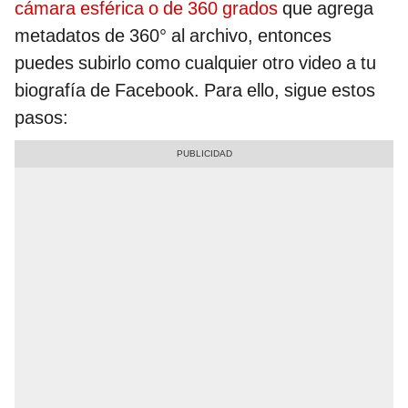
cámara esférica o de 360 grados
que agrega
metadatos de 360° al archivo, entonces
puedes subirlo como cualquier otro video a tu
biografía de Facebook. Para ello, sigue estos
pasos: