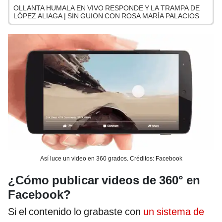
OLLANTA HUMALA EN VIVO RESPONDE Y LA TRAMPA DE
LÓPEZ ALIAGA | SIN GUION CON ROSA MARÍA PALACIOS
Así luce un video en 360 grados. Créditos: Facebook
¿Cómo publicar videos de 360° en
Facebook?
Si el contenido lo grabaste con
un sistema de