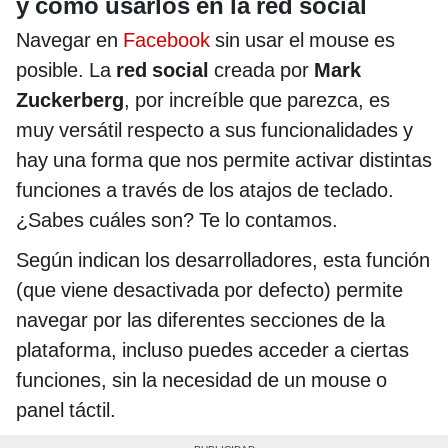
y cómo usarlos en la red social
Navegar en
Facebook
sin usar el mouse es
posible. La
red social
creada por
Mark
Zuckerberg
, por increíble que parezca, es
muy versátil respecto a sus funcionalidades y
hay una forma que nos permite activar distintas
funciones a través de los atajos de teclado.
¿Sabes cuáles son? Te lo contamos.
Según indican los desarrolladores, esta función
(que viene desactivada por defecto) permite
navegar por las diferentes secciones de la
plataforma, incluso puedes acceder a ciertas
funciones, sin la necesidad de un mouse o
panel táctil.