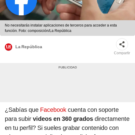
No necesitarás instalar aplicaciones de terceros para acceder a esta
función. Foto: composición/La República
La República
Compartir
¿Sabías que
Facebook
cuenta con soporte
para subir
videos en 360 grados
directamente
en tu perfil? Si sueles grabar contenido con