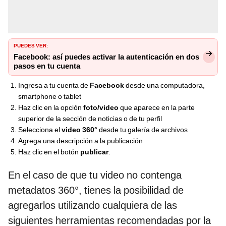
PUEDES VER:
Facebook: así puedes activar la autenticación en dos
pasos en tu cuenta
Ingresa a tu cuenta de
Facebook
desde una computadora,
smartphone o tablet
Haz clic en la opción
foto/video
que aparece en la parte
superior de la sección de noticias o de tu perfil
Selecciona el
video 360°
desde tu galería de archivos
Agrega una descripción a la publicación
Haz clic en el botón
publicar
.
En el caso de que tu video no contenga
metadatos 360°, tienes la posibilidad de
agregarlos utilizando cualquiera de las
siguientes herramientas recomendadas por la