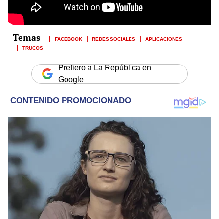
FACEBOOK
REDES SOCIALES
APLICACIONES
TRUCOS
Prefiero a La República en
Google