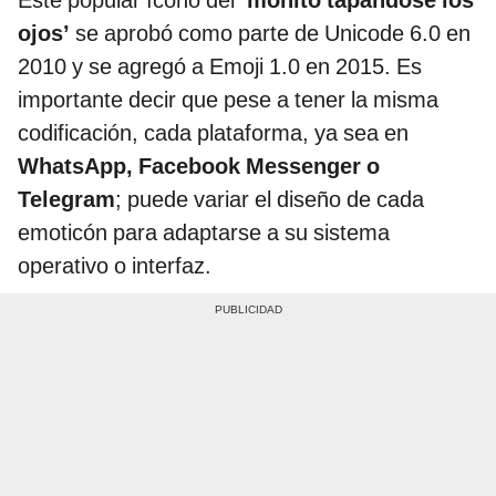
Este popular ícono del
‘monito tapándose los
ojos’
se aprobó como parte de Unicode 6.0 en
2010 y se agregó a Emoji 1.0 en 2015. Es
importante decir que pese a tener la misma
codificación, cada plataforma, ya sea en
WhatsApp, Facebook Messenger o
Telegram
; puede variar el diseño de cada
emoticón para adaptarse a su sistema
operativo o interfaz.