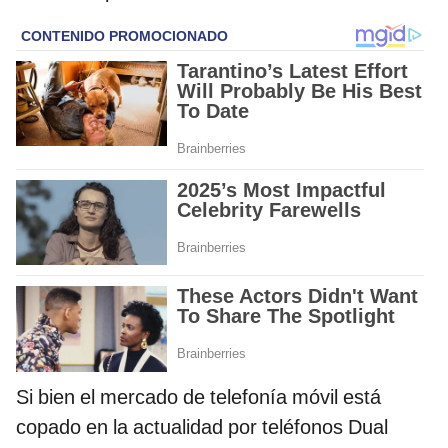
Si bien el mercado de telefonía móvil está
copado en la actualidad por teléfonos Dual