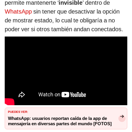
permite mantenerte ‘
invisible
’ dentro de
WhatsApp
sin tener que desactivar la opción
de mostrar estado, lo cual te obligaría a no
poder ver si otros también andan conectados.
PUEDES VER:
WhatsApp: usuarios reportan caída de la app de
mensajería en diversas partes del mundo [FOTOS]