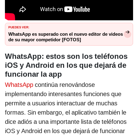
PUEDES VER:
WhatsApp es superado con el nuevo editor de videos
de su mayor competidor [FOTOS]
WhatsApp: estos son los teléfonos
iOS y Android en los que dejará de
funcionar la app
WhatsApp
continúa renovándose
implementando interesantes funciones que
permite a usuarios interactuar de muchas
formas. Sin embargo, el aplicativo también le
dice adiós a una importante lista de teléfonos
iOS y Android en los que dejará de funcionar