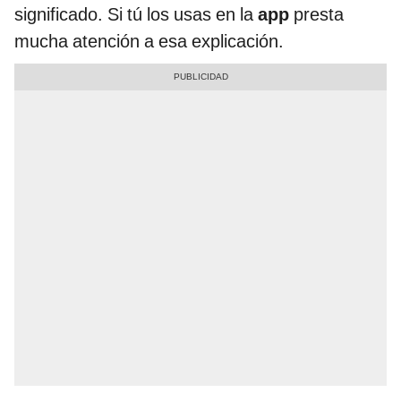
significado. Si tú los usas en la
app
presta
mucha atención a esa explicación.