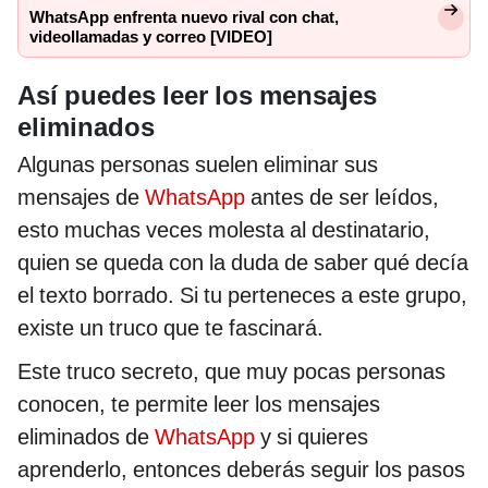
WhatsApp enfrenta nuevo rival con chat,
videollamadas y correo [VIDEO]
Así puedes leer los mensajes
eliminados
Algunas personas suelen eliminar sus
mensajes de
WhatsApp
antes de ser leídos,
esto muchas veces molesta al destinatario,
quien se queda con la duda de saber qué decía
el texto borrado. Si tu perteneces a este grupo,
existe un truco que te fascinará.
Este truco secreto, que muy pocas personas
conocen, te permite leer los mensajes
eliminados de
WhatsApp
y si quieres
aprenderlo, entonces deberás seguir los pasos