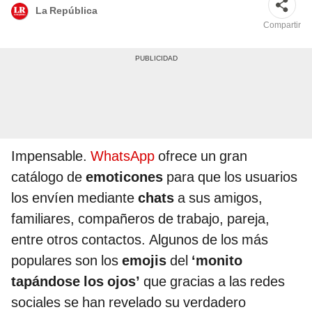
La República
Compartir
Impensable.
WhatsApp
ofrece un gran
catálogo de
emoticones
para que los usuarios
los envíen mediante
chats
a sus amigos,
familiares, compañeros de trabajo, pareja,
entre otros contactos. Algunos de los más
populares son los
emojis
del
‘monito
tapándose los ojos’
que gracias a las redes
sociales se han revelado su verdadero