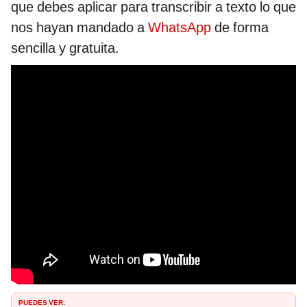
que debes aplicar para transcribir a texto lo que
nos hayan mandado a
WhatsApp
de forma
sencilla y gratuita.
PUEDES VER: