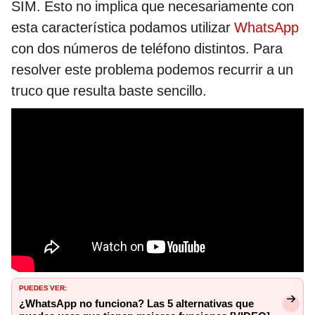
SIM. Esto no implica que necesariamente con
esta característica podamos utilizar
WhatsApp
con dos números de teléfono distintos. Para
resolver este problema podemos recurrir a un
truco que resulta baste sencillo.
PUEDES VER:
¿WhatsApp no funciona? Las 5 alternativas que