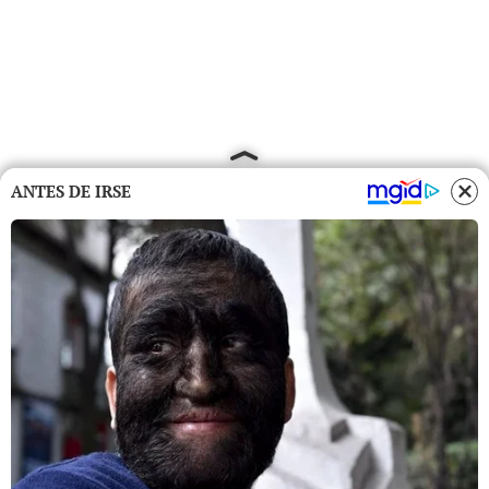
ANTES DE IRSE