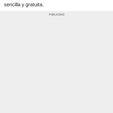
sencilla y gratuita.