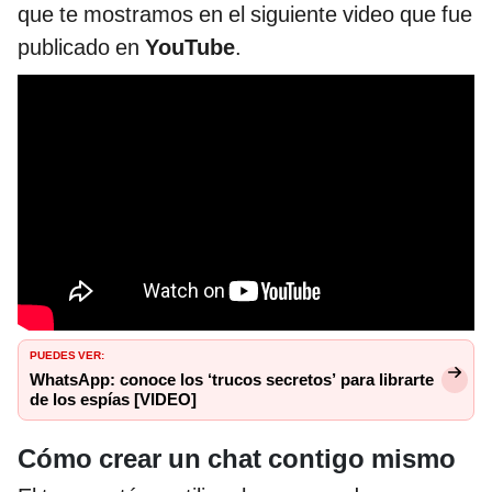
que te mostramos en el siguiente video que fue
publicado en
YouTube
.
PUEDES VER:
WhatsApp: conoce los ‘trucos secretos’ para librarte
de los espías [VIDEO]
Cómo crear un chat contigo mismo