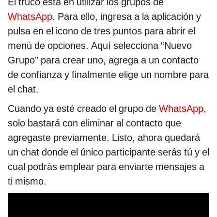
El truco está en utilizar los grupos de
WhatsApp
. Para ello, ingresa a la aplicación y
pulsa en el icono de tres puntos para abrir el
menú de opciones. Aquí selecciona “Nuevo
Grupo” para crear uno, agrega a un contacto
de confianza y finalmente elige un nombre para
el chat.
Cuando ya esté creado el grupo de
WhatsApp
,
solo bastará con eliminar al contacto que
agregaste previamente. Listo, ahora quedará
un chat donde el único participante serás tú y el
cual podrás emplear para enviarte mensajes a
ti mismo.