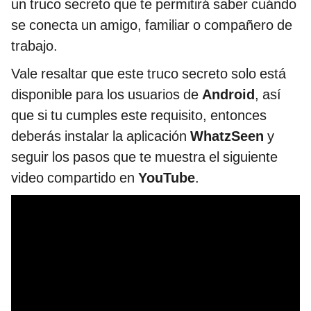
un truco secreto que te permitirá saber cuándo
se conecta un amigo, familiar o compañero de
trabajo.
Vale resaltar que este truco secreto solo está
disponible para los usuarios de
Android
, así
que si tu cumples este requisito, entonces
deberás instalar la aplicación
WhatzSeen
y
seguir los pasos que te muestra el siguiente
video compartido en
YouTube
.