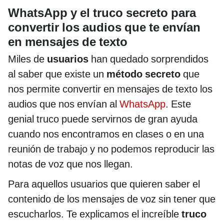
WhatsApp y el truco secreto para
convertir los audios que te envían
en mensajes de texto
Miles de
usuarios
han quedado sorprendidos
al saber que existe un
método secreto
que
nos permite convertir en mensajes de texto los
audios que nos envían al
WhatsApp
. Este
genial truco puede servirnos de gran ayuda
cuando nos encontramos en clases o en una
reunión de trabajo y no podemos reproducir las
notas de voz que nos llegan.
Para aquellos usuarios que quieren saber el
contenido de los mensajes de voz sin tener que
escucharlos. Te explicamos el increíble
truco