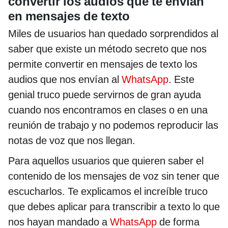
convertir los audios que te envían
en mensajes de texto
Miles de usuarios han quedado sorprendidos al
saber que existe un método secreto que nos
permite convertir en mensajes de texto los
audios que nos envían al
WhatsApp
. Este
genial truco puede servirnos de gran ayuda
cuando nos encontramos en clases o en una
reunión de trabajo y no podemos reproducir las
notas de voz que nos llegan.
Para aquellos usuarios que quieren saber el
contenido de los mensajes de voz sin tener que
escucharlos. Te explicamos el increíble truco
que debes aplicar para transcribir a texto lo que
nos hayan mandado a
WhatsApp
de forma