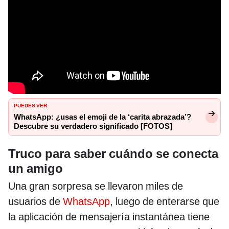
PUEDES VER:
WhatsApp: ¿usas el emoji de la ‘carita abrazada’?
Descubre su verdadero significado [FOTOS]
Truco para saber cuándo se conecta
un amigo
Una gran sorpresa se llevaron miles de
usuarios de
WhatsApp
, luego de enterarse que
la aplicación de mensajería instantánea tiene