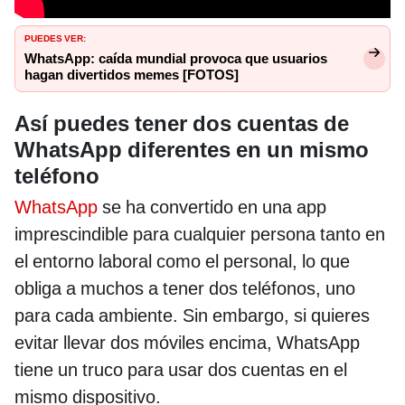
PUEDES VER:
WhatsApp: caída mundial provoca que usuarios
hagan divertidos memes [FOTOS]
Así puedes tener dos cuentas de
WhatsApp diferentes en un mismo
teléfono
WhatsApp
se ha convertido en una app
imprescindible para cualquier persona tanto en
el entorno laboral como el personal, lo que
obliga a muchos a tener dos teléfonos, uno
para cada ambiente. Sin embargo, si quieres
evitar llevar dos móviles encima, WhatsApp
tiene un truco para usar dos cuentas en el
mismo dispositivo.