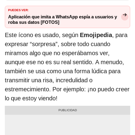
PUEDES VER:
Aplicación que imita a WhatsApp espía a usuarios y
roba sus datos [FOTOS]
Este ícono es usado, según
Emojipedia
, para
expresar “sorpresa”, sobre todo cuando
miramos algo que no esperábamos ver,
aunque ese no es su real sentido. A menudo,
también se usa como una forma lúdica para
transmitir una risa, incredulidad o
estremecimiento. Por ejemplo: ¡no puedo creer
lo que estoy viendo!