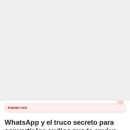
PUEDES VER:
WhatsApp y el truco secreto para