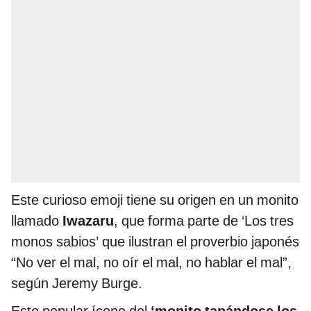
Este curioso emoji tiene su origen en un monito
llamado
Iwazaru
, que forma parte de ‘Los tres
monos sabios’ que ilustran el proverbio japonés
“No ver el mal, no oír el mal, no hablar el mal”,
según Jeremy Burge.