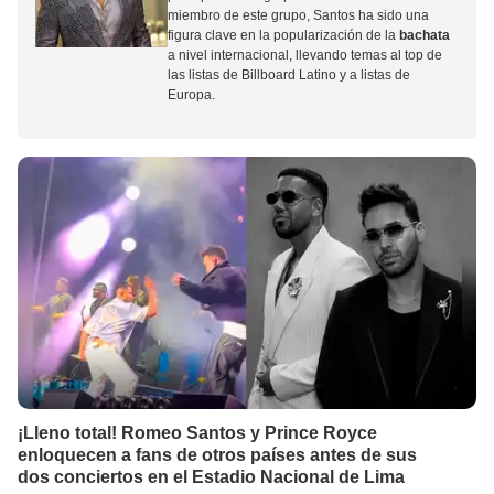
miembro de este grupo, Santos ha sido una
figura clave en la popularización de la
bachata
a nivel internacional, llevando temas al top de
las listas de Billboard Latino y a listas de
Europa.
¡Lleno total! Romeo Santos y Prince Royce
enloquecen a fans de otros países antes de sus
dos conciertos en el Estadio Nacional de Lima