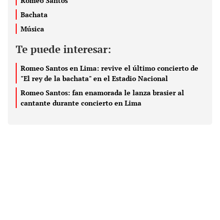
Romeo Santos
Bachata
Música
Te puede interesar:
Romeo Santos en Lima: revive el último concierto de
"El rey de la bachata" en el Estadio Nacional
Romeo Santos: fan enamorada le lanza brasier al
cantante durante concierto en Lima