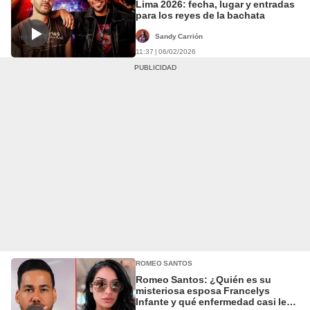
Lima 2026: fecha, lugar y entradas
para los reyes de la bachata
Sandy Carrión
11:37 | 06/02/2026
ROMEO SANTOS
Romeo Santos: ¿Quién es su
misteriosa esposa Francelys
Infante y qué enfermedad casi le