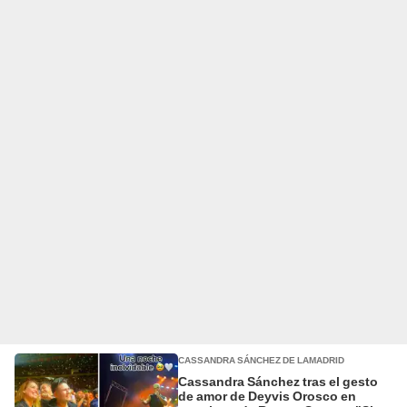
CASSANDRA SÁNCHEZ DE LAMADRID
Cassandra Sánchez tras el gesto
de amor de Deyvis Orosco en