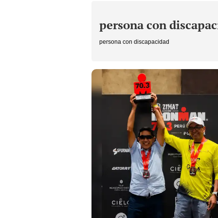
persona con discapac
persona con discapacidad