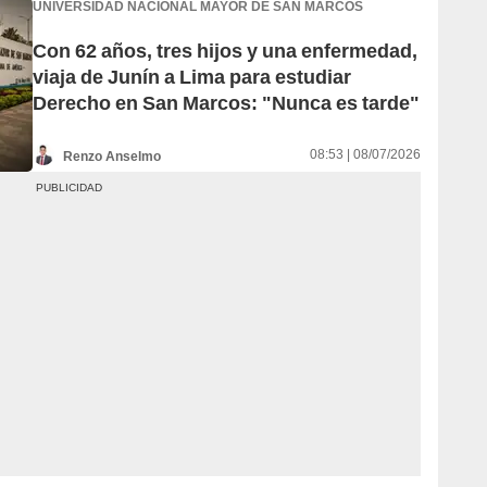
UNIVERSIDAD NACIONAL MAYOR DE SAN MARCOS
Con 62 años, tres hijos y una enfermedad,
viaja de Junín a Lima para estudiar
Derecho en San Marcos: "Nunca es tarde"
08:53 | 08/07/2026
Renzo Anselmo