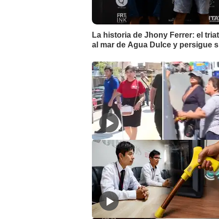
La historia de Jhony Ferrer: el tri
al mar de Agua Dulce y persigue 