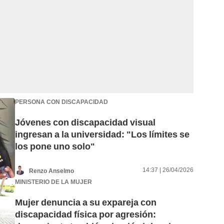
PERSONA CON DISCAPACIDAD
Jóvenes con discapacidad visual
ingresan a la universidad: "Los límites se
los pone uno solo"
14:37 | 26/04/2026
Renzo Anselmo
MINISTERIO DE LA MUJER
Mujer denuncia a su expareja con
discapacidad física por agresión: