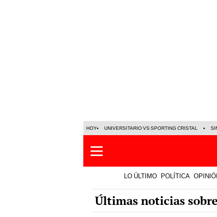
HOY
UNIVERSITARIO VS SPORTING CRISTAL
SI
LO ÚLTIMO
POLÍTICA
OPINIÓ
Últimas noticias sobr