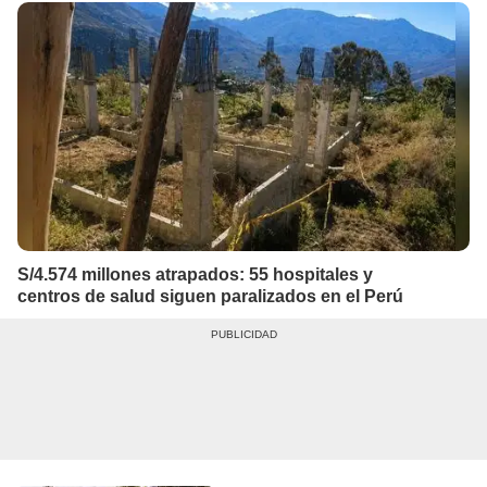
S/4.574 millones atrapados: 55 hospitales y
centros de salud siguen paralizados en el Perú