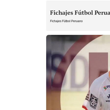
Fichajes Fútbol Peru
Fichajes Fútbol Peruano