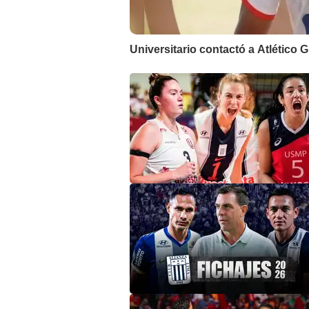
Universitario contactó a Atlético 