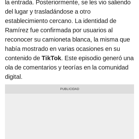
la entrada. Posteriormente, se les vio saliendo
del lugar y trasladándose a otro
establecimiento cercano. La identidad de
Ramírez fue confirmada por usuarios al
reconocer su camioneta blanca, la misma que
había mostrado en varias ocasiones en su
contenido de
TikTok
. Este episodio generó una
ola de comentarios y teorías en la comunidad
digital.