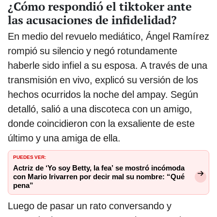
¿Cómo respondió el tiktoker ante
las acusaciones de infidelidad?
En medio del revuelo mediático, Ángel Ramírez
rompió su silencio y negó rotundamente
haberle sido infiel a su esposa. A través de una
transmisión en vivo, explicó su versión de los
hechos ocurridos la noche del ampay. Según
detalló, salió a una discoteca con un amigo,
donde coincidieron con la exsaliente de este
último y una amiga de ella.
PUEDES VER:
Actriz de ‘Yo soy Betty, la fea’ se mostró incómoda
con Mario Irivarren por decir mal su nombre: “Qué
pena”
Luego de pasar un rato conversando y