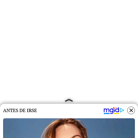
ANTES DE IRSE