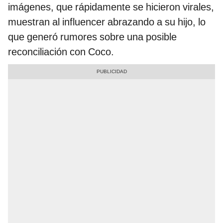
imágenes, que rápidamente se hicieron virales,
muestran al influencer abrazando a su hijo, lo
que generó rumores sobre una posible
reconciliación con Coco.