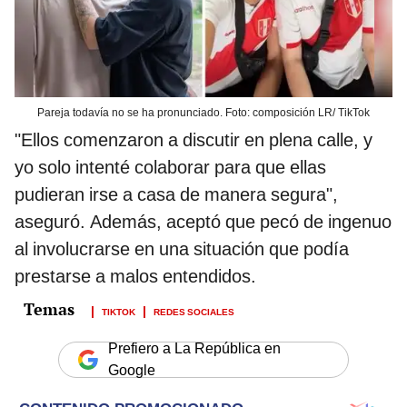
Pareja todavía no se ha pronunciado. Foto: composición LR/ TikTok
"Ellos comenzaron a discutir en plena calle, y
yo solo intenté colaborar para que ellas
pudieran irse a casa de manera segura",
aseguró. Además, aceptó que pecó de ingenuo
al involucrarse en una situación que podía
prestarse a malos entendidos.
TIKTOK
REDES SOCIALES
Prefiero a La República en
Google