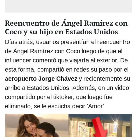
Reencuentro de Ángel Ramírez con
Coco y su hijo en Estados Unidos
Días atrás, usuarios presentían el reencuentro
de Ángel Ramírez con Coco luego de que el
influencer comentó que viajaría al exterior. De
esta forma, compartió en redes su paso por el
aeropuerto Jorge Chávez
y recientemente su
arribo a Estados Unidos. Además, en un video
compartido por el tiktoker, que luego fue
eliminado, se le escucha decir 'Amor'