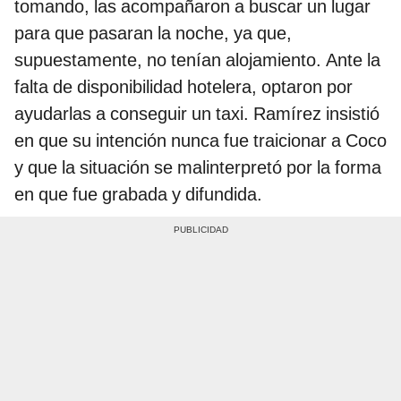
tomando, las acompañaron a buscar un lugar
para que pasaran la noche, ya que,
supuestamente, no tenían alojamiento. Ante la
falta de disponibilidad hotelera, optaron por
ayudarlas a conseguir un taxi. Ramírez insistió
en que su intención nunca fue traicionar a Coco
y que la situación se malinterpretó por la forma
en que fue grabada y difundida.