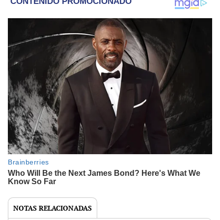
NOTAS RELACIONADAS