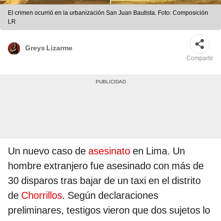
El crimen ocurrió en la urbanización San Juan Bautista. Foto: Composición
LR
Greys Lizarme
Compartir
Un nuevo caso de
asesinato
en Lima. Un
hombre extranjero fue asesinado con más de
30 disparos tras bajar de un taxi en el distrito
de
Chorrillos
. Según declaraciones
preliminares, testigos vieron que dos sujetos lo