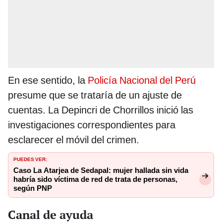
En ese sentido, la
Policía Nacional del Perú
presume que se trataría de un ajuste de
cuentas. La Depincri de Chorrillos inició las
investigaciones correspondientes para
esclarecer el móvil del crimen.
PUEDES VER:
Caso La Atarjea de Sedapal: mujer hallada sin vida
habría sido víctima de red de trata de personas,
según PNP
Canal de ayuda