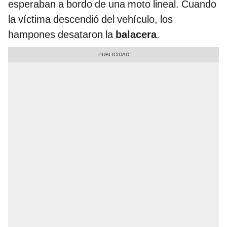
esperaban a bordo de una moto lineal. Cuando
la víctima descendió del vehículo, los
hampones desataron la
balacera
.