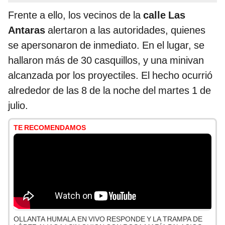
Frente a ello, los vecinos de la
calle Las
Antaras
alertaron a las autoridades, quienes
se apersonaron de inmediato. En el lugar, se
hallaron más de 30 casquillos, y una minivan
alcanzada por los proyectiles. El hecho ocurrió
alrededor de las 8 de la noche del martes 1 de
julio.
TE RECOMENDAMOS
OLLANTA HUMALA EN VIVO RESPONDE Y LA TRAMPA DE