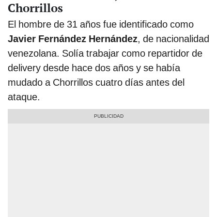
Chorrillos
El hombre de 31 años fue identificado como
Javier Fernández Hernández
, de nacionalidad
venezolana. Solía trabajar como repartidor de
delivery desde hace dos años y se había
mudado a Chorrillos cuatro días antes del
ataque.