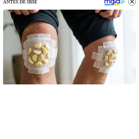
ANTES DE IRSE