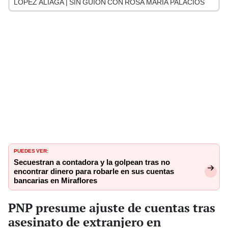
LÓPEZ ALIAGA | SIN GUION CON ROSA MARÍA PALACIOS
PUEDES VER:
Secuestran a contadora y la golpean tras no
encontrar dinero para robarle en sus cuentas
bancarias en Miraflores
PNP presume ajuste de cuentas tras
asesinato de extranjero en