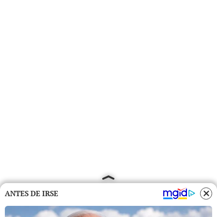
ANTES DE IRSE