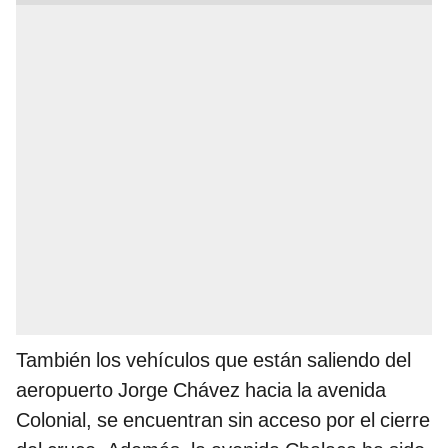
También los vehículos que están saliendo del
aeropuerto Jorge Chávez hacia la avenida
Colonial, se encuentran sin acceso por el cierre