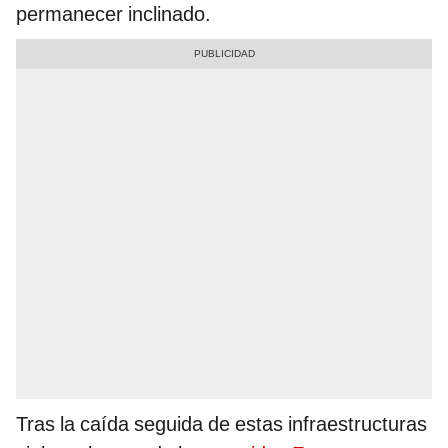
permanecer inclinado.
Tras la caída seguida de estas infraestructuras