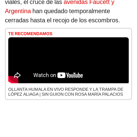
viales, el cruce de las
avenidas Faucett y
Argentina
han quedado temporalmente
cerradas hasta el recojo de los escombros.
TE RECOMENDAMOS
OLLANTA HUMALA EN VIVO RESPONDE Y LA TRAMPA DE
LÓPEZ ALIAGA | SIN GUION CON ROSA MARÍA PALACIOS