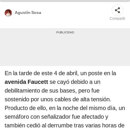
Agustín Sosa
Compartir
En la tarde de este 4 de abril, un poste en la
avenida Faucett
se cayó debido a un
debilitamiento de sus bases, pero fue
sostenido por unos cables de alta tensión.
Producto de ello, en la noche del mismo día, un
semáforo con señalizador fue afectado y
también cedió al derrumbe tras varias horas de