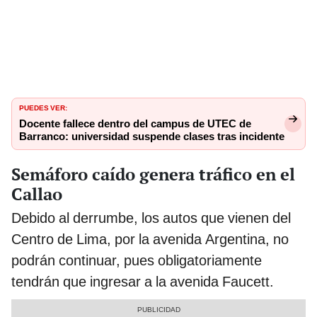
PUEDES VER:
Docente fallece dentro del campus de UTEC de
Barranco: universidad suspende clases tras incidente
Semáforo caído genera tráfico en el
Callao
Debido al derrumbe, los autos que vienen del
Centro de Lima, por la avenida Argentina, no
podrán continuar, pues obligatoriamente
tendrán que ingresar a la avenida Faucett.