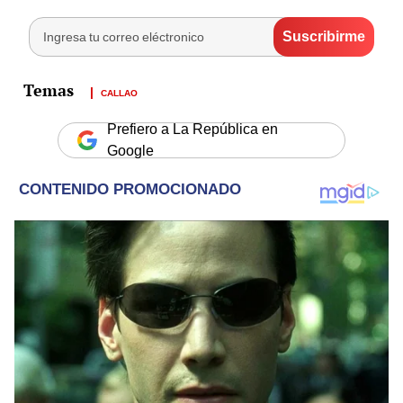
CALLAO
Prefiero a La República en
Google