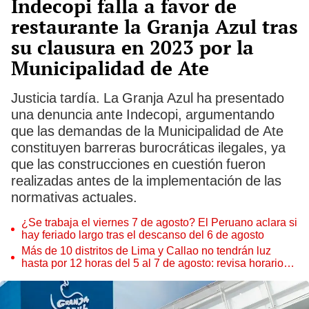
Indecopi falla a favor de
restaurante la Granja Azul tras
su clausura en 2023 por la
Municipalidad de Ate
Justicia tardía. La Granja Azul ha presentado
una denuncia ante Indecopi, argumentando
que las demandas de la Municipalidad de Ate
constituyen barreras burocráticas ilegales, ya
que las construcciones en cuestión fueron
realizadas antes de la implementación de las
normativas actuales.
¿Se trabaja el viernes 7 de agosto? El Peruano aclara si
hay feriado largo tras el descanso del 6 de agosto
Más de 10 distritos de Lima y Callao no tendrán luz
hasta por 12 horas del 5 al 7 de agosto: revisa horarios y
zonas afectadas