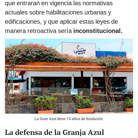
que entraran en vigencia las normativas
actuales sobre habilitaciones urbanas y
edificaciones, y que aplicar estas leyes de
manera retroactiva sería
inconstitucional.
La Gran Azul tiene 74 años de fundación.
La defensa de la Granja Azul