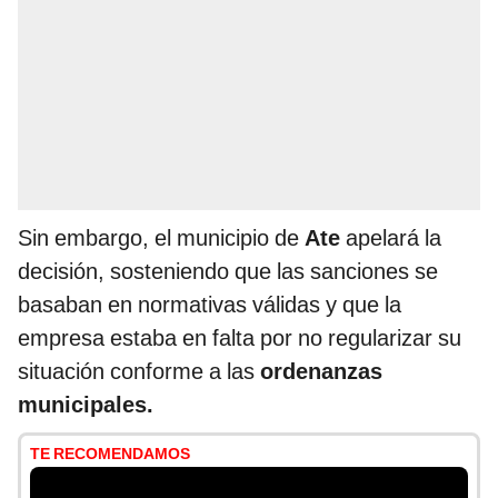
Sin embargo, el municipio de
Ate
apelará la
decisión, sosteniendo que las sanciones se
basaban en normativas válidas y que la
empresa estaba en falta por no regularizar su
situación conforme a las
ordenanzas
municipales.
TE RECOMENDAMOS