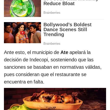
Ante esto, el municipio de
Ate
apelará la
decisión de Indecopi, sosteniendo que las
sanciones se basaban en normativas válidas,
pues consideran que el restaurante se
encuentra en falta.