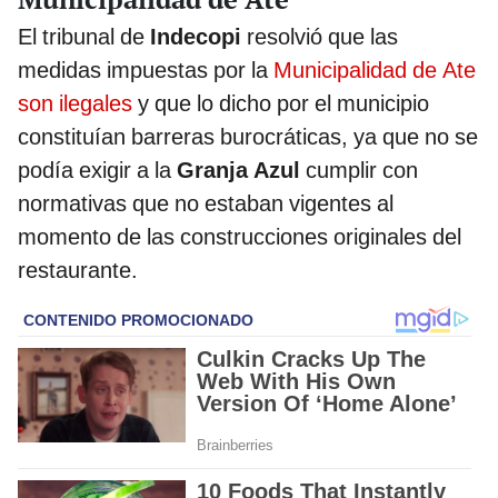
El tribunal de
Indecopi
resolvió que las
medidas impuestas por la
Municipalidad de Ate
son ilegales
y que lo dicho por el municipio
constituían barreras burocráticas, ya que no se
podía exigir a la
Granja Azul
cumplir con
normativas que no estaban vigentes al
momento de las construcciones originales del
restaurante.