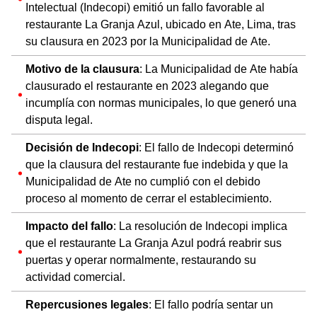
Intelectual (Indecopi) emitió un fallo favorable al
restaurante La Granja Azul, ubicado en Ate, Lima, tras
su clausura en 2023 por la Municipalidad de Ate.
Motivo de la clausura
: La Municipalidad de Ate había
clausurado el restaurante en 2023 alegando que
incumplía con normas municipales, lo que generó una
disputa legal.
Decisión de Indecopi
: El fallo de Indecopi determinó
que la clausura del restaurante fue indebida y que la
Municipalidad de Ate no cumplió con el debido
proceso al momento de cerrar el establecimiento.
Impacto del fallo
: La resolución de Indecopi implica
que el restaurante La Granja Azul podrá reabrir sus
puertas y operar normalmente, restaurando su
actividad comercial.
Repercusiones legales
: El fallo podría sentar un