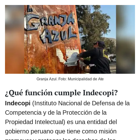
Granja Azul. Foto: Municipalidad de Ate
¿Qué función cumple Indecopi?
Indecopi
(Instituto Nacional de Defensa de la
Competencia y de la Protección de la
Propiedad Intelectual) es una entidad del
gobierno peruano que tiene como misión