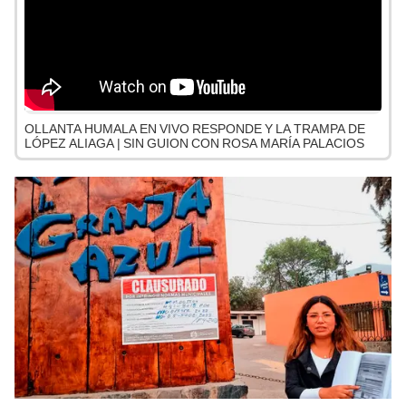
OLLANTA HUMALA EN VIVO RESPONDE Y LA TRAMPA DE
LÓPEZ ALIAGA | SIN GUION CON ROSA MARÍA PALACIOS