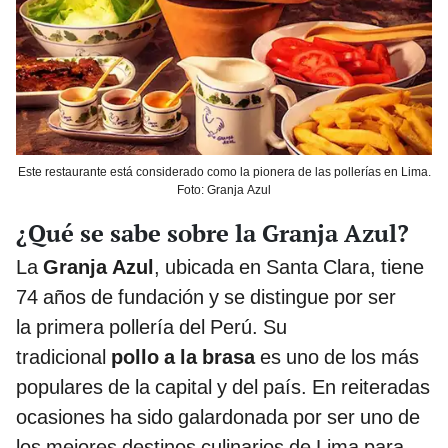
Este restaurante está considerado como la pionera de las pollerías en Lima.
Foto: Granja Azul
¿Qué se sabe sobre la Granja Azul?
La
Granja Azul
, ubicada en Santa Clara, tiene
74 años de fundación y se distingue por ser
la primera pollería del Perú. Su
tradicional
pollo a la brasa
es uno de los más
populares de la capital y del país. En reiteradas
ocasiones ha sido galardonada por ser uno de
los mejores destinos culinarios de Lima para