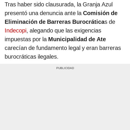
Tras haber sido clausurada, la Granja Azul
presentó una denuncia ante la
Comisión de
Eliminación de Barreras Burocrática
s de
Indecopi
, alegando que las exigencias
impuestas por la
Municipalidad de Ate
carecían de fundamento legal y eran barreras
burocráticas ilegales.