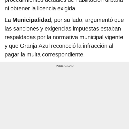
ni obtener la licencia exigida.
La
Municipalidad
, por su lado, argumentó que
las sanciones y exigencias impuestas estaban
respaldadas por la normativa municipal vigente
y que Granja Azul reconoció la infracción al
pagar la multa correspondiente.