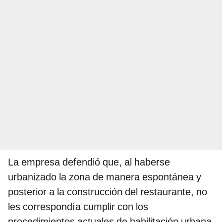
La empresa defendió que, al haberse
urbanizado la zona de manera espontánea y
posterior a la construcción del restaurante, no
les correspondía cumplir con los
procedimientos actuales de habilitación urbana