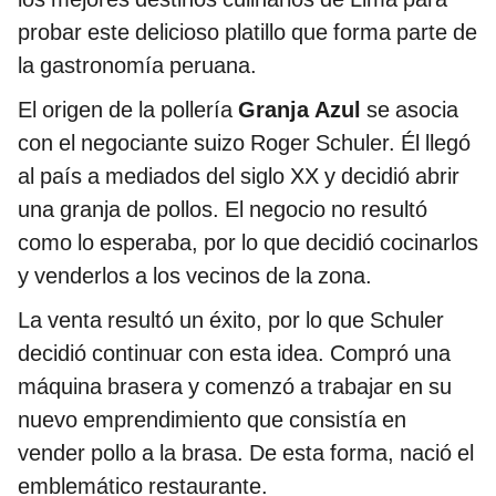
probar este delicioso platillo que forma parte de
la gastronomía peruana.
El origen de la pollería
Granja Azul
se asocia
con el negociante suizo Roger Schuler. Él llegó
al país a mediados del siglo XX y decidió abrir
una granja de pollos. El negocio no resultó
como lo esperaba, por lo que decidió cocinarlos
y venderlos a los vecinos de la zona.
La venta resultó un éxito, por lo que Schuler
decidió continuar con esta idea. Compró una
máquina brasera y comenzó a trabajar en su
nuevo emprendimiento que consistía en
vender pollo a la brasa. De esta forma, nació el
emblemático restaurante.