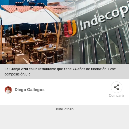
La Granja Azul es un restaurante que tiene 74 años de fundación. Foto:
composición/LR
Diego Gallegos
Compartir