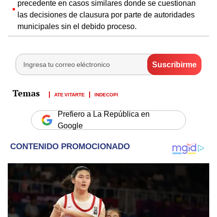
precedente en casos similares donde se cuestionan
las decisiones de clausura por parte de autoridades
municipales sin el debido proceso.
ATE VITARTE
INDECOPI
Prefiero a La República en
Google