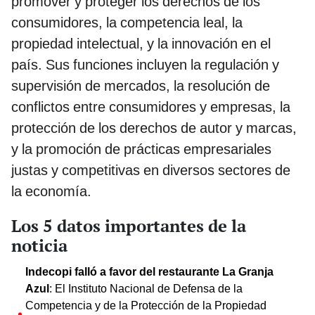
promover y proteger los derechos de los
consumidores, la competencia leal, la
propiedad intelectual, y la innovación en el
país. Sus funciones incluyen la regulación y
supervisión de mercados, la resolución de
conflictos entre consumidores y empresas, la
protección de los derechos de autor y marcas,
y la promoción de prácticas empresariales
justas y competitivas en diversos sectores de
la economía.
Los 5 datos importantes de la
noticia
Indecopi falló a favor del restaurante La Granja
Azul
: El Instituto Nacional de Defensa de la
Competencia y de la Protección de la Propiedad