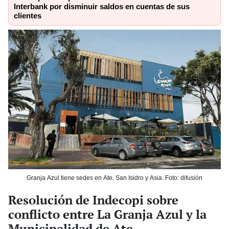
Interbank por disminuir saldos en cuentas de sus
clientes
Granja Azul tiene sedes en Ate, San Isidro y Asia. Foto: difusión
Resolución de Indecopi sobre
conflicto entre La Granja Azul y la
Municipalidad de Ate