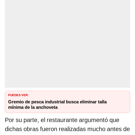
PUEDES VER:
Gremio de pesca industrial busca eliminar talla
mínima de la anchoveta
Por su parte, el restaurante argumentó que
dichas obras fueron realizadas mucho antes de