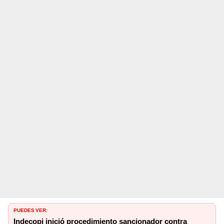
PUEDES VER:
Indecopi inició procedimiento sancionador contra