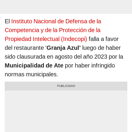
El
Instituto Nacional de Defensa de la
Competencia y de la Protección de la
Propiedad Intelectual (Indecopi)
falla a favor
del restaurante '
Granja Azul'
luego de haber
sido clausurada en agosto del año 2023 por la
Municipalidad de Ate
por haber infringido
normas municipales.