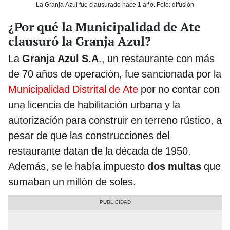
La Granja Azul fue clausurado hace 1 año. Foto: difusión
¿Por qué la Municipalidad de Ate
clausuró la Granja Azul?
La
Granja Azul S.A
., un restaurante con más
de 70 años de operación, fue sancionada por la
Municipalidad Distrital de Ate
por no contar con
una licencia de habilitación urbana y la
autorización para construir en terreno rústico, a
pesar de que las construcciones del
restaurante datan de la década de 1950.
Además, se le había impuesto
dos multas
que
sumaban un millón de soles.