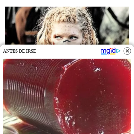
ANTES DE IRSE