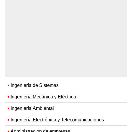
Ingeniería de Sistemas
Ingeniería Mecánica y Eléctrica
Ingeniería Ambiental
Ingeniería Electrónica y Telecomunicaciones
Administración de empresas