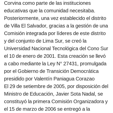
Corvina como parte de las instituciones
educativas que la comunidad necesitaba.
Posteriormente, una vez establecido el distrito
de Villa El Salvador, gracias a la gestión de una
Comisión integrada por líderes de este distrito
y del conjunto de Lima Sur, se creó la
Universidad Nacional Tecnológica del Cono Sur
el 10 de enero de 2001. Esta creación se llevó
a cabo mediante la Ley N° 27431, promulgada
por el Gobierno de Transición Democrática
presidido por Valentín Paniagua Corazao
El 29 de setiembre de 2005, por disposición del
Ministro de Educación, Javier Sota Nadal, se
constituyó la primera Comisión Organizadora y
el 15 de marzo de 2006 se entregó a la