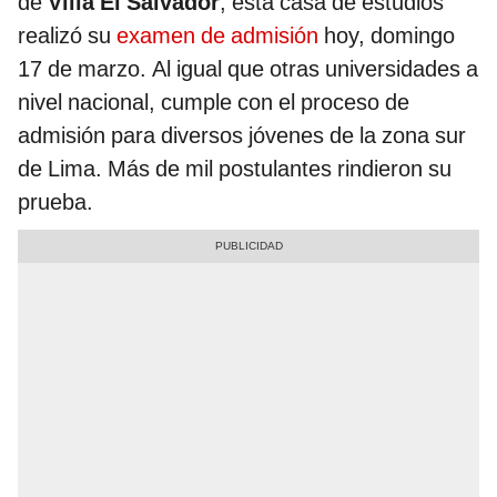
de
Villa El Salvador
, esta casa de estudios
realizó su
examen de admisión
hoy, domingo
17 de marzo. Al igual que otras universidades a
nivel nacional, cumple con el proceso de
admisión para diversos jóvenes de la zona sur
de Lima. Más de mil postulantes rindieron su
prueba.