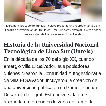
Durante el proceso de admisión estuvo presente una representante de la
fiscalía de Prevención del Delito de Lima Sur para constatar la veracidad y
autenticidad de los postulantes. Foto: Untels
Historia de la Universidad Nacional
Tecnológica de Lima Sur (Untels)
En la década de los 70 del siglo XX, cuando
emergió Villa El Salvador, sus pobladores,
quienes crearon la Comunidad Autogestionaria
de Villa El Salvador, incluyeron la creación de
una universidad pública en su Primer Plan de
Desarrollo Integral. Esta universidad fue
asignada un terreno en la zona de Lomo de