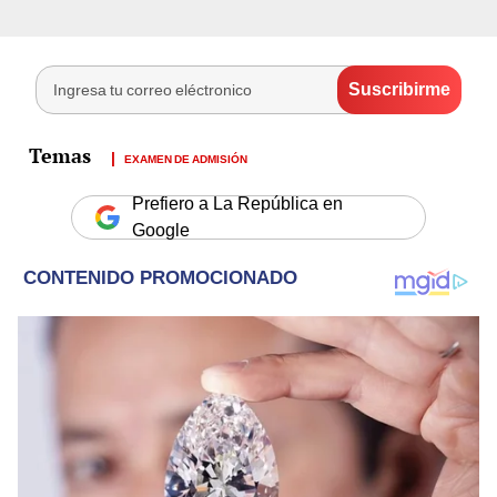
EXAMEN DE ADMISIÓN
Prefiero a La República en
Google