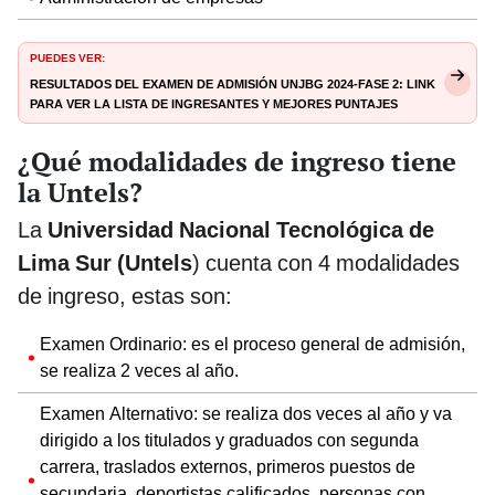
PUEDES VER:
Resultados del examen de admisión UNJBG 2024-FASE 2: LINK
para ver la lista de ingresantes y mejores puntajes
¿Qué modalidades de ingreso tiene
la Untels?
La
Universidad Nacional Tecnológica de
Lima Sur (Untels
) cuenta con 4 modalidades
de ingreso, estas son:
Examen Ordinario: es el proceso general de admisión,
se realiza 2 veces al año.
Examen Alternativo: se realiza dos veces al año y va
dirigido a los titulados y graduados con segunda
carrera, traslados externos, primeros puestos de
secundaria, deportistas calificados, personas con