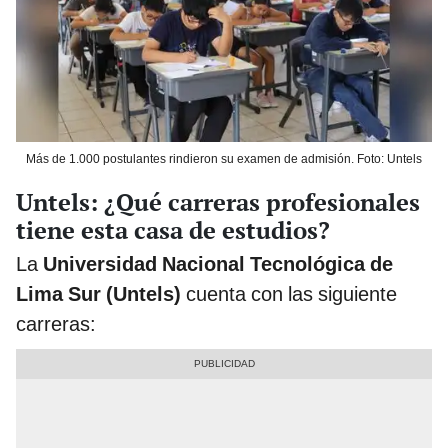
Más de 1.000 postulantes rindieron su examen de admisión. Foto: Untels
Untels: ¿Qué carreras profesionales
tiene esta casa de estudios?
La
Universidad Nacional Tecnológica de
Lima Sur (Untels)
cuenta con las siguiente
carreras: