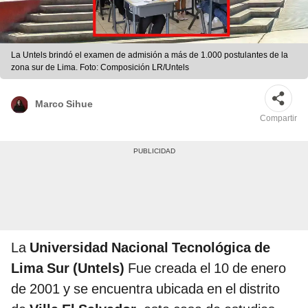
La Untels brindó el examen de admisión a más de 1.000 postulantes de la
zona sur de Lima. Foto: Composición LR/Untels
Marco Sihue
Compartir
La
Universidad Nacional Tecnológica de
Lima Sur (Untels)
Fue creada el 10 de enero
de 2001 y se encuentra ubicada en el distrito