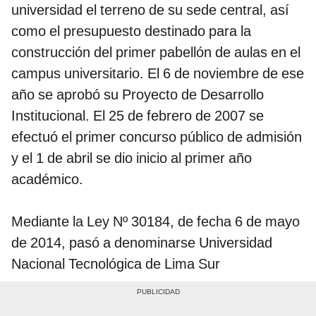
universidad el terreno de su sede central, así
como el presupuesto destinado para la
construcción del primer pabellón de aulas en el
campus universitario. El 6 de noviembre de ese
año se aprobó su Proyecto de Desarrollo
Institucional. El 25 de febrero de 2007 se
efectuó el primer concurso público de admisión
y el 1 de abril se dio inicio al primer año
académico.
Mediante la Ley Nº 30184, de fecha 6 de mayo
de 2014, pasó a denominarse Universidad
Nacional Tecnológica de Lima Sur