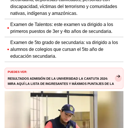
discapacidad, víctimas del terrorismo y comunidades
nativas, indígenas y amazónicas.
Examen de Talentos: este examen va dirigido a los
primeros puestos de 3er y 4to años de secundaria.
Examen de 5to grado de secundaria: va dirigido a los
alumnos de colegios que cursan el 5to año de
educación secundaria.
PUEDES VER:
Resultados Admisión de la Universidad La Cantuta 2024:
mira AQUÍ la lista de ingresantes y máximos puntajes de la
UNE