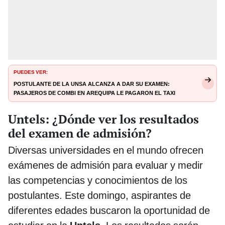
PUEDES VER:
Postulante de la UNSA alcanza a dar su examen:
pasajeros de combi en Arequipa le pagaron el taxi
Untels: ¿Dónde ver los resultados
del examen de admisión?
Diversas universidades en el mundo ofrecen
exámenes de admisión para evaluar y medir
las competencias y conocimientos de los
postulantes. Este domingo, aspirantes de
diferentes edades buscaron la oportunidad de