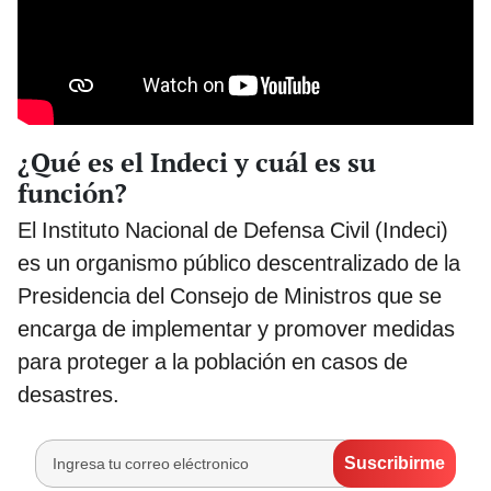
¿Qué es el Indeci y cuál es su
función?
El Instituto Nacional de Defensa Civil (Indeci)
es un organismo público descentralizado de la
Presidencia del Consejo de Ministros que se
encarga de implementar y promover medidas
para proteger a la población en casos de
desastres.