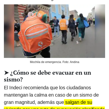
Mochila de emergencia. Foto: Andina
➤ ¿Cómo se debe evacuar en un
sismo?
El Indeci recomienda que los ciudadanos
mantengan la calma en caso de un sismo de
gran magnitud, además que
salgan de su