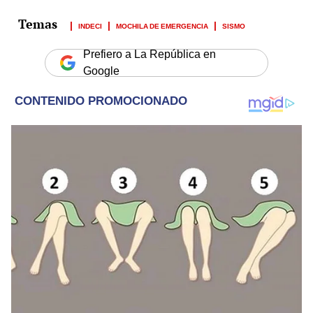
INDECI
MOCHILA DE EMERGENCIA
SISMO
Prefiero a La República en
Google