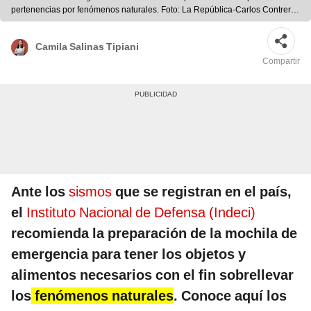
pertenencias por fenómenos naturales. Foto: La República-Carlos Contreras
Merino
Camila Salinas Tipiani
Compartir
Ante los
sismos
que se registran en el país,
el
Instituto Nacional de Defensa (Indeci)
recomienda la preparación de la mochila de
emergencia para tener los objetos y
alimentos necesarios con el fin sobrellevar
los
fenómenos naturales
. Conoce aquí los