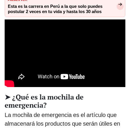
Esta es la carrera en Perú a la que solo puedes
postular 2 veces en tu vida y hasta los 30 años
➤ ¿Qué es la mochila de
emergencia?
La mochila de emergencia es el artículo que
almacenará los productos que serán útiles en