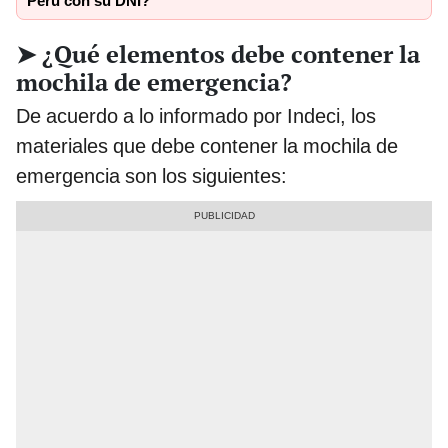
Perú con su DNI?
➤ ¿Qué elementos debe contener la
mochila de emergencia?
De acuerdo a lo informado por Indeci, los
materiales que debe contener la mochila de
emergencia son los siguientes: