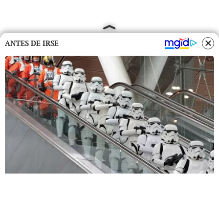
ANTES DE IRSE