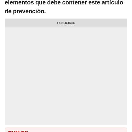
elementos que debe contener este artículo
de prevención.
PUEDES VER: