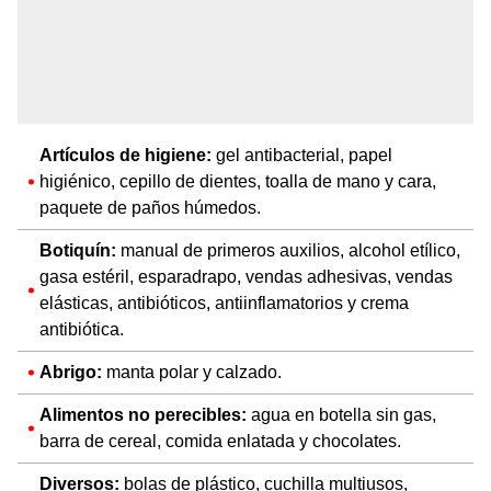
Artículos de higiene:
gel antibacterial, papel
higiénico, cepillo de dientes, toalla de mano y cara,
paquete de paños húmedos.
Botiquín:
manual de primeros auxilios, alcohol etílico,
gasa estéril, esparadrapo, vendas adhesivas, vendas
elásticas, antibióticos, antiinflamatorios y crema
antibiótica.
Abrigo:
manta polar y calzado.
Alimentos no perecibles:
agua en botella sin gas,
barra de cereal, comida enlatada y chocolates.
Diversos:
bolas de plástico, cuchilla multiusos,