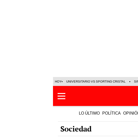
HOY
UNIVERSITARIO VS SPORTING CRISTAL
SI
LO ÚLTIMO
POLÍTICA
OPINIÓ
Sociedad