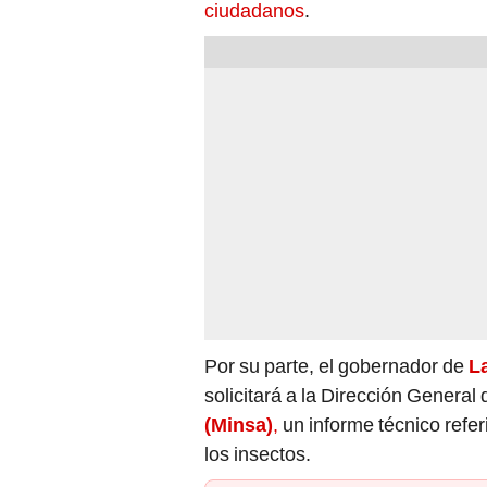
ciudadanos
.
Por su parte, el gobernador de
L
solicitará a la Dirección General
(Minsa)
,
un informe técnico refer
los insectos.