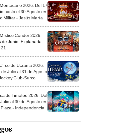
 Montecarlo 2026: Del 17
io hasta el 30 Agosto en
o Militar - Jesús María
 Místico Condor 2026:
5 de Junio. Explanada
 21
Circo de Ucrania 2026:
 de Julio al 31 de Agosto
 Jockey Club-Surco
sa de Timoteo 2026: Del
Julio al 30 de Agosto en
Plaza - Independencia
egos