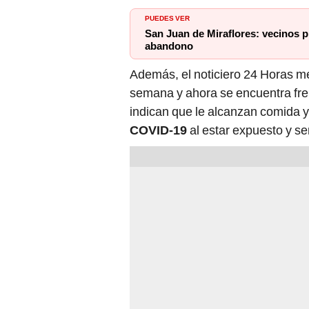
PUEDES VER
San Juan de Miraflores: vecinos p
abandono
Además, el noticiero 24 Horas m
semana y ahora se encuentra fre
indican que le alcanzan comida y
COVID-19
al estar expuesto y se