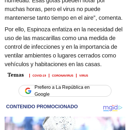
humedad. Esas gotas pueden flotar por
muchas horas, pero el virus no puede
mantenerse tanto tiempo en el aire”, comenta.
Por ello, Espinoza enfatiza en la necesidad del
uso de las mascarillas como una medida de
control de infecciones y en la importancia de
ventilar ambientes o lugares cerrados como
vehículos y habitaciones en las casas.
COVID-19
CORONAVIRUS
VIRUS
Prefiero a La República en
Google