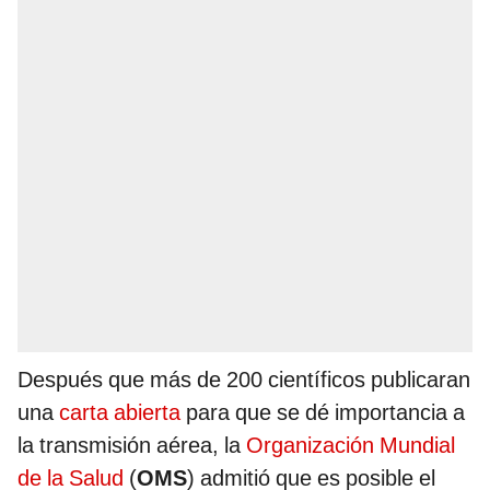
Después que más de 200 científicos publicaran
una
carta abierta
para que se dé importancia a
la transmisión aérea, la
Organización Mundial
de la Salud
(
OMS
) admitió que es posible el