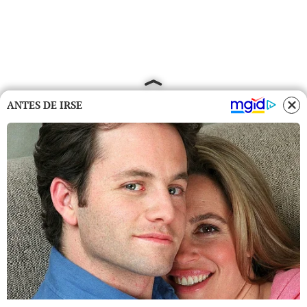
ANTES DE IRSE