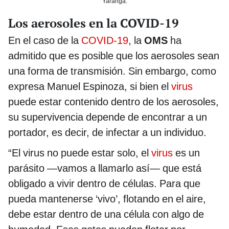
Yaranga.
Los aerosoles en la COVID-19
En el caso de la
COVID-19
, la
OMS
ha
admitido que es posible que los aerosoles sean
una forma de transmisión. Sin embargo, como
expresa Manuel Espinoza, si bien el
virus
puede estar contenido dentro de los aerosoles,
su supervivencia depende de encontrar a un
portador, es decir, de infectar a un individuo.
“El virus no puede estar solo, el
virus
es un
parásito —vamos a llamarlo así— que está
obligado a vivir dentro de células. Para que
pueda mantenerse ‘vivo’, flotando en el aire,
debe estar dentro de una célula con algo de