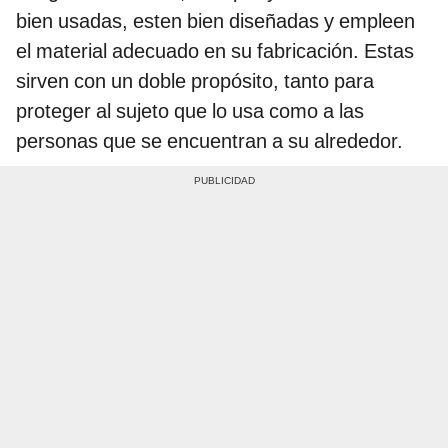
bien usadas, esten bien diseñadas y empleen
el material adecuado en su fabricación. Estas
sirven con un doble propósito, tanto para
proteger al sujeto que lo usa como a las
personas que se encuentran a su alrededor.