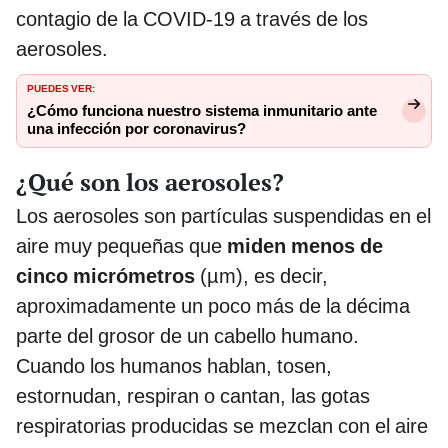
contagio de la COVID-19 a través de los
aerosoles.
PUEDES VER:
¿Cómo funciona nuestro sistema inmunitario ante
una infección por coronavirus?
¿Qué son los aerosoles?
Los aerosoles son partículas suspendidas en el
aire muy pequeñas que
miden menos de
cinco micrómetros
(µm), es decir,
aproximadamente un poco más de la décima
parte del grosor de un cabello humano.
Cuando los humanos hablan, tosen,
estornudan, respiran o cantan, las gotas
respiratorias producidas se mezclan con el aire