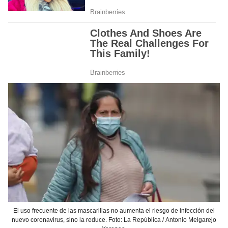
El uso frecuente de las mascarillas no aumenta el riesgo de infección del
nuevo coronavirus, sino la reduce. Foto: La República / Antonio Melgarejo