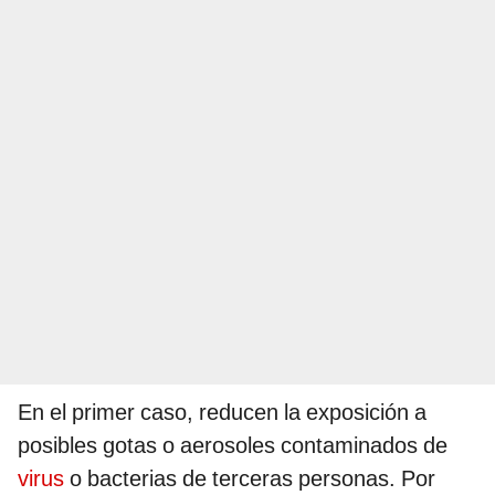
En el primer caso, reducen la exposición a
posibles gotas o aerosoles contaminados de
virus
o bacterias de terceras personas. Por