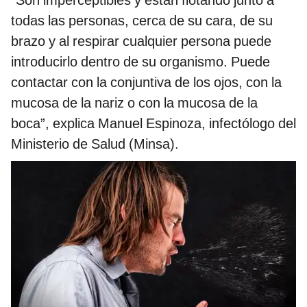
todas las personas, cerca de su cara, de su
brazo y al respirar cualquier persona puede
introducirlo dentro de su organismo. Puede
contactar con la conjuntiva de los ojos, con la
mucosa de la nariz o con la mucosa de la
boca”, explica Manuel Espinoza, infectólogo del
Ministerio de Salud (Minsa).