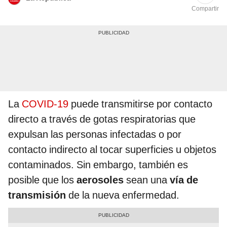
Compartir
La
COVID-19
puede transmitirse por contacto
directo a través de gotas respiratorias que
expulsan las personas infectadas o por
contacto indirecto al tocar superficies u objetos
contaminados. Sin embargo, también es
posible que los
aerosoles
sean una
vía de
transmisión
de la nueva enfermedad.