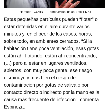
Estornudo - COVID-19 - coronavirus -gotas. Foto: EMS1
Estas pequeñas partículas pueden “flotar” o
estar detenidas en el aire durante varios
minutos y, en el peor de los casos, horas,
sobre todo, en ambientes cerrados. “Si la
habitación tiene poca ventilación, esas gotas
están ahí flotando, están ahí concentrando,
(...) pero al estar en lugares ventilados,
abiertos, con muy poca gente, ese riesgo
disminuye y más bien el riesgo de
contaminación por gotas de saliva o por
contacto directo o indirecto por la mano es la
causa más frecuente de infección”, comenta
Espinoza.