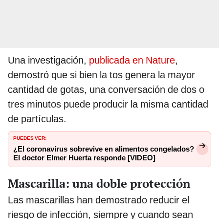
Una investigación,
publicada en Nature
,
demostró que si bien la tos genera la mayor
cantidad de gotas, una conversación de dos o
tres minutos puede producir la misma cantidad
de partículas.
PUEDES VER:
¿El coronavirus sobrevive en alimentos congelados?
El doctor Elmer Huerta responde [VIDEO]
Mascarilla: una doble protección
Las mascarillas han demostrado reducir el
riesgo de infección, siempre y cuando sean