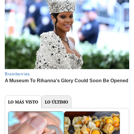
LO MÁS VISTO
LO ÚLTIMO