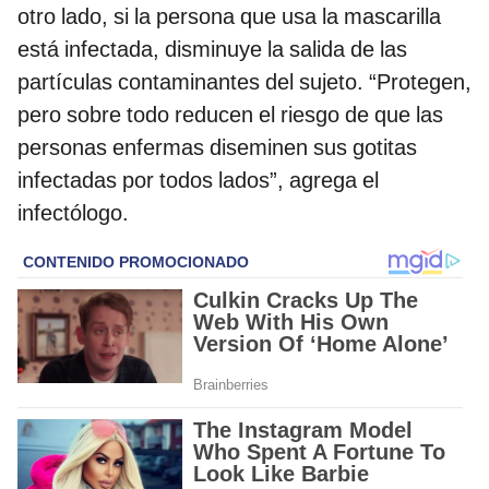
otro lado, si la persona que usa la mascarilla
está infectada, disminuye la salida de las
partículas contaminantes del sujeto. “Protegen,
pero sobre todo reducen el riesgo de que las
personas enfermas diseminen sus gotitas
infectadas por todos lados”, agrega el
infectólogo.