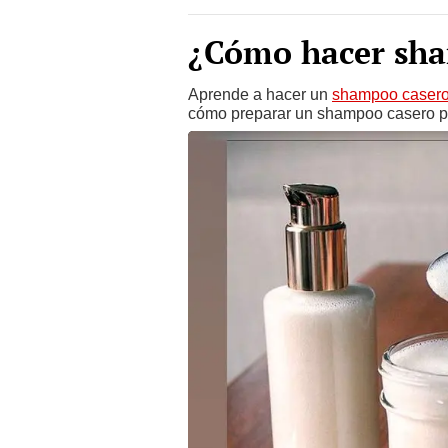
¿Cómo hacer sha
Aprende a hacer un
shampoo caser
cómo preparar un shampoo casero par