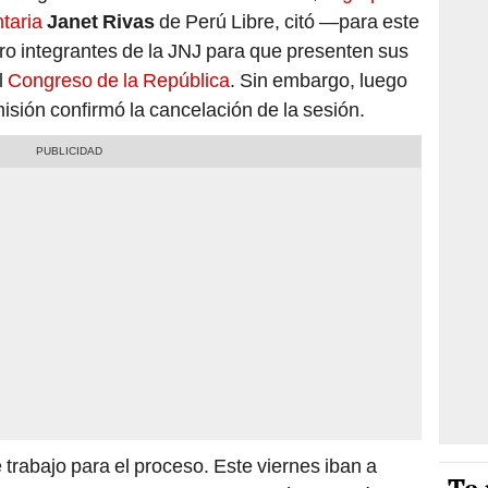
ntaria
Janet Rivas
de Perú Libre, citó —para este
ro integrantes de la JNJ para que presenten sus
l
Congreso de la República
. Sin embargo, luego
isión confirmó la cancelación de la sesión.
 trabajo para el proceso. Este viernes iban a