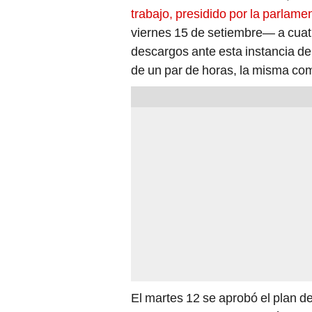
trabajo, presidido por la parlame
viernes 15 de setiembre— a cuat
descargos ante esta instancia de
de un par de horas, la misma com
El martes 12 se aprobó el plan de