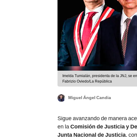
Imelda Tumialán, presidenta de la JNJ, se en
Fabrizio Oviedo/La República
Miguel Ángel Candia
Sigue avanzando de manera ace
en la
Comisión de Justicia y 
Junta Nacional de Justicia
, co