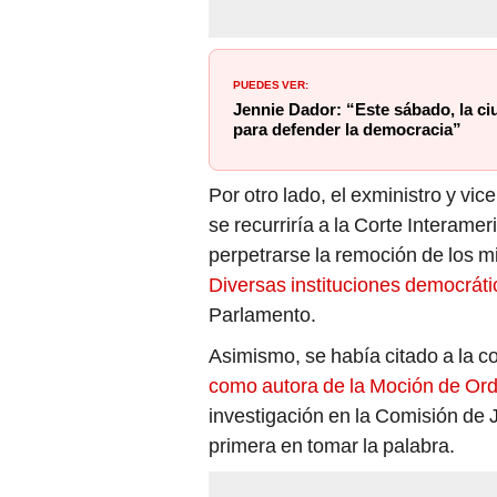
PUEDES VER:
Jennie Dador: “Este sábado, la ciu
para defender la democracia”
Por otro lado, el exministro y vi
se recurriría a la Corte Intera
perpetrarse la remoción de los mi
Diversas instituciones democráti
Parlamento.
Asimismo, se había citado a la c
como autora de la Moción de Ord
investigación en la Comisión de 
primera en tomar la palabra.