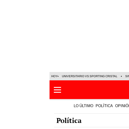
HOY
UNIVERSITARIO VS SPORTING CRISTAL
SI
LO ÚLTIMO
POLÍTICA
OPINIÓ
Política