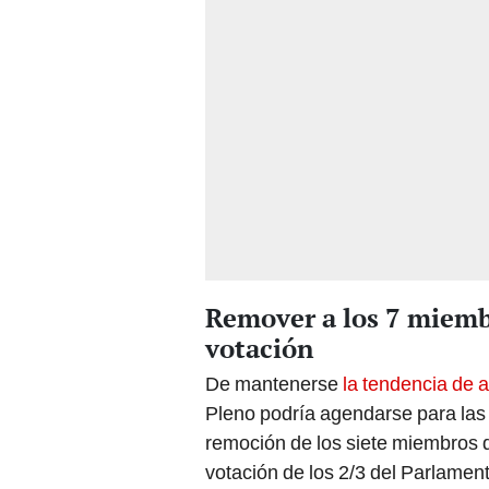
Remover a los 7 miembr
votación
De mantenerse
la tendencia de a
Pleno podría agendarse para las
remoción de los siete miembros d
votación de los 2/3 del Parlamento