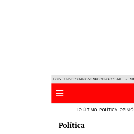
HOY
UNIVERSITARIO VS SPORTING CRISTAL
SI
LO ÚLTIMO
POLÍTICA
OPINIÓ
Política