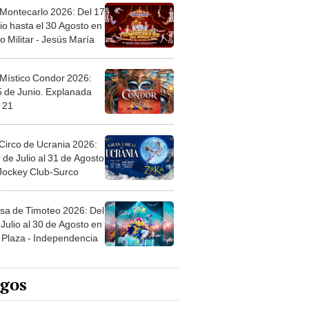
 Montecarlo 2026: Del 17
io hasta el 30 Agosto en
o Militar - Jesús María
 Místico Condor 2026:
5 de Junio. Explanada
 21
Circo de Ucrania 2026:
 de Julio al 31 de Agosto
 Jockey Club-Surco
sa de Timoteo 2026: Del
Julio al 30 de Agosto en
Plaza - Independencia
egos