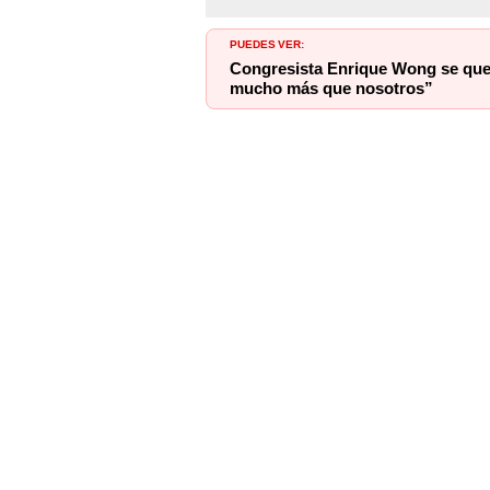
PUEDES VER:
Congresista Enrique Wong se quej
mucho más que nosotros”