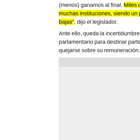
(menos) ganamos al final.
Miles 
muchas instituciones, siendo un
bajas”
, dijo el legislador.
Ante ello, queda la incertidumbre
parlamentario para destinar part
quejarse sobre su remuneración.