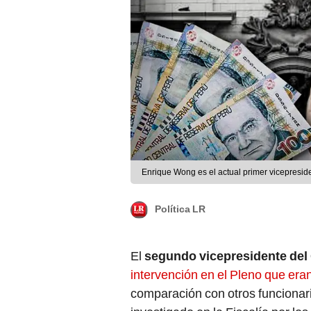
Enrique Wong es el actual primer vicepresid
Política LR
El
segundo vicepresidente del
intervención en el Pleno que er
comparación con otros funcionar