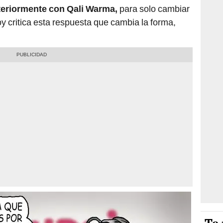
teriormente con Qali Warma,
para solo cambiar
y critica esta respuesta que cambia la forma,