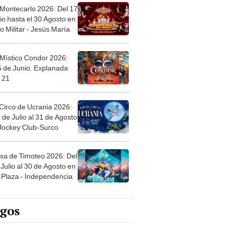
 Montecarlo 2026: Del 17
io hasta el 30 Agosto en
o Militar - Jesús María
 Místico Condor 2026:
5 de Junio. Explanada
 21
Circo de Ucrania 2026:
 de Julio al 31 de Agosto
 Jockey Club-Surco
sa de Timoteo 2026: Del
Julio al 30 de Agosto en
Plaza - Independencia
egos