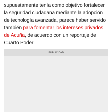
supuestamente tenía como objetivo fortalecer
la seguridad ciudadana mediante la adopción
de tecnología avanzada, parece haber servido
también
para fomentar los intereses privados
de Acuña
, de acuerdo con un reportaje de
Cuarto Poder.