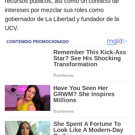
recursos públicos, así como un conflicto de
intereses por mezclar sus roles como
gobernador de La Libertad y fundador de la
UCV.