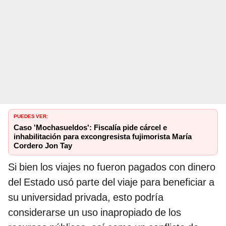
PUEDES VER:
Caso 'Mochasueldos': Fiscalía pide cárcel e
inhabilitación para excongresista fujimorista María
Cordero Jon Tay
Si bien los viajes no fueron pagados con dinero
del Estado usó parte del viaje para beneficiar a
su universidad privada, esto podría
considerarse un uso inapropiado de los