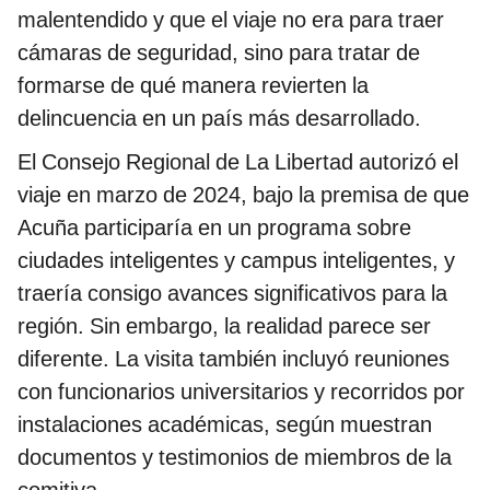
malentendido y que el viaje no era para traer
cámaras de seguridad, sino para tratar de
formarse de qué manera revierten la
delincuencia en un país más desarrollado.
El Consejo Regional de La Libertad autorizó el
viaje en marzo de 2024, bajo la premisa de que
Acuña participaría en un programa sobre
ciudades inteligentes y campus inteligentes, y
traería consigo avances significativos para la
región. Sin embargo, la realidad parece ser
diferente. La visita también incluyó reuniones
con funcionarios universitarios y recorridos por
instalaciones académicas, según muestran
documentos y testimonios de miembros de la