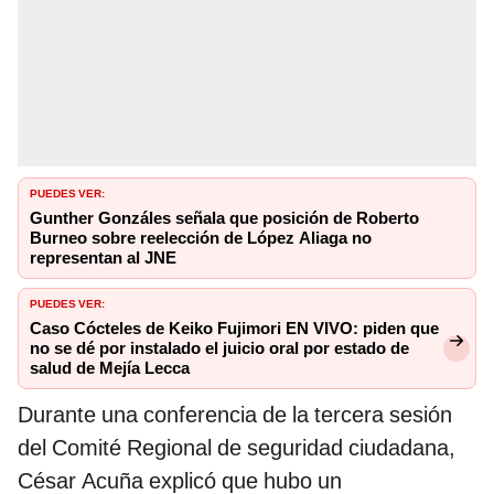
PUEDES VER:
Gunther Gonzáles señala que posición de Roberto
Burneo sobre reelección de López Aliaga no
representan al JNE
PUEDES VER:
Caso Cócteles de Keiko Fujimori EN VIVO: piden que
no se dé por instalado el juicio oral por estado de
salud de Mejía Lecca
Durante una conferencia de la tercera sesión
del Comité Regional de seguridad ciudadana,
César Acuña explicó que hubo un