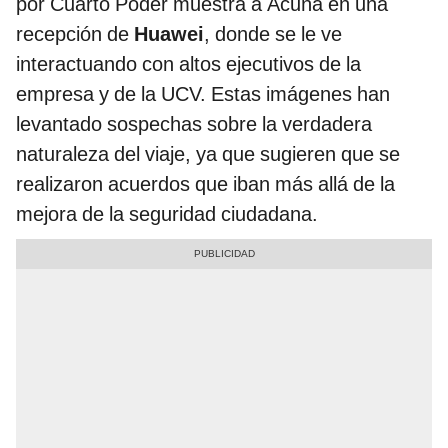
por Cuarto Poder muestra a Acuña en una
recepción de
Huawei
, donde se le ve
interactuando con altos ejecutivos de la
empresa y de la UCV. Estas imágenes han
levantado sospechas sobre la verdadera
naturaleza del viaje, ya que sugieren que se
realizaron acuerdos que iban más allá de la
mejora de la seguridad ciudadana.