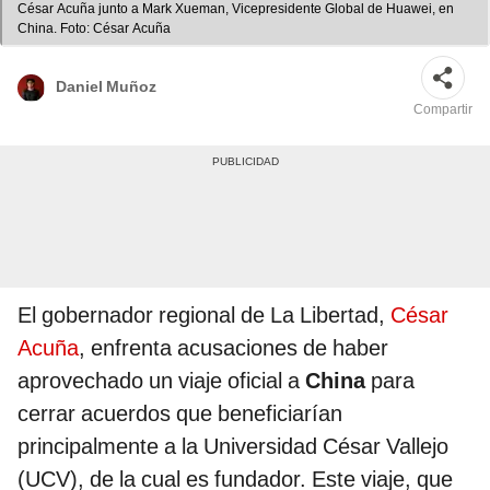
César Acuña junto a Mark Xueman, Vicepresidente Global de Huawei, en
China. Foto: César Acuña
Daniel Muñoz
Compartir
El gobernador regional de La Libertad,
César
Acuña
, enfrenta acusaciones de haber
aprovechado un viaje oficial a
China
para
cerrar acuerdos que beneficiarían
principalmente a la Universidad César Vallejo
(UCV), de la cual es fundador. Este viaje, que