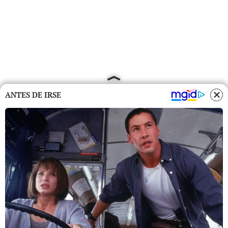
ANTES DE IRSE