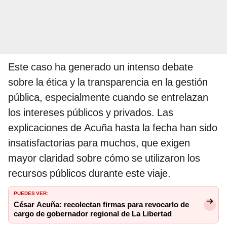
Este caso ha generado un intenso debate
sobre la ética y la transparencia en la gestión
pública, especialmente cuando se entrelazan
los intereses públicos y privados. Las
explicaciones de Acuña hasta la fecha han sido
insatisfactorias para muchos, que exigen
mayor claridad sobre cómo se utilizaron los
recursos públicos durante este viaje.
PUEDES VER:
César Acuña: recolectan firmas para revocarlo de
cargo de gobernador regional de La Libertad