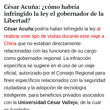
César Acuña: ¿cómo habría
infringido la ley el gobernador de la
Libertad?
César Acuña
podría haber infringido la ley
al
realizar este tipo de visitas durante este viaje a
China
que no estaban directamente
relacionadas con las funciones de su cargo
como gobernador regional. La infracción
específica se sugiere en el uso de un viaje
oficial, autorizado por el Consejo Regional para
fines específicos relacionados con la seguridad
ciudadana y la adopción de tecnología
inteligente, para beneficios privados asociados
con la
Universidad César Vallejo
, de la cual
es fundador.