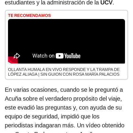
estudiantes y la administración de la
UCV
.
TE RECOMENDAMOS
OLLANTA HUMALA EN VIVO RESPONDE Y LA TRAMPA DE
LÓPEZ ALIAGA | SIN GUION CON ROSA MARÍA PALACIOS
En varias ocasiones, cuando se le preguntó a
Acuña sobre el verdadero propósito del viaje,
este evadió las preguntas y, con ayuda de su
equipo de seguridad, impidió que los
periodistas indagaran más. Un vídeo obtenido