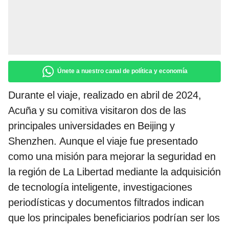
Únete a nuestro canal de política y economía
Durante el viaje, realizado en abril de 2024,
Acuña y su comitiva visitaron dos de las
principales universidades en Beijing y
Shenzhen. Aunque el viaje fue presentado
como una misión para mejorar la seguridad en
la región de La Libertad mediante la adquisición
de tecnología inteligente, investigaciones
periodísticas y documentos filtrados indican
que los principales beneficiarios podrían ser los