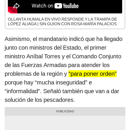
OLLANTA HUMALA EN VIVO RESPONDE Y LA TRAMPA DE
LÓPEZ ALIAGA | SIN GUION CON ROSA MARÍA PALACIOS
Asimismo, el mandatario indicó que ha llegado
junto con ministros del Estado, el primer
ministro Aníbal Torres y el Comando Conjunto
de las Fuerzas Armadas para atender los
problemas de la región y
“para poner orden”
porque hay “mucha inseguridad” e
“informalidad”. Señaló también que van a dar
solución de los pescadores.