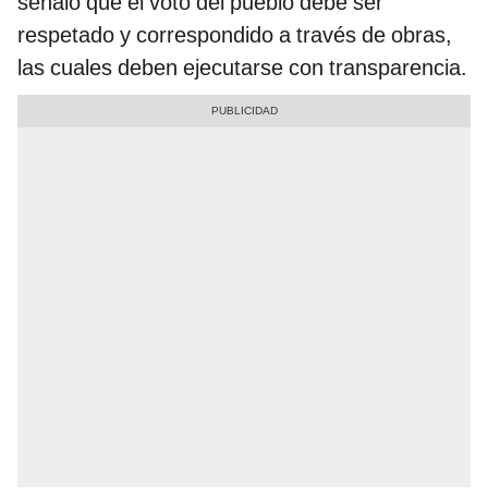
señaló que el voto del pueblo debe ser
respetado y correspondido a través de obras,
las cuales deben ejecutarse con transparencia.