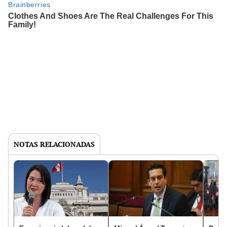
NOTAS RELACIONADAS