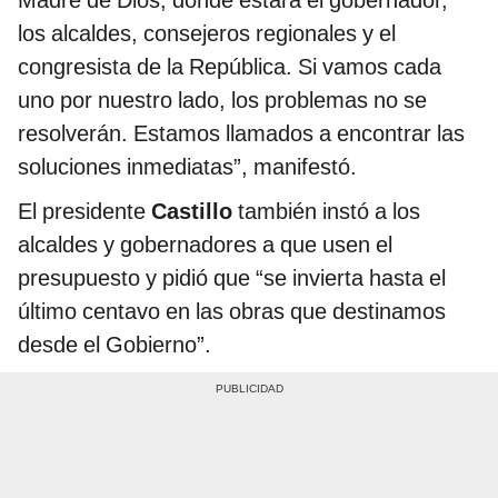
Madre de Dios, donde estará el gobernador,
los alcaldes, consejeros regionales y el
congresista de la República. Si vamos cada
uno por nuestro lado, los problemas no se
resolverán. Estamos llamados a encontrar las
soluciones inmediatas”, manifestó.
El presidente
Castillo
también instó a los
alcaldes y gobernadores a que usen el
presupuesto y pidió que “se invierta hasta el
último centavo en las obras que destinamos
desde el Gobierno”.