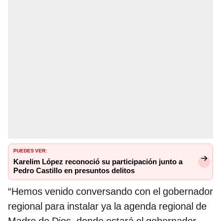
PUEDES VER:
Karelim López reconoció su participación junto a
Pedro Castillo en presuntos delitos
“Hemos venido conversando con el gobernador
regional para instalar ya la agenda regional de