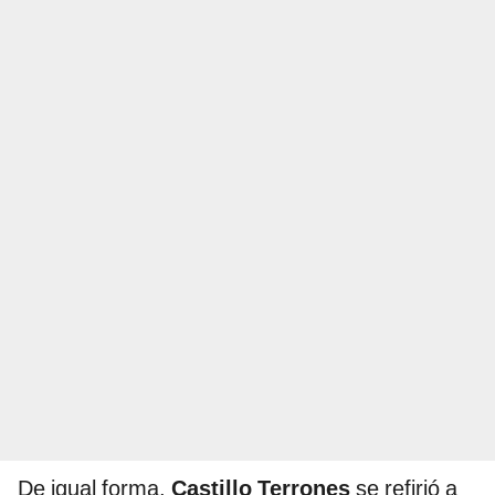
De igual forma,
Castillo Terrones
se refirió a