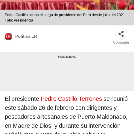
Pedro Castillo ocupa el cargo de presidente del Perú desde julio del 2021.
Foto: Presidencia
Política LR
Compartir
El presidente
Pedro Castillo Terrones
se reunió
este sábado 26 de febrero con dirigentes y
pescadores artesanales de Puerto Maldonado,
en Madre de Dios, y durante su intervención