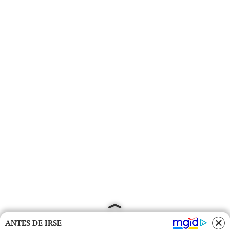
ANTES DE IRSE