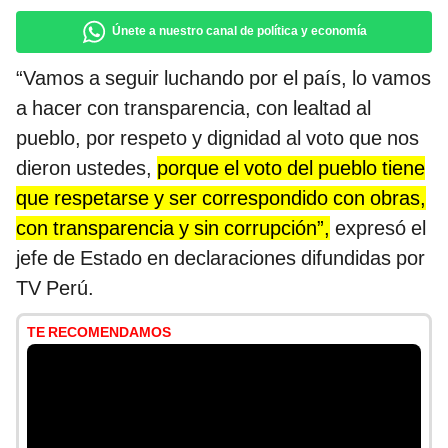
Únete a nuestro canal de política y economía
“Vamos a seguir luchando por el país, lo vamos
a hacer con transparencia, con lealtad al
pueblo, por respeto y dignidad al voto que nos
dieron ustedes,
porque el voto del pueblo tiene
que respetarse y ser correspondido con obras,
con transparencia y sin corrupción”,
expresó el
jefe de Estado en declaraciones difundidas por
TV Perú.
TE RECOMENDAMOS