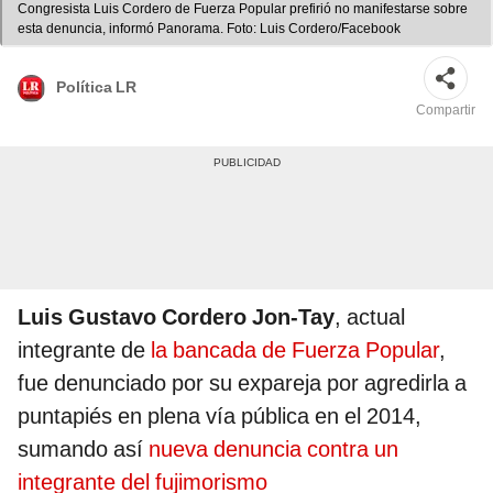
Congresista Luis Cordero de Fuerza Popular prefirió no manifestarse sobre
esta denuncia, informó Panorama. Foto: Luis Cordero/Facebook
Política LR
Compartir
Luis Gustavo Cordero Jon-Tay
, actual
integrante de
la bancada de Fuerza Popular
,
fue denunciado por su expareja por agredirla a
puntapiés en plena vía pública en el 2014,
sumando así
nueva denuncia contra un
integrante del fujimorismo