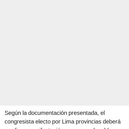
Según la documentación presentada, el
congresista electo por Lima provincias deberá