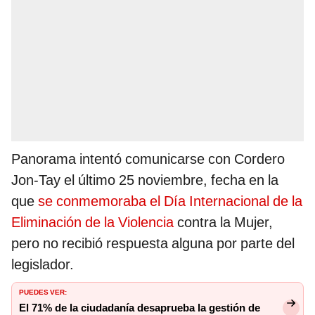
Panorama intentó comunicarse con Cordero
Jon-Tay el último 25 noviembre, fecha en la
que
se conmemoraba el Día Internacional de la
Eliminación de la Violencia
contra la Mujer,
pero no recibió respuesta alguna por parte del
legislador.
PUEDES VER:
El 71% de la ciudadanía desaprueba la gestión de