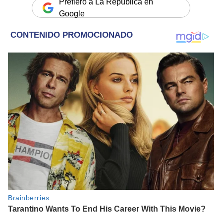
Prefiero a La República en
Google