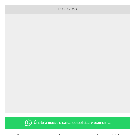
Únete a nuestro canal de política y economía