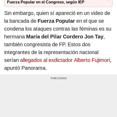
Fuerza Popular en el Congreso, según IEP
Sin embargo, quien sí apareció en un video de
la bancada de
Fuerza Popular
en el que se
condena los ataques contras las féminas es su
hermana
María del Pilar Cordero Jon Tay
,
también congresista de FP. Estos dos
integrantes de la representación nacional
serían
allegados al exdictador Alberto Fujimori
,
apuntó Panorama.