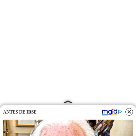
ANTES DE IRSE