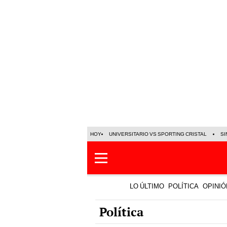
HOY
UNIVERSITARIO VS SPORTING CRISTAL
SI
LO ÚLTIMO
POLÍTICA
OPINIÓ
Política