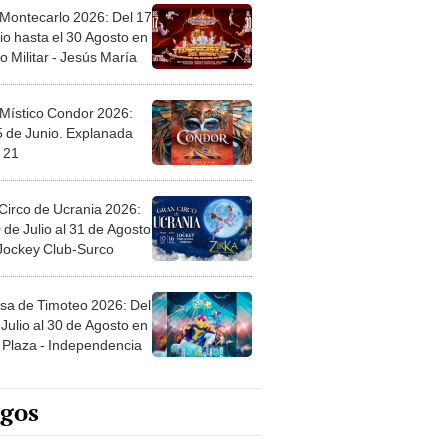
 Montecarlo 2026: Del 17
io hasta el 30 Agosto en
o Militar - Jesús María
 Místico Condor 2026:
5 de Junio. Explanada
 21
Circo de Ucrania 2026:
 de Julio al 31 de Agosto
 Jockey Club-Surco
sa de Timoteo 2026: Del
Julio al 30 de Agosto en
Plaza - Independencia
egos