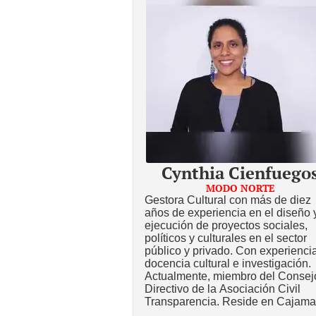
Cynthia Cienfuego
MODO NORTE
Gestora Cultural con más de diez
años de experiencia en el diseño 
ejecución de proyectos sociales,
políticos y culturales en el sector
público y privado. Con experienci
docencia cultural e investigación.
Actualmente, miembro del Consej
Directivo de la Asociación Civil
Transparencia. Reside en Cajama