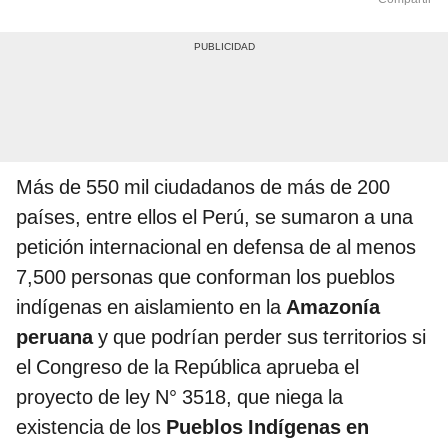
Más de 550 mil ciudadanos de más de 200
países, entre ellos el Perú, se sumaron a una
petición internacional en defensa de al menos
7,500 personas que conforman los pueblos
indígenas en aislamiento en la
Amazonía
peruana
y que podrían perder sus territorios si
el Congreso de la República aprueba el
proyecto de ley N° 3518, que niega la
existencia de los
Pueblos Indígenas en