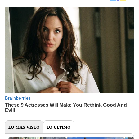
LO MÁS VISTO
LO ÚLTIMO