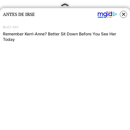
ANTES DE IRSE