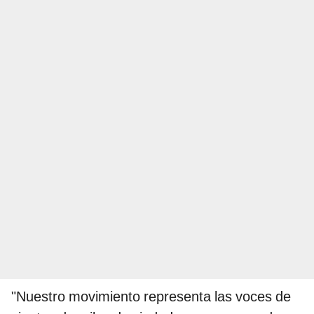
"Nuestro movimiento representa las voces de