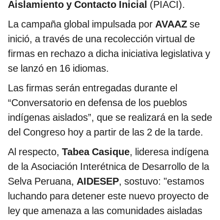
Aislamiento y Contacto Inicial
(PIACI).
La campaña global impulsada por
AVAAZ
se
inició, a través de una recolección virtual de
firmas en rechazo a dicha iniciativa legislativa y
se lanzó en 16 idiomas.
Las firmas serán entregadas durante el
“Conversatorio en defensa de los pueblos
indígenas aislados”, que se realizará en la sede
del Congreso hoy a partir de las 2 de la tarde.
Al respecto,
Tabea Casique
, lideresa indígena
de la Asociación Interétnica de Desarrollo de la
Selva Peruana,
AIDESEP
, sostuvo: "estamos
luchando para detener este nuevo proyecto de
ley que amenaza a las comunidades aisladas