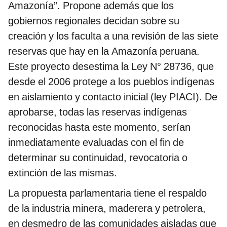
Amazonía”. Propone además que los
gobiernos regionales decidan sobre su
creación y los faculta a una revisión de las siete
reservas que hay en la Amazonía peruana.
Este proyecto desestima la Ley N° 28736, que
desde el 2006 protege a los pueblos indígenas
en aislamiento y contacto inicial (ley PIACI). De
aprobarse, todas las reservas indígenas
reconocidas hasta este momento, serían
inmediatamente evaluadas con el fin de
determinar su continuidad, revocatoria o
extinción de las mismas.
La propuesta parlamentaria tiene el respaldo
de la industria minera, maderera y petrolera,
en desmedro de las comunidades aisladas que