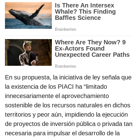
En su propuesta, la iniciativa de ley señala que
la existencia de los PIACI ha “limitado
innecesariamente el aprovechamiento
sostenible de los recursos naturales en dichos
territorios y peor aún, impidiendo la ejecución
de proyectos de inversión pública o privada tan
necesaria para impulsar el desarrollo de la