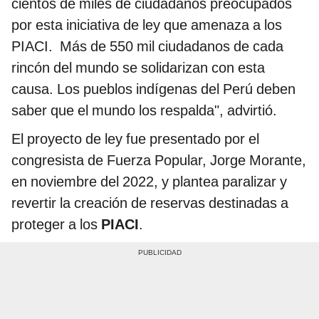
cientos de miles de ciudadanos preocupados
por esta iniciativa de ley que amenaza a los
PIACI. Más de 550 mil ciudadanos de cada
rincón del mundo se solidarizan con esta
causa. Los pueblos indígenas del Perú deben
saber que el mundo los respalda", advirtió.
El proyecto de ley fue presentado por el
congresista de Fuerza Popular, Jorge Morante,
en noviembre del 2022, y plantea paralizar y
revertir la creación de reservas destinadas a
proteger a los
PIACI
.