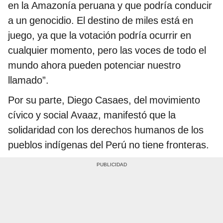
en la Amazonía peruana y que podría conducir
a un genocidio. El destino de miles está en
juego, ya que la votación podría ocurrir en
cualquier momento, pero las voces de todo el
mundo ahora pueden potenciar nuestro
llamado”.
Por su parte, Diego Casaes, del movimiento
cívico y social Avaaz, manifestó que la
solidaridad con los derechos humanos de los
pueblos indígenas del Perú no tiene fronteras.