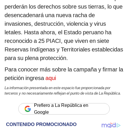
perderán los derechos sobre sus tierras, lo que
desencadenará una nueva racha de
invasiones, destrucción, violencia y virus
letales. Hasta ahora, el Estado peruano ha
reconocido a 25 PIACI, que viven en siete
Reservas Indígenas y Territoriales establecidas
para su plena protección.
Para conocer más sobre la campaña y firmar la
petición ingresa
aqui
La información presentada en este espacio fue proporcionada por
terceros y no necesariamente reflejan el punto de vista de La República.
Prefiero a La República en
Google