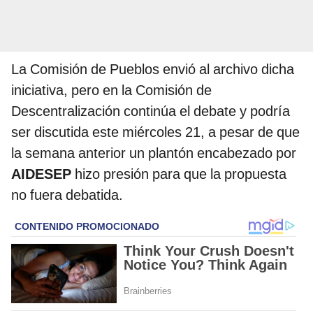
La Comisión de Pueblos envió al archivo dicha
iniciativa, pero en la Comisión de
Descentralización continúa el debate y podría
ser discutida este miércoles 21, a pesar de que
la semana anterior un plantón encabezado por
AIDESEP
hizo presión para que la propuesta
no fuera debatida.