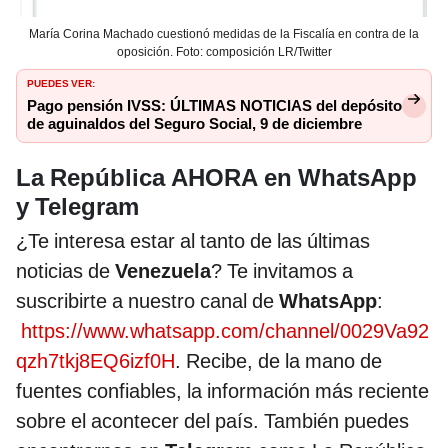
María Corina Machado cuestionó medidas de la Fiscalía en contra de la
oposición. Foto: composición LR/Twitter
PUEDES VER:
Pago pensión IVSS: ÚLTIMAS NOTICIAS del depósito
de aguinaldos del Seguro Social, 9 de diciembre
La República AHORA en WhatsApp
y Telegram
¿Te interesa estar al tanto de las últimas
noticias de
Venezuela
? Te invitamos a
suscribirte a nuestro canal de
WhatsApp
:
https://www.whatsapp.com/channel/0029Va92
qzh7tkj8EQ6izf0H
. Recibe, de la mano de
fuentes confiables, la información más reciente
sobre el acontecer del país. También puedes