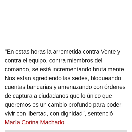
"En estas horas la arremetida contra Vente y
contra el equipo, contra miembros del
comando, se está incrementando brutalmente.
Nos están agrediendo las sedes, bloqueando
cuentas bancarias y amenazando con órdenes
de captura a ciudadanos que lo único que
queremos es un cambio profundo para poder
vivir con libertad, con dignidad", sentenció
María Corina Machado
.