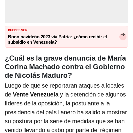
PUEDES VER:
Bono navideño 2023 vía Patria: ¿cómo recibir el
subsidio en Venezuela?
¿Cuál es la grave denuncia de María
Corina Machado contra el Gobierno
de Nicolás Maduro?
Luego de que se reportaran ataques a locales
de
Vente Venezuela
y la detención de algunos
líderes de la oposición, la postulante a la
presidencia del país llanero ha salido a mostrar
su postura por la serie de medidas que se han
venido llevando a cabo por parte del régimen