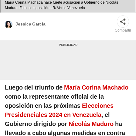
María Corina Machada hace fuerte acusación a Gobierno de Nicolás
Maduro. Foto: composición LR/ Vente Venezuela
Jessica García
Compartir
Luego del triunfo de
María Corina Machado
como la representante oficial de la
oposición en las próximas
Elecciones
Presidenciales 2024 en Venezuela
, el
Gobierno dirigido por
Nicolás Maduro
ha
llevado a cabo algunas medidas en contra