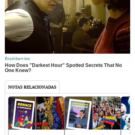
NOTAS RELACIONADAS