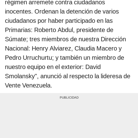
régimen arremete contra ciudadanos
inocentes. Ordenan la detención de varios
ciudadanos por haber participado en las
Primarias: Roberto Abdul, presidente de
Súmate; tres miembros de nuestra Dirección
Nacional: Henry Alviarez, Claudia Macero y
Pedro Urruchurtu; y también un miembro de
nuestro equipo en el exterior: David
Smolansky", anunció al respecto la lideresa de
Vente Venezuela.