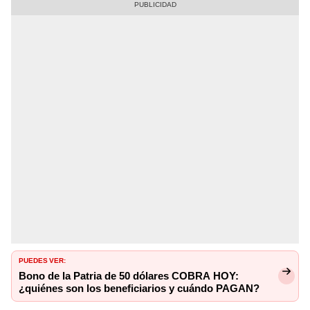
PUEDES VER:
Bono de la Patria de 50 dólares COBRA HOY:
¿quiénes son los beneficiarios y cuándo PAGAN?