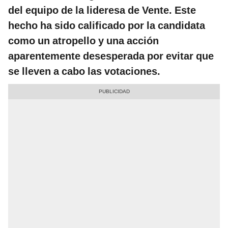
del equipo de la lideresa de Vente. Este
hecho ha sido calificado por la candidata
como un atropello y una acción
aparentemente desesperada por evitar que
se lleven a cabo las votaciones.