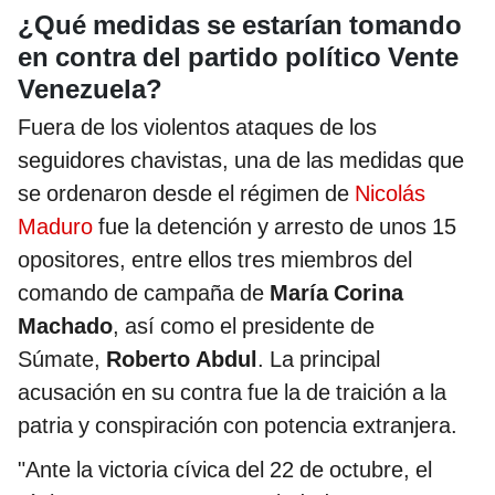
¿Qué medidas se estarían tomando
en contra del partido político Vente
Venezuela?
Fuera de los violentos ataques de los
seguidores chavistas, una de las medidas que
se ordenaron desde el régimen de
Nicolás
Maduro
fue la detención y arresto de unos 15
opositores, entre ellos tres miembros del
comando de campaña de
María Corina
Machado
, así como el presidente de
Súmate,
Roberto Abdul
. La principal
acusación en su contra fue la de traición a la
patria y conspiración con potencia extranjera.
"Ante la victoria cívica del 22 de octubre, el