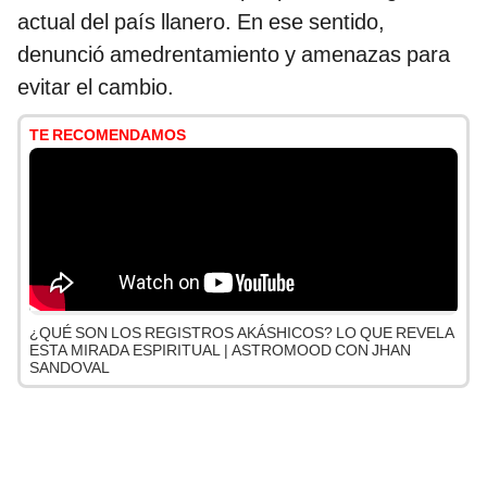
actual del país llanero. En ese sentido,
denunció amedrentamiento y amenazas para
evitar el cambio.
TE RECOMENDAMOS
¿QUÉ SON LOS REGISTROS AKÁSHICOS? LO QUE REVELA
ESTA MIRADA ESPIRITUAL | ASTROMOOD CON JHAN
SANDOVAL