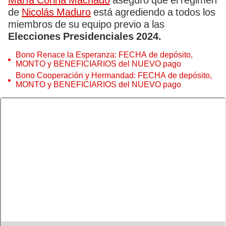
María Corina Machado
aseguró que el régimen
de
Nicolás Maduro
está agrediendo a todos los
miembros de su equipo previo a las
Elecciones Presidenciales 2024.
Bono Renace la Esperanza: FECHA de depósito,
MONTO y BENEFICIARIOS del NUEVO pago
Bono Cooperación y Hermandad: FECHA de depósito,
MONTO y BENEFICIARIOS del NUEVO pago