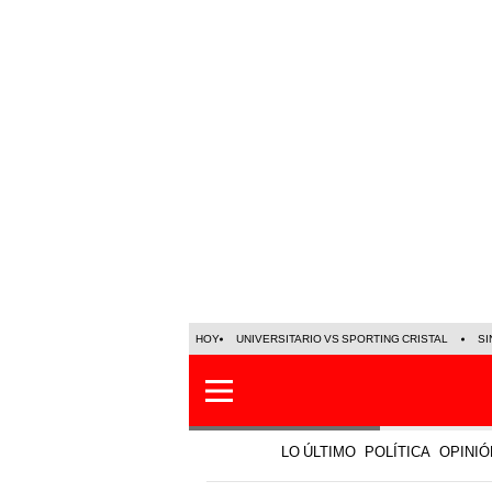
HOY
UNIVERSITARIO VS SPORTING CRISTAL
SI
LO ÚLTIMO
POLÍTICA
OPINIÓ
Mundo