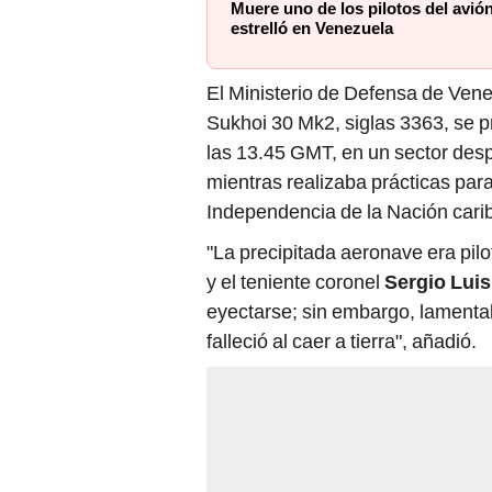
El Ministerio de Defensa de Ven
Sukhoi 30 Mk2, siglas 3363, se p
las 13.45 GMT, en un sector des
mientras realizaba prácticas para 
Independencia de la Nación cari
"La precipitada aeronave era pilo
y el teniente coronel
Sergio Lui
eyectarse; sin embargo, lamenta
falleció al caer a tierra", añadió.