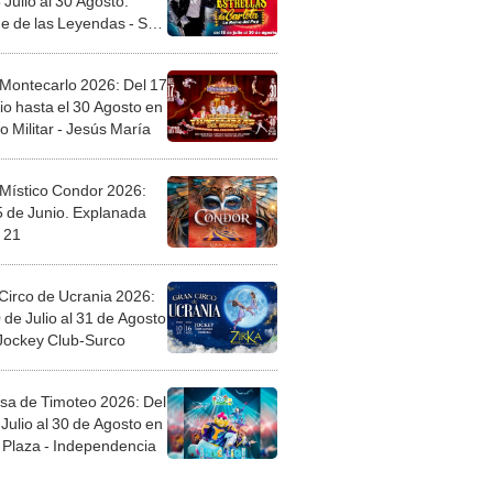
 Montecarlo 2026: Del 17
io hasta el 30 Agosto en
o Militar - Jesús María
 Místico Condor 2026:
5 de Junio. Explanada
 21
Circo de Ucrania 2026:
 de Julio al 31 de Agosto
 Jockey Club-Surco
sa de Timoteo 2026: Del
Julio al 30 de Agosto en
Plaza - Independencia
egos