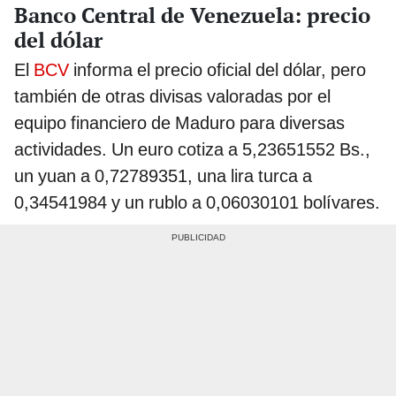
Banco Central de Venezuela: precio
del dólar
El
BCV
informa el precio oficial del dólar, pero
también de otras divisas valoradas por el
equipo financiero de Maduro para diversas
actividades. Un euro cotiza a 5,23651552 Bs.,
un yuan a 0,72789351, una lira turca a
0,34541984 y un rublo a 0,06030101 bolívares.