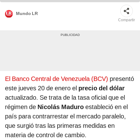
Mundo LR
Compartir
El Banco Central de Venezuela (BCV)
presentó
este jueves 20 de enero el
precio del dólar
actualizado. Se trata de la tasa oficial que el
régimen de
Nicolás Maduro
estableció en el
país para contrarrestar el mercado paralelo,
que surgió tras las primeras medidas en
materia de control de cambio.