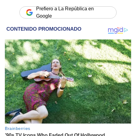
Prefiero a La República en
Google