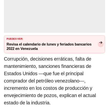
PUEDES VER:
Revisa el calendario de lunes y feriados bancarios
2022 en Venezuela
Corrupción, decisiones erráticas, falta de
mantenimiento, sanciones financieras de
Estados Unidos —que fue el principal
comprador del petróleo venezolano—,
incremento en los costos de producción y
envejecimiento de pozos, explican el actual
estado de la industria.