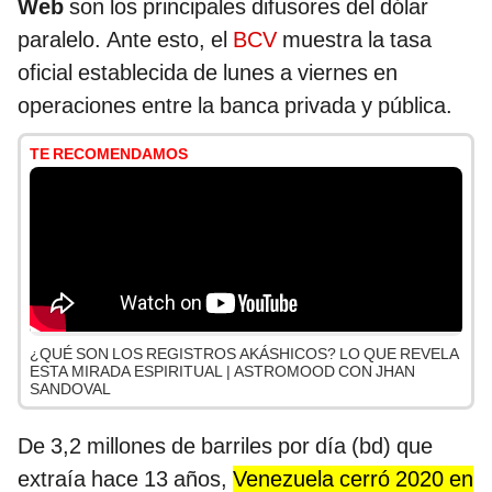
Web
son los principales difusores del dólar
paralelo. Ante esto, el
BCV
muestra la tasa
oficial establecida de lunes a viernes en
operaciones entre la banca privada y pública.
TE RECOMENDAMOS
¿QUÉ SON LOS REGISTROS AKÁSHICOS? LO QUE REVELA
ESTA MIRADA ESPIRITUAL | ASTROMOOD CON JHAN
SANDOVAL
De 3,2 millones de barriles por día (bd) que
extraía hace 13 años,
Venezuela cerró 2020 en