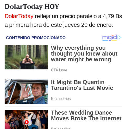
DolarToday HOY
DolarToday
refleja un precio paralelo a 4,79 Bs.
a primera hora de este jueves 20 de enero.