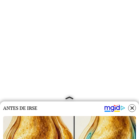
ANTES DE IRSE