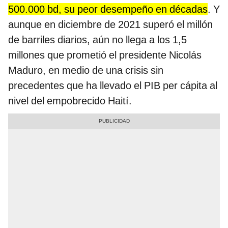
500.000 bd, su peor desempeño en décadas
. Y
aunque en diciembre de 2021 superó el millón
de barriles diarios, aún no llega a los 1,5
millones que prometió el presidente Nicolás
Maduro, en medio de una crisis sin
precedentes que ha llevado el PIB per cápita al
nivel del empobrecido Haití.