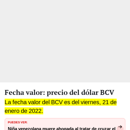
Fecha valor: precio del dólar BCV
La fecha valor del BCV es del viernes, 21 de
enero de 2022.
PUEDES VER:
Niña venezolana muere ahogada al tratar de cruzar el