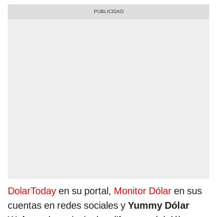
DolarToday
en su portal,
Monitor Dólar
en sus
cuentas en redes sociales y
Yummy Dólar