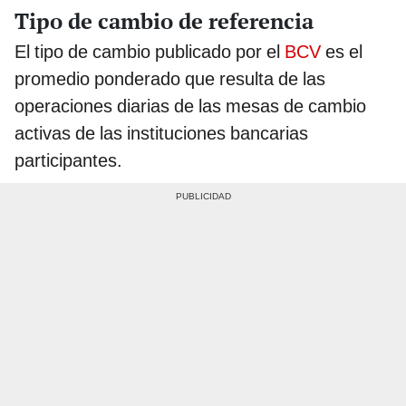
Tipo de cambio de referencia
El tipo de cambio publicado por el
BCV
es el
promedio ponderado que resulta de las
operaciones diarias de las mesas de cambio
activas de las instituciones bancarias
participantes.