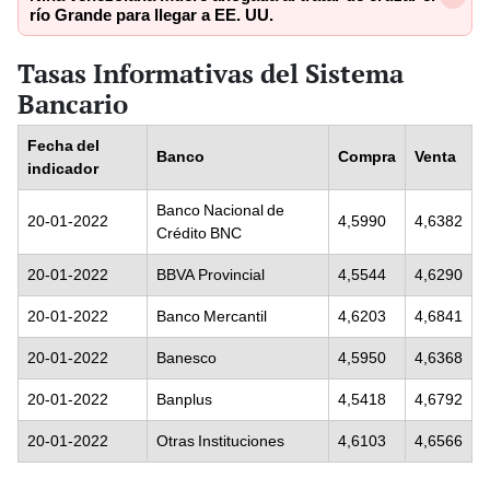
río Grande para llegar a EE. UU.
Tasas Informativas del Sistema
Bancario
Fecha del
Banco
Compra
Venta
indicador
Banco Nacional de
20-01-2022
4,5990
4,6382
Crédito BNC
20-01-2022
BBVA Provincial
4,5544
4,6290
20-01-2022
Banco Mercantil
4,6203
4,6841
20-01-2022
Banesco
4,5950
4,6368
20-01-2022
Banplus
4,5418
4,6792
20-01-2022
Otras Instituciones
4,6103
4,6566