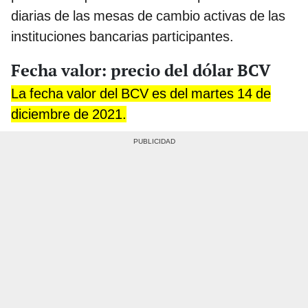
diarias de las mesas de cambio activas de las
instituciones bancarias participantes.
Fecha valor: precio del dólar BCV
La fecha valor del BCV es del martes 14 de
diciembre de 2021.