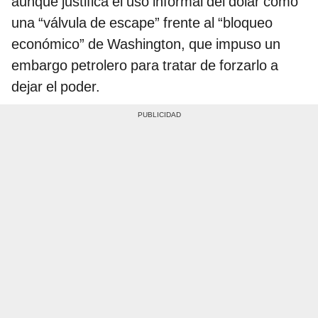
aunque justifica el uso informal del dólar como
una “válvula de escape” frente al “bloqueo
económico” de Washington, que impuso un
embargo petrolero para tratar de forzarlo a
dejar el poder.