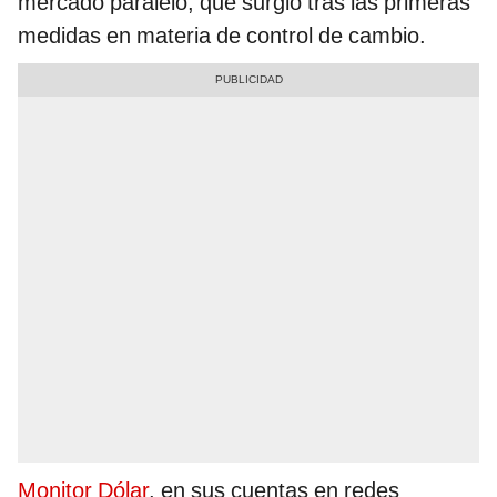
mercado paralelo, que surgió tras las primeras
medidas en materia de control de cambio.
Monitor Dólar
, en sus cuentas en redes