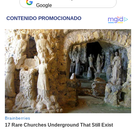
Google