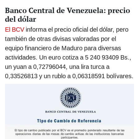
Banco Central de Venezuela: precio
del dólar
El BCV
informa el precio oficial del dólar, pero
también de otras divisas valoradas por el
equipo financiero de Maduro para diversas
actividades. Un euro cotiza a 5 240 93409 Bs.,
un yuan a 0,72796044, una lira turca a
0,33526813 y un rublo a 0,06318591 bolívares.