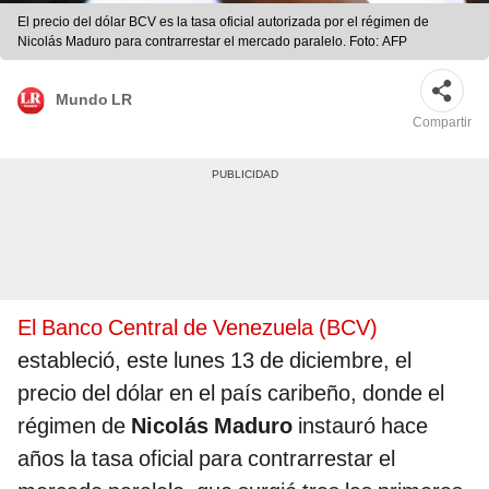
El precio del dólar BCV es la tasa oficial autorizada por el régimen de
Nicolás Maduro para contrarrestar el mercado paralelo. Foto: AFP
Mundo LR
Compartir
El Banco Central de Venezuela (BCV)
estableció, este lunes 13 de diciembre, el
precio del dólar en el país caribeño, donde el
régimen de
Nicolás Maduro
instauró hace
años la tasa oficial para contrarrestar el