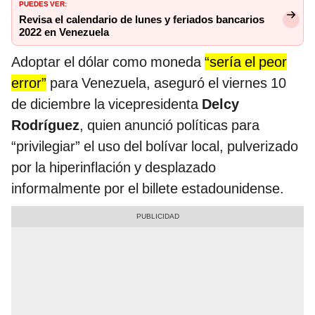
PUEDES VER:
Revisa el calendario de lunes y feriados bancarios
2022 en Venezuela
Adoptar el dólar como moneda
“sería el peor
error”
para Venezuela, aseguró el viernes 10
de diciembre la vicepresidenta
Delcy
Rodríguez
, quien anunció políticas para
“privilegiar” el uso del bolívar local, pulverizado
por la hiperinflación y desplazado
informalmente por el billete estadounidense.