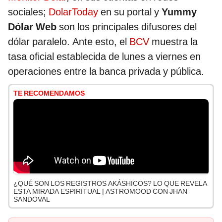
sociales;
DolarToday
en su portal y
Yummy
Dólar Web
son los principales difusores del
dólar paralelo. Ante esto, el
BCV
muestra la
tasa oficial establecida de lunes a viernes en
operaciones entre la banca privada y pública.
TE RECOMENDAMOS
¿QUÉ SON LOS REGISTROS AKÁSHICOS? LO QUE REVELA
ESTA MIRADA ESPIRITUAL | ASTROMOOD CON JHAN
SANDOVAL