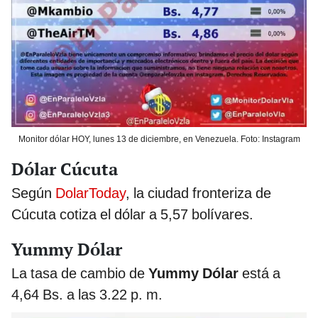
Monitor dólar HOY, lunes 13 de diciembre, en Venezuela. Foto: Instagram
Dólar Cúcuta
Según
DolarToday
, la ciudad fronteriza de
Cúcuta cotiza el dólar a 5,57 bolívares.
Yummy Dólar
La tasa de cambio de
Yummy Dólar
está a
4,64 Bs. a las 3.22 p. m.