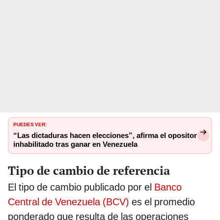
PUEDES VER:
“Las dictaduras hacen elecciones”, afirma el opositor
inhabilitado tras ganar en Venezuela
Tipo de cambio de referencia
El tipo de cambio publicado por el
Banco
Central de Venezuela (BCV)
es el promedio
ponderado que resulta de las operaciones