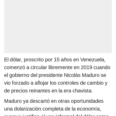
El dólar, proscrito por 15 años en Venezuela,
comenzó a circular libremente en 2019 cuando
el gobierno del presidente Nicolás Maduro se
vio forzado a aflojar los controles de cambio y
de precios reinantes en la era chavista.
Maduro ya descartó en otras oportunidades
una dolarización completa de la economía,