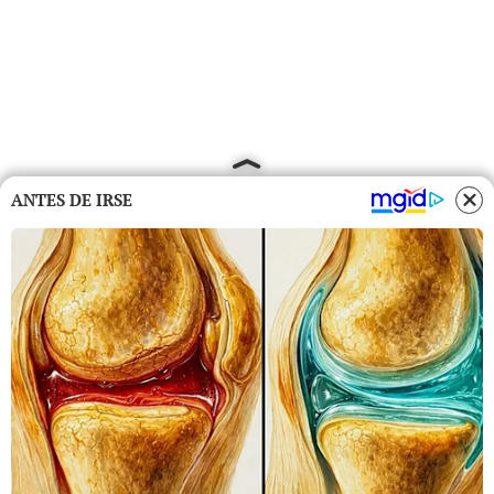
ANTES DE IRSE