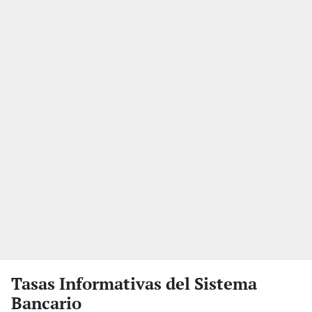
Tasas Informativas del Sistema
Bancario