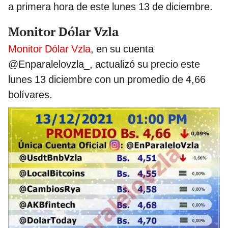
a primera hora de este lunes 13 de diciembre.
Monitor Dólar Vzla
Monitor Dólar Vzla
, en su cuenta
@Enparalelovzla_, actualizó su precio este
lunes 13 diciembre con un promedio de 4,66
bolívares.