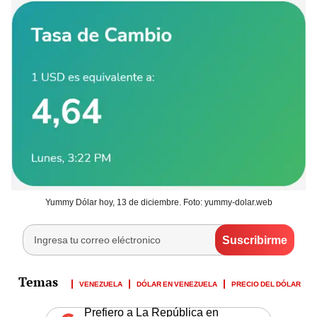
Yummy Dólar hoy, 13 de diciembre. Foto: yummy-dolar.web
VENEZUELA
DÓLAR EN VENEZUELA
PRECIO DEL DÓLAR
Prefiero a La República en