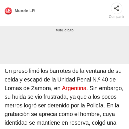
Mundo LR
Compartir
Un preso limó los barrotes de la ventana de su
celda y escapó de la Unidad Penal N.º 40 de
Lomas de Zamora, en
Argentina
. Sin embargo,
su huida se vio frustrada, ya que a los pocos
metros logró ser detenido por la Policía. En la
grabación se aprecia cómo el hombre, cuya
identidad se mantiene en reserva, colgó una