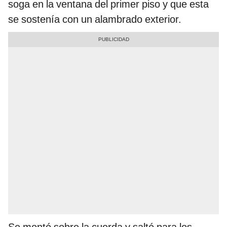
soga en la ventana del primer piso y que esta
se sostenía con un alambrado exterior.