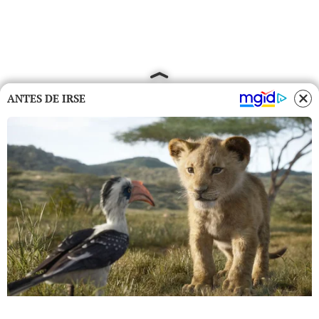
ANTES DE IRSE