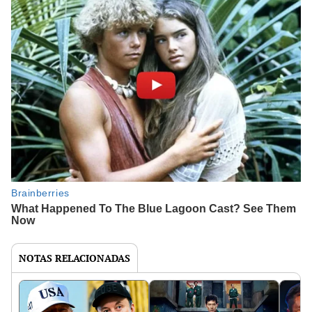
NOTAS RELACIONADAS