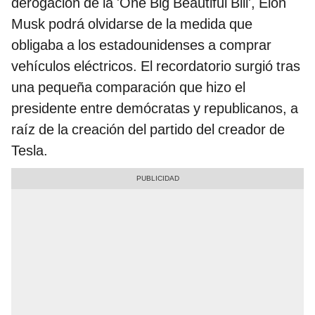
derogación de la 'One Big Beautiful Bill', Elon
Musk podrá olvidarse de la medida que
obligaba a los estadounidenses a comprar
vehículos eléctricos. El recordatorio surgió tras
una pequeña comparación que hizo el
presidente entre demócratas y republicanos, a
raíz de la creación del partido del creador de
Tesla.