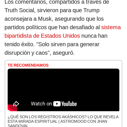
Los comentarios, compartidos a través de
Truth Social, sirvieron para que Trump
aconsejara a Musk, asegurando que los
partidos políticos que han desafiado al
sistema
bipartidista de Estados Unidos
nunca han
tenido éxito. "Solo sirven para generar
disrupción y caos", aseguró.
TE RECOMENDAMOS
¿QUÉ SON LOS REGISTROS AKÁSHICOS? LO QUE REVELA
ESTA MIRADA ESPIRITUAL | ASTROMOOD CON JHAN
SANDOVAL