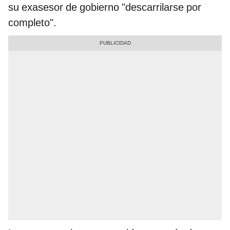
su exasesor de gobierno "descarrilarse por
completo".