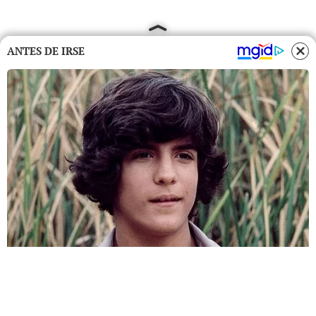
ANTES DE IRSE