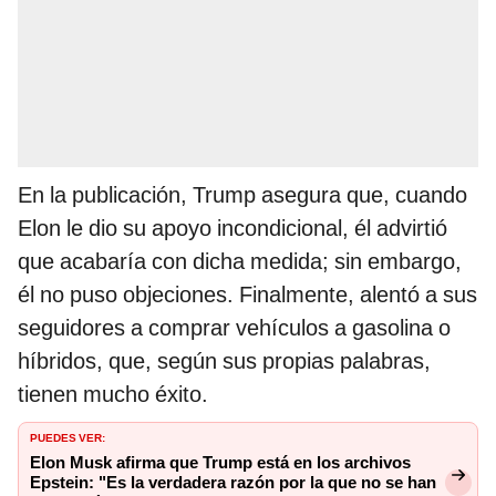
En la publicación, Trump asegura que, cuando
Elon le dio su apoyo incondicional, él advirtió
que acabaría con dicha medida; sin embargo,
él no puso objeciones. Finalmente, alentó a sus
seguidores a comprar vehículos a gasolina o
híbridos, que, según sus propias palabras,
tienen mucho éxito.
PUEDES VER:
Elon Musk afirma que Trump está en los archivos
Epstein: "Es la verdadera razón por la que no se han