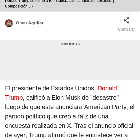
Donald Trump se refirió a Elon Musk, calificándolo de desastre. |
Composición LR
Omar Aguilar
Compartir
El presidente de Estados Unidos,
Donald
Trump
, calificó a Elon Musk de "desastre"
luego de que este anunciara American Party, el
partido político que creó a raíz de una
encuesta realizada en X. Tras el anuncio oficial
de ayer, Trump afirmó que le entristece ver a