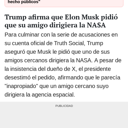
hecho públicos"
Trump afirma que Elon Musk pidió
que su amigo dirigiera la NASA
Para culminar con la serie de acusaciones en
su cuenta oficial de Truth Social, Trump
aseguró que Musk le pidió que uno de sus
amigos cercanos dirigiera la NASA. A pesar de
la insistencia del dueño de X, el presidente
desestimó el pedido, afirmando que le parecía
"inapropiado" que un amigo cercano suyo
dirigiera la agencia espacial.