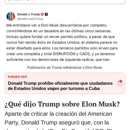
Publicación de Trump refiriéndose a Elon Musk.
PUEDES VER:
Donald Trump prohíbe oficialmente que ciudadanos
de Estados Unidos viajen por turismo a Cuba
¿Qué dijo Trump sobre Elon Musk?
Aparte de criticar la creación del American
Party, Donald Trump aseguró que, con la