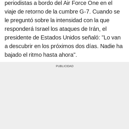
periodistas a bordo del Air Force One en el
viaje de retorno de la cumbre G-7. Cuando se
le preguntó sobre la intensidad con la que
responderá Israel los ataques de Irán, el
presidente de Estados Unidos señaló: "Lo van
a descubrir en los próximos dos días. Nadie ha
bajado el ritmo hasta ahora".