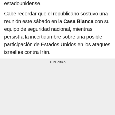
estadounidense.
Cabe recordar que el republicano sostuvo una
reunión este sábado en la
Casa Blanca
con su
equipo de seguridad nacional, mientras
persistía la incertidumbre sobre una posible
participación de Estados Unidos en los ataques
israelíes contra Irán.