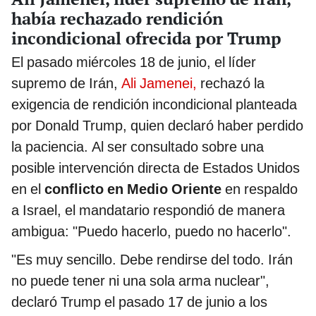
había rechazado rendición
incondicional ofrecida por Trump
El pasado miércoles 18 de junio, el líder
supremo de Irán,
Ali Jamenei,
rechazó la
exigencia de rendición incondicional planteada
por Donald Trump, quien declaró haber perdido
la paciencia. Al ser consultado sobre una
posible intervención directa de Estados Unidos
en el
conflicto en Medio Oriente
en respaldo
a Israel, el mandatario respondió de manera
ambigua: "Puedo hacerlo, puedo no hacerlo".
"Es muy sencillo. Debe rendirse del todo. Irán
no puede tener ni una sola arma nuclear",
declaró Trump el pasado 17 de junio a los