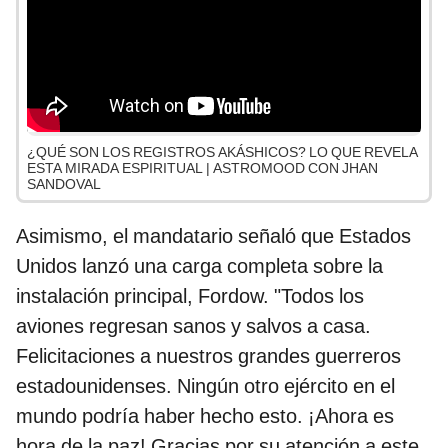
¿QUÉ SON LOS REGISTROS AKÁSHICOS? LO QUE REVELA
ESTA MIRADA ESPIRITUAL | ASTROMOOD CON JHAN
SANDOVAL
Asimismo, el mandatario señaló que Estados
Unidos lanzó una carga completa sobre la
instalación principal, Fordow. "Todos los
aviones regresan sanos y salvos a casa.
Felicitaciones a nuestros grandes guerreros
estadounidenses. Ningún otro ejército en el
mundo podría haber hecho esto. ¡Ahora es
hora de la paz! Gracias por su atención a este