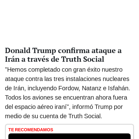
Donald Trump confirma ataque a
Irán a través de Truth Social
"Hemos completado con gran éxito nuestro
ataque contra las tres instalaciones nucleares
de Irán, incluyendo Fordow, Natanz e Isfahán.
Todos los aviones se encuentran ahora fuera
del espacio aéreo iraní", informó Trump por
medio de su cuenta de Truth Social.
TE RECOMENDAMOS