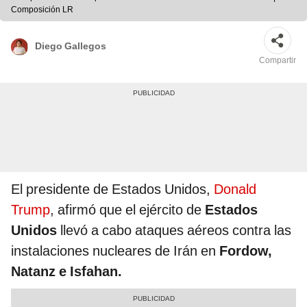
Composición LR
Diego Gallegos
Compartir
El presidente de Estados Unidos,
Donald
Trump
, afirmó que el ejército de
Estados
Unidos
llevó a cabo ataques aéreos contra las
instalaciones nucleares de Irán en
Fordow,
Natanz e Isfahan.