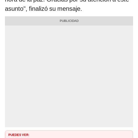
asunto", finalizó su mensaje.
PUEDES VER: