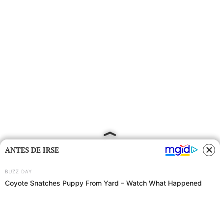
ANTES DE IRSE