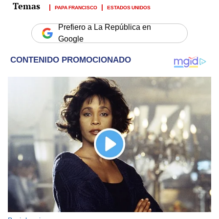
PAPA FRANCISCO
ESTADOS UNIDOS
Prefiero a La República en
Google