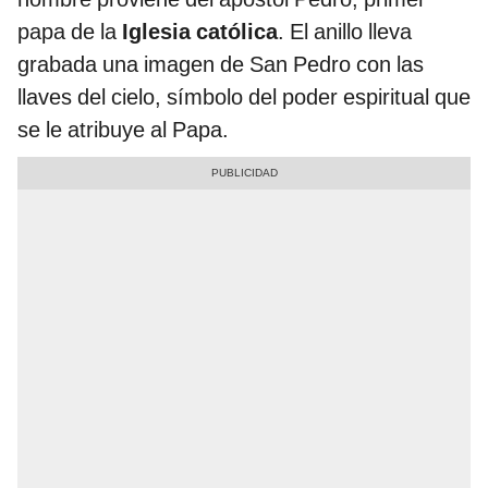
papa de la
Iglesia católica
. El anillo lleva
grabada una imagen de San Pedro con las
llaves del cielo, símbolo del poder espiritual que
se le atribuye al Papa.