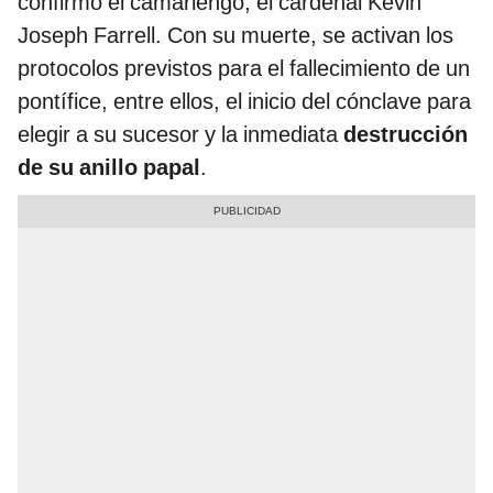
confirmó el camarlengo, el cardenal Kevin
Joseph Farrell. Con su muerte, se activan los
protocolos previstos para el fallecimiento de un
pontífice, entre ellos, el inicio del cónclave para
elegir a su sucesor y la inmediata
destrucción
de su anillo papal
.