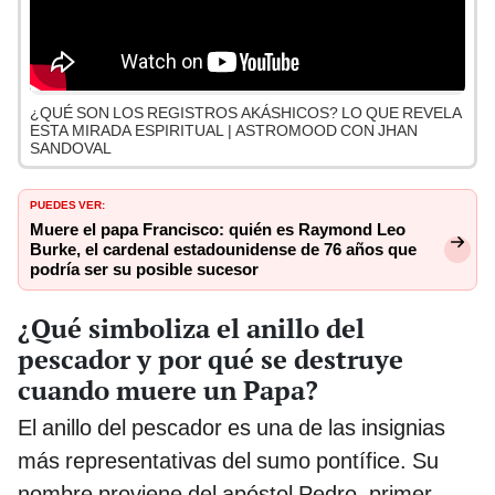
¿QUÉ SON LOS REGISTROS AKÁSHICOS? LO QUE REVELA
ESTA MIRADA ESPIRITUAL | ASTROMOOD CON JHAN
SANDOVAL
PUEDES VER:
Muere el papa Francisco: quién es Raymond Leo
Burke, el cardenal estadounidense de 76 años que
podría ser su posible sucesor
¿Qué simboliza el anillo del
pescador y por qué se destruye
cuando muere un Papa?
El anillo del pescador es una de las insignias
más representativas del sumo pontífice. Su
nombre proviene del apóstol Pedro, primer