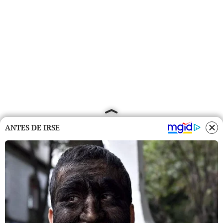
ANTES DE IRSE