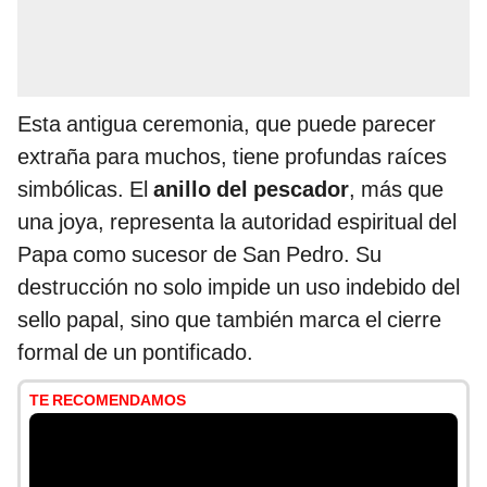
Esta antigua ceremonia, que puede parecer
extraña para muchos, tiene profundas raíces
simbólicas. El
anillo del pescador
, más que
una joya, representa la autoridad espiritual del
Papa como sucesor de San Pedro. Su
destrucción no solo impide un uso indebido del
sello papal, sino que también marca el cierre
formal de un pontificado.
TE RECOMENDAMOS