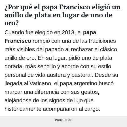
¿Por qué el papa Francisco eligió un
anillo de plata en lugar de uno de
oro?
Cuando fue elegido en 2013, el
papa
Francisco
rompió con una de las tradiciones
más visibles del papado al rechazar el clásico
anillo de oro. En su lugar, pidió uno de plata
dorada, más sencillo y acorde con su estilo
personal de vida austera y pastoral. Desde su
llegada al Vaticano, el papa argentino buscó
marcar una diferencia con sus gestos,
alejándose de los signos de lujo que
históricamente acompañaron al cargo.