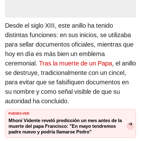
Desde el siglo XIII, este anillo ha tenido
distintas funciones: en sus inicios, se utilizaba
para sellar documentos oficiales, mientras que
hoy en día es más bien un emblema
ceremonial.
Tras la muerte de un Papa
, el anillo
se destruye, tradicionalmente con un cincel,
para evitar que se falsifiquen documentos en
su nombre y como señal visible de que su
autoridad ha concluido.
PUEDES VER:
Mhoni Vidente reveló predicción un mes antes de la
muerte del papa Francisco: "En mayo tendremos
padre nuevo y podría llamarse Pedro"