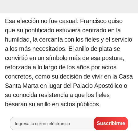
Esa elección no fue casual: Francisco quiso
que su pontificado estuviera centrado en la
humildad, la cercanía con los fieles y el servicio
a los más necesitados. El anillo de plata se
convirtió en un símbolo más de esa postura,
reforzada a lo largo de los años por actos
concretos, como su decisión de vivir en la Casa
Santa Marta en lugar del Palacio Apostólico o
su conocida resistencia a que los fieles
besaran su anillo en actos públicos.