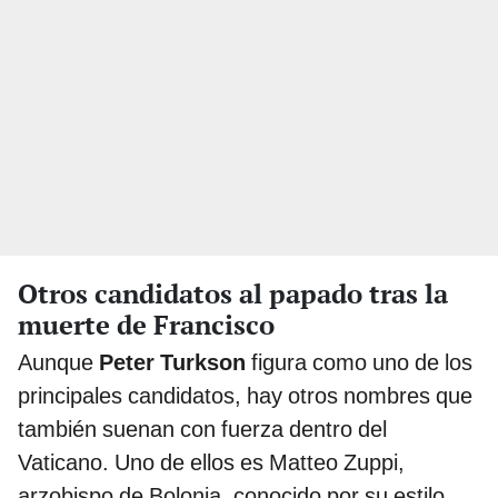
Otros candidatos al papado tras la
muerte de Francisco
Aunque
Peter Turkson
figura como uno de los
principales candidatos, hay otros nombres que
también suenan con fuerza dentro del
Vaticano. Uno de ellos es Matteo Zuppi,
arzobispo de Bolonia, conocido por su estilo