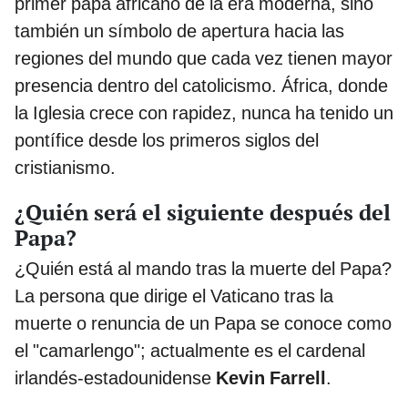
primer papa africano de la era moderna, sino
también un símbolo de apertura hacia las
regiones del mundo que cada vez tienen mayor
presencia dentro del catolicismo. África, donde
la Iglesia crece con rapidez, nunca ha tenido un
pontífice desde los primeros siglos del
cristianismo.
¿Quién será el siguiente después del
Papa?
¿Quién está al mando tras la muerte del Papa?
La persona que dirige el Vaticano tras la
muerte o renuncia de un Papa se conoce como
el "camarlengo"; actualmente es el cardenal
irlandés-estadounidense
Kevin Farrell
.