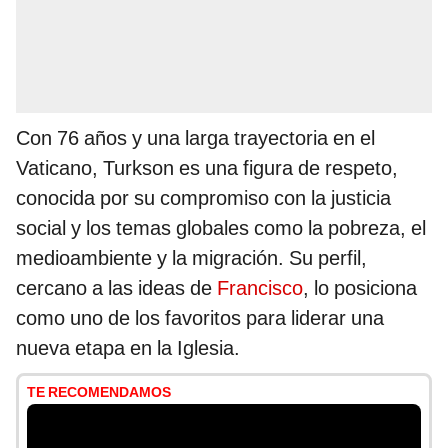
Con 76 años y una larga trayectoria en el
Vaticano, Turkson es una figura de respeto,
conocida por su compromiso con la justicia
social y los temas globales como la pobreza, el
medioambiente y la migración. Su perfil,
cercano a las ideas de
Francisco
, lo posiciona
como uno de los favoritos para liderar una
nueva etapa en la Iglesia.
TE RECOMENDAMOS