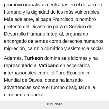
promovió iniciativas centradas en el desarrollo
humano y la dignidad de los más vulnerables.
Más adelante, el papa Francisco lo nombró
prefecto del Dicasterio para el Servicio del
Desarrollo Humano Integral, organismo
encargado de temas como derechos humanos,
migración, cambio climático y asistencia social.
Además,
Turkson
domina seis idiomas y ha
representado al
Vaticano
en escenarios
internacionales como el Foro Económico
Mundial de Davos, donde ha lanzado
advertencias sobre el rumbo desigual de la
economía mundial.