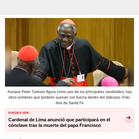
Aunque Peter Turkson figura como uno de los principales candidatos, hay
otros nombres que también suenan con fuerza dentro del Vaticano. Foto:
Aire de Santa Fe
PUEDES VER:
Cardenal de Lima anunció que participará en el
cónclave tras la muerte del papa Francisco