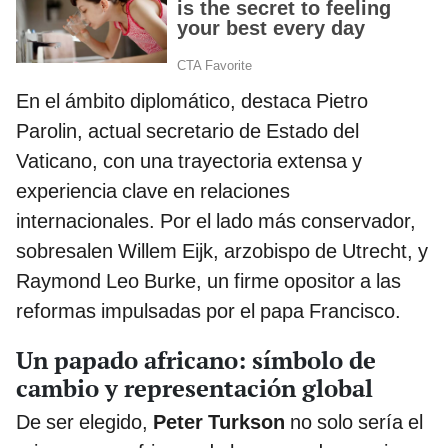
En el ámbito diplomático, destaca Pietro
Parolin, actual secretario de Estado del
Vaticano, con una trayectoria extensa y
experiencia clave en relaciones
internacionales. Por el lado más conservador,
sobresalen Willem Eijk, arzobispo de Utrecht, y
Raymond Leo Burke, un firme opositor a las
reformas impulsadas por el papa Francisco.
Un papado africano: símbolo de
cambio y representación global
De ser elegido,
Peter Turkson
no solo sería el