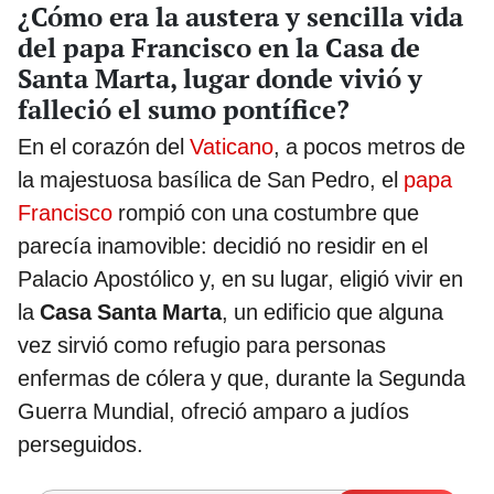
¿Cómo era la austera y sencilla vida
del papa Francisco en la Casa de
Santa Marta, lugar donde vivió y
falleció el sumo pontífice?
En el corazón del
Vaticano
, a pocos metros de
la majestuosa basílica de San Pedro, el
papa
Francisco
rompió con una costumbre que
parecía inamovible: decidió no residir en el
Palacio Apostólico y, en su lugar, eligió vivir en
la
Casa Santa Marta
, un edificio que alguna
vez sirvió como refugio para personas
enfermas de cólera y que, durante la Segunda
Guerra Mundial, ofreció amparo a judíos
perseguidos.