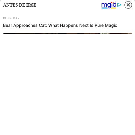
ANTES DE IRSE