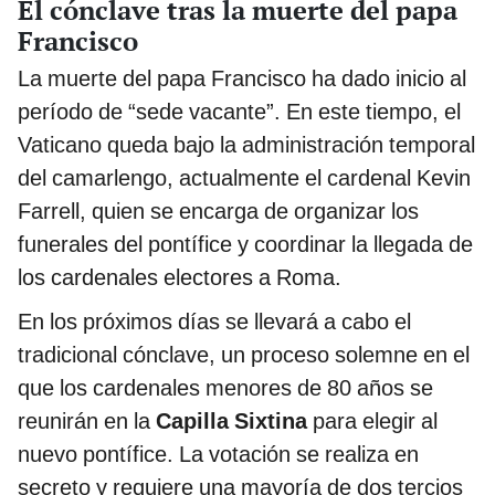
El cónclave tras la muerte del papa
Francisco
La muerte del papa Francisco ha dado inicio al
período de “sede vacante”. En este tiempo, el
Vaticano queda bajo la administración temporal
del camarlengo, actualmente el cardenal Kevin
Farrell, quien se encarga de organizar los
funerales del pontífice y coordinar la llegada de
los cardenales electores a Roma.
En los próximos días se llevará a cabo el
tradicional cónclave, un proceso solemne en el
que los cardenales menores de 80 años se
reunirán en la
Capilla Sixtina
para elegir al
nuevo pontífice. La votación se realiza en
secreto y requiere una mayoría de dos tercios