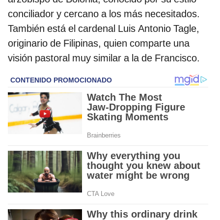
conciliador y cercano a los más necesitados.
También está el cardenal Luis Antonio Tagle,
originario de Filipinas, quien comparte una
visión pastoral muy similar a la de Francisco.