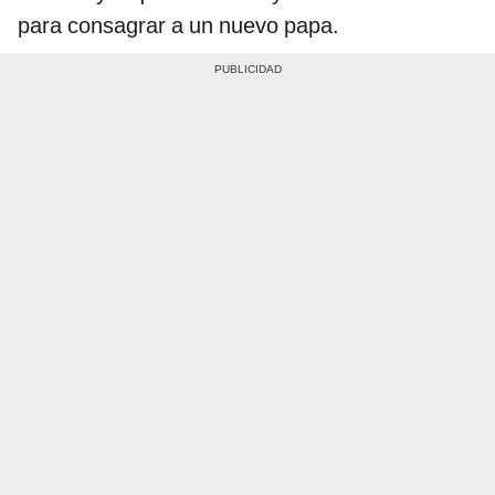
para consagrar a un nuevo papa.