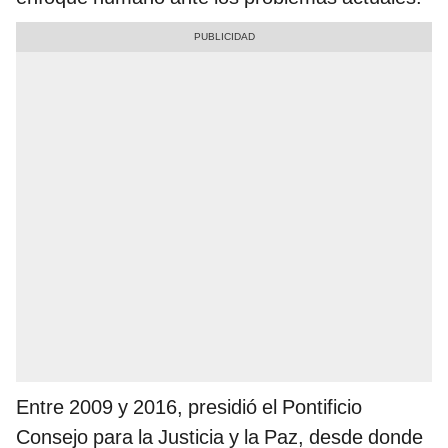
Entre 2009 y 2016, presidió el Pontificio
Consejo para la Justicia y la Paz, desde donde