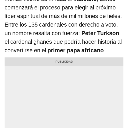
comenzará el proceso para elegir al próximo
líder espiritual de más de mil millones de fieles.
Entre los 135 cardenales con derecho a voto,
un nombre resalta con fuerza:
Peter Turkson
,
el cardenal ghanés que podría hacer historia al
convertirse en el
primer papa africano
.