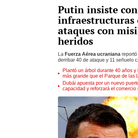
Putin insiste co
infraestructuras 
ataques con misi
heridos
La
Fuerza Aérea ucraniana
reportó
derribar 40 de ataque y 11 señuelo 
Plantó un árbol durante 40 años y 
más grande que el Parque de las
Dubái apuesta por un nuevo puert
capacidad y reforzará el comercio