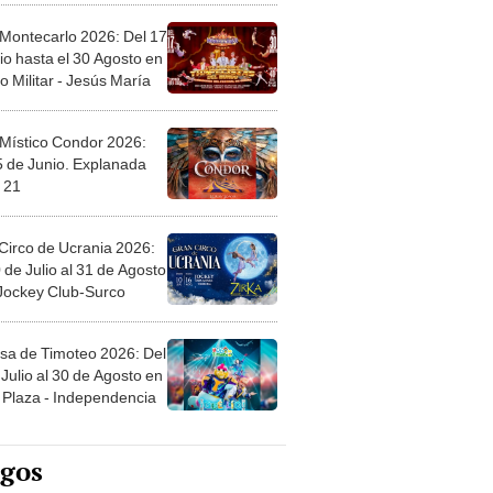
 Montecarlo 2026: Del 17
io hasta el 30 Agosto en
o Militar - Jesús María
 Místico Condor 2026:
5 de Junio. Explanada
 21
Circo de Ucrania 2026:
 de Julio al 31 de Agosto
 Jockey Club-Surco
sa de Timoteo 2026: Del
Julio al 30 de Agosto en
Plaza - Independencia
egos