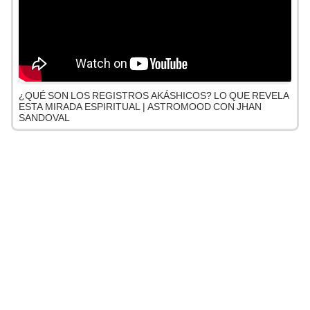
¿QUÉ SON LOS REGISTROS AKÁSHICOS? LO QUE REVELA
ESTA MIRADA ESPIRITUAL | ASTROMOOD CON JHAN
SANDOVAL