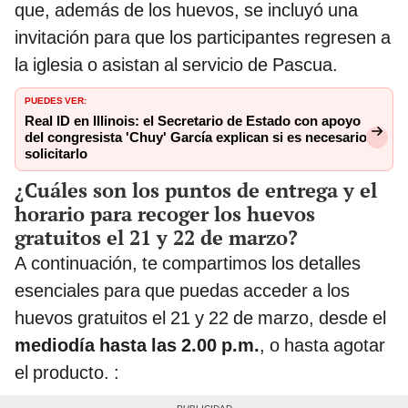
que, además de los huevos, se incluyó una
invitación para que los participantes regresen a
la iglesia o asistan al servicio de Pascua.
PUEDES VER:
Real ID en Illinois: el Secretario de Estado con apoyo
del congresista 'Chuy' García explican si es necesario
solicitarlo
¿Cuáles son los puntos de entrega y el
horario para recoger los huevos
gratuitos el 21 y 22 de marzo?
A continuación, te compartimos los detalles
esenciales para que puedas acceder a los
huevos gratuitos el 21 y 22 de marzo, desde el
mediodía hasta las 2.00 p.m.
, o hasta agotar
el producto. :