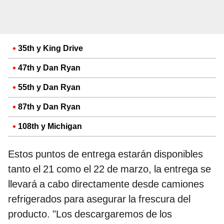
35th y King Drive
47th y Dan Ryan
55th y Dan Ryan
87th y Dan Ryan
108th y Michigan
Estos puntos de entrega estarán disponibles
tanto el 21 como el 22 de marzo, la entrega se
llevará a cabo directamente desde camiones
refrigerados para asegurar la frescura del
producto. "Los descargaremos de los