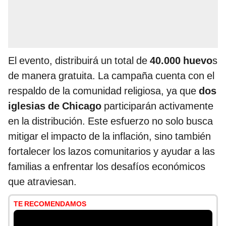
El evento, distribuirá un total de
40.000 huevo
s
de manera gratuita. La campaña cuenta con el
respaldo de la comunidad religiosa, ya que
dos
iglesias de Chicago
participarán activamente
en la distribución. Este esfuerzo no solo busca
mitigar el impacto de la inflación, sino también
fortalecer los lazos comunitarios y ayudar a las
familias a enfrentar los desafíos económicos
que atraviesan.
TE RECOMENDAMOS