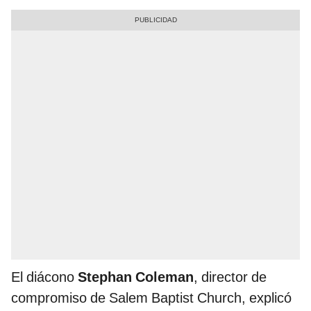
El diácono
Stephan Coleman
, director de
compromiso de Salem Baptist Church, explicó