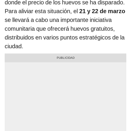
donde el precio de los huevos se ha disparado.
Para aliviar esta situación, el
21 y 22 de marzo
se llevará a cabo una importante iniciativa
comunitaria que ofrecerá huevos gratuitos,
distribuidos en varios puntos estratégicos de la
ciudad.