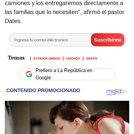
camiones y los entregaremos directamente a
las familias que lo necesiten", afirmó el pastor
Dates.
ESTADOS UNIDOS
CHICAGO
GRATIS
Prefiero a La República en
Google