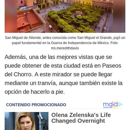
San Miguel de Allende, antes conocida como San Miguel el Grande, jugó un
papel fundamental en la Guerra de Independencia de México. Foto:
ms.meredithdavis
Además, una de las mejores vistas que se
puede obtener de esta ciudad está en Paseos
del Chorro. A este mirador se puede llegar
mediante un tranvía, aunque también existe la
opción de hacerlo a pie.