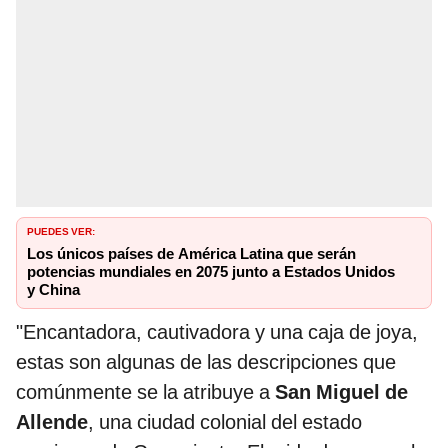
PUEDES VER:
Los únicos países de América Latina que serán
potencias mundiales en 2075 junto a Estados Unidos
y China
"Encantadora, cautivadora y una caja de joya,
estas son algunas de las descripciones que
comúnmente se la atribuye a
San Miguel de
Allende
, una ciudad colonial del estado