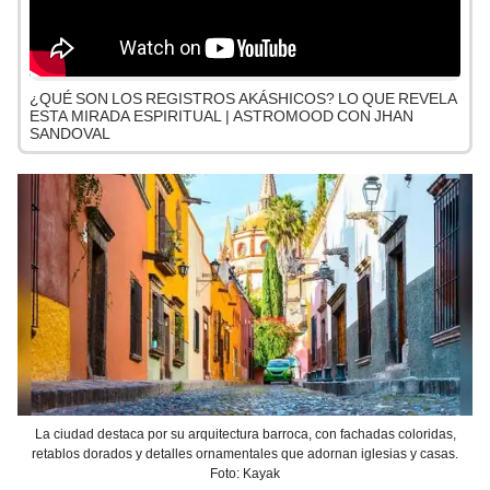
¿QUÉ SON LOS REGISTROS AKÁSHICOS? LO QUE REVELA
ESTA MIRADA ESPIRITUAL | ASTROMOOD CON JHAN
SANDOVAL
La ciudad destaca por su arquitectura barroca, con fachadas coloridas,
retablos dorados y detalles ornamentales que adornan iglesias y casas.
Foto: Kayak