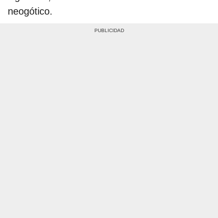
neogótico.