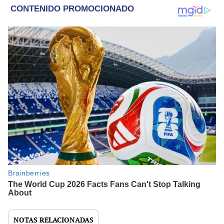
NOTAS RELACIONADAS