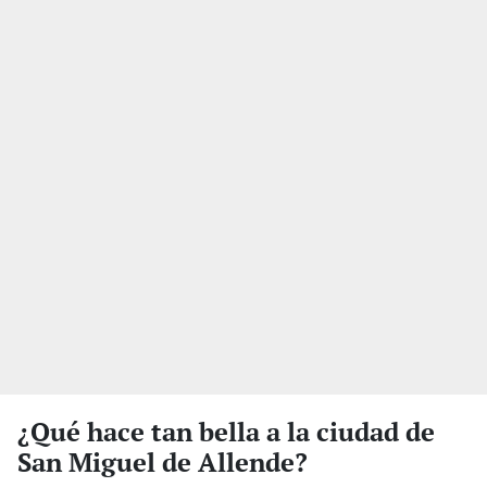
¿Qué hace tan bella a la ciudad de
San Miguel de Allende?