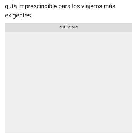
guía imprescindible para los viajeros más
exigentes.