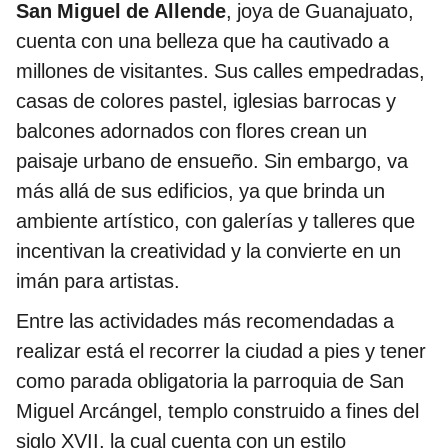
San Miguel de Allende
, joya de Guanajuato,
cuenta con una belleza que ha cautivado a
millones de visitantes. Sus calles empedradas,
casas de colores pastel, iglesias barrocas y
balcones adornados con flores crean un
paisaje urbano de ensueño. Sin embargo, va
más allá de sus edificios, ya que brinda un
ambiente artístico, con galerías y talleres que
incentivan la creatividad y la convierte en un
imán para artistas.
Entre las actividades más recomendadas a
realizar está el recorrer la ciudad a pies y tener
como parada obligatoria la parroquia de San
Miguel Arcángel, templo construido a fines del
siglo XVII, la cual cuenta con un estilo