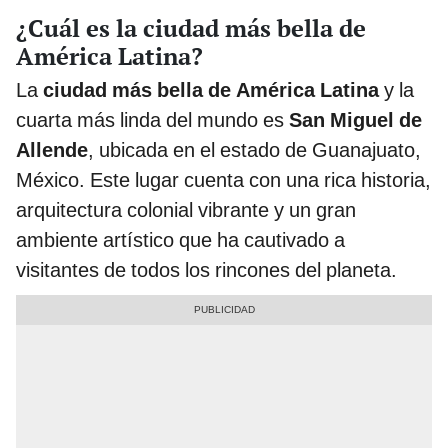
¿Cuál es la ciudad más bella de
América Latina?
La
ciudad más bella de América Latina
y la
cuarta más linda del mundo es
San Miguel de
Allende
, ubicada en el estado de Guanajuato,
México. Este lugar cuenta con una rica historia,
arquitectura colonial vibrante y un gran
ambiente artístico que ha cautivado a
visitantes de todos los rincones del planeta.