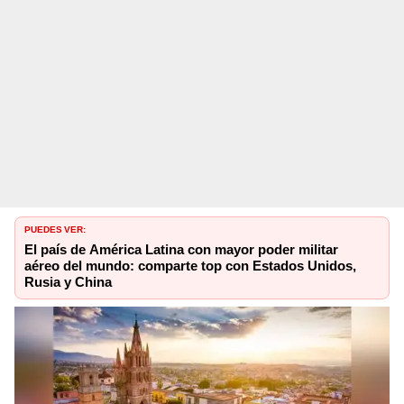
PUEDES VER:
El país de América Latina con mayor poder militar
aéreo del mundo: comparte top con Estados Unidos,
Rusia y China