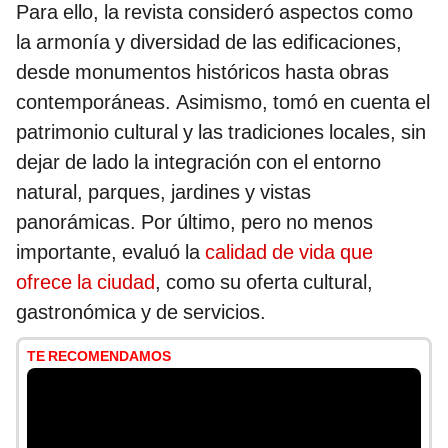
Para ello, la revista consideró aspectos como
la armonía y diversidad de las edificaciones,
desde monumentos históricos hasta obras
contemporáneas. Asimismo, tomó en cuenta el
patrimonio cultural y las tradiciones locales, sin
dejar de lado la integración con el entorno
natural, parques, jardines y vistas
panorámicas. Por último, pero no menos
importante, evaluó la
calidad de vida que
ofrece la ciudad
, como su oferta cultural,
gastronómica y de servicios.
TE RECOMENDAMOS