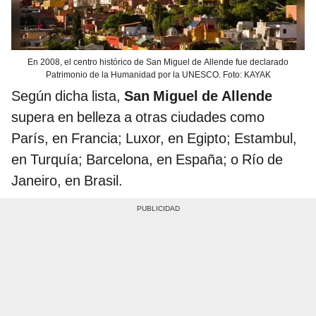
En 2008, el centro histórico de San Miguel de Allende fue declarado
Patrimonio de la Humanidad por la UNESCO. Foto: KAYAK
Según dicha lista,
San Miguel de Allende
supera en belleza a otras ciudades como
París, en Francia; Luxor, en Egipto; Estambul,
en Turquía; Barcelona, en España; o Río de
Janeiro, en Brasil.