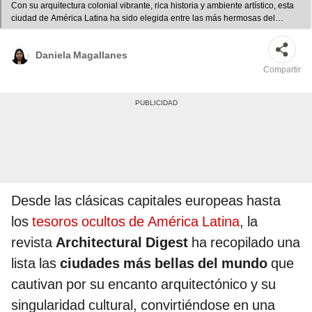
Con su arquitectura colonial vibrante, rica historia y ambiente artístico, esta
ciudad de América Latina ha sido elegida entre las más hermosas del
mundo. Foto: composición LR/Gtres/
Daniela Magallanes
Compartir
Desde las clásicas capitales europeas hasta
los
tesoros ocultos de América Latina
, la
revista
Architectural Digest
ha recopilado una
lista las
ciudades más bellas del mundo
que
cautivan por su encanto arquitectónico y su
singularidad cultural, convirtiéndose en una