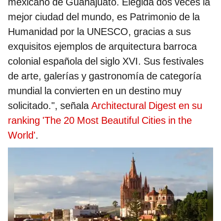
mexicano de Guanajuato. Elegida dos veces la
mejor ciudad del mundo, es Patrimonio de la
Humanidad por la UNESCO, gracias a sus
exquisitos ejemplos de arquitectura barroca
colonial española del siglo XVI. Sus festivales
de arte, galerías y gastronomía de categoría
mundial la convierten en un destino muy
solicitado.", señala
Architectural Digest en su
ranking 'The 20 Most Beautiful Cities in the
World'
.