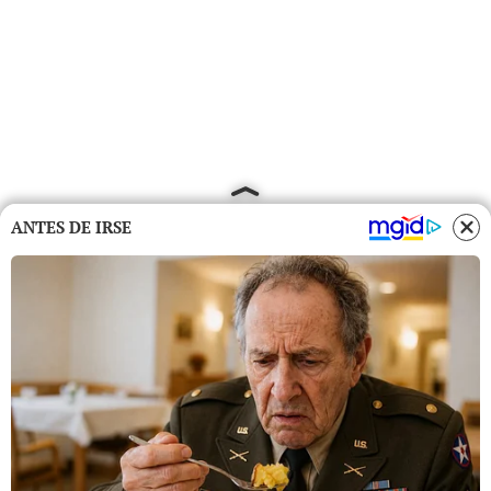
ANTES DE IRSE