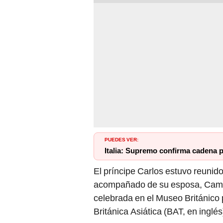
PUEDES VER:
Italia: Supremo confirma cadena 
El príncipe Carlos estuvo reunid
acompañado de su esposa, Camil
celebrada en el Museo Británico 
Británica Asiática (BAT, en inglés