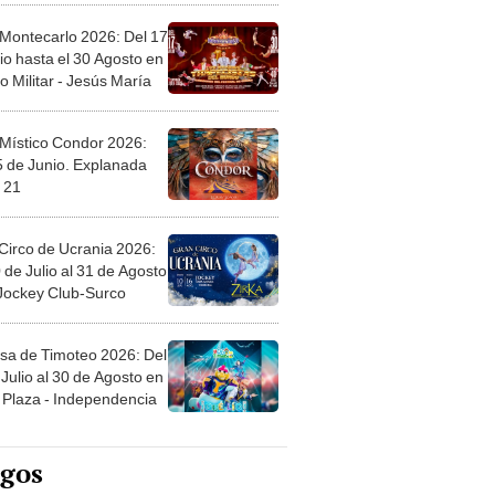
 Montecarlo 2026: Del 17
io hasta el 30 Agosto en
o Militar - Jesús María
 Místico Condor 2026:
5 de Junio. Explanada
 21
Circo de Ucrania 2026:
 de Julio al 31 de Agosto
 Jockey Club-Surco
sa de Timoteo 2026: Del
Julio al 30 de Agosto en
Plaza - Independencia
egos