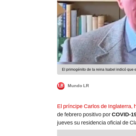
El primogénito de la reina Isabel indicó que 
Mundo LR
El príncipe Carlos de Inglaterra, 
de febrero positivo por
COVID-1
jueves su residencia oficial de C