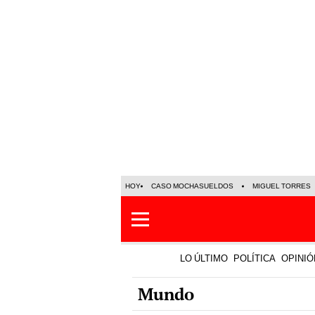
HOY
CASO MOCHASUELDOS
MIGUEL TORRES
LO ÚLTIMO
POLÍTICA
OPINIÓ
Mundo