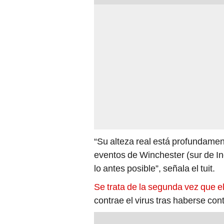
“Su alteza real está profundamen
eventos de Winchester (sur de In
lo antes posible”, señala el tuit.
Se trata de la segunda vez que el 
contrae el virus tras haberse co