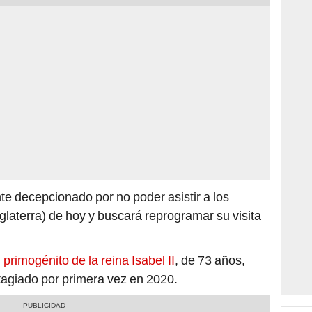
te decepcionado por no poder asistir a los
glaterra) de hoy y buscará reprogramar su visita
primogénito de la reina Isabel II
, de 73 años,
ntagiado por primera vez en 2020.