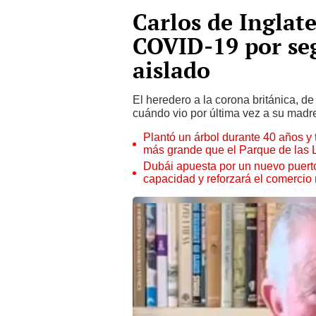
Carlos de Inglate
COVID-19 por se
aislado
El heredero a la corona británica, d
cuándo vio por última vez a su madre, 
Plantó un árbol durante 40 años y 
más grande que el Parque de las
Dubái apuesta por un nuevo puert
capacidad y reforzará el comercio